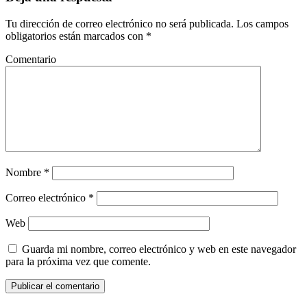
Tu dirección de correo electrónico no será publicada.
Los campos
obligatorios están marcados con
*
Comentario
Nombre
*
Correo electrónico
*
Web
Guarda mi nombre, correo electrónico y web en este navegador
para la próxima vez que comente.