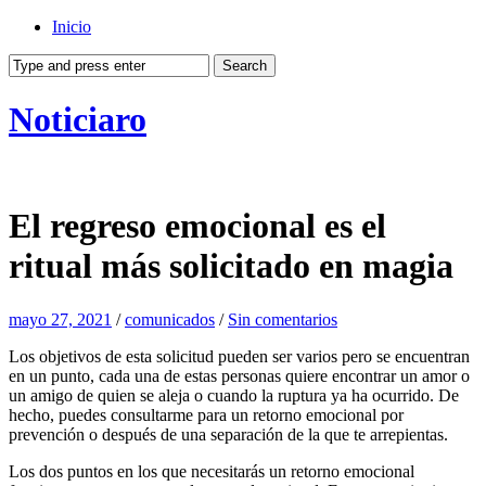
Inicio
Noticiaro
El regreso emocional es el
ritual más solicitado en magia
mayo 27, 2021
/
comunicados
/
Sin comentarios
Los objetivos de esta solicitud pueden ser varios pero se encuentran
en un punto, cada una de estas personas quiere encontrar un amor o
un amigo de quien se aleja o cuando la ruptura ya ha ocurrido. De
hecho, puedes consultarme para un retorno emocional por
prevención o después de una separación de la que te arrepientas.
Los dos puntos en los que necesitarás un retorno emocional