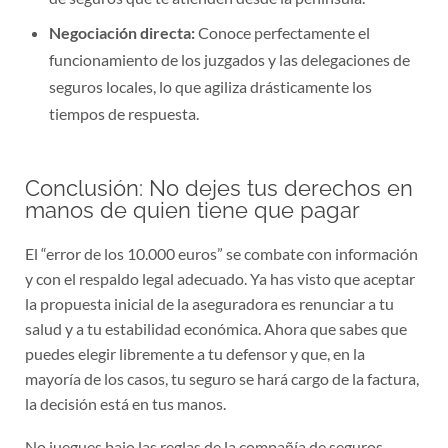
Negociación directa:
Conoce perfectamente el
funcionamiento de los juzgados y las delegaciones de
seguros locales, lo que agiliza drásticamente los
tiempos de respuesta.
Conclusión: No dejes tus derechos en
manos de quien tiene que pagar
El “error de los 10.000 euros” se combate con información
y con el respaldo legal adecuado. Ya has visto que aceptar
la propuesta inicial de la aseguradora es renunciar a tu
salud y a tu estabilidad económica. Ahora que sabes que
puedes elegir libremente a tu defensor y que, en la
mayoría de los casos, tu seguro se hará cargo de la factura,
la decisión está en tus manos.
No juegues bajo las reglas de la compañía de seguros.