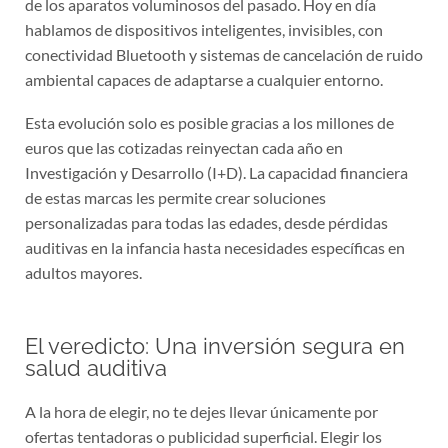
de los aparatos voluminosos del pasado. Hoy en día
hablamos de dispositivos inteligentes, invisibles, con
conectividad Bluetooth y sistemas de cancelación de ruido
ambiental capaces de adaptarse a cualquier entorno.
Esta evolución solo es posible gracias a los millones de
euros que las cotizadas reinyectan cada año en
Investigación y Desarrollo (I+D). La capacidad financiera
de estas marcas les permite crear soluciones
personalizadas para todas las edades, desde pérdidas
auditivas en la infancia hasta necesidades específicas en
adultos mayores.
El veredicto: Una inversión segura en
salud auditiva
A la hora de elegir, no te dejes llevar únicamente por
ofertas tentadoras o publicidad superficial. Elegir los