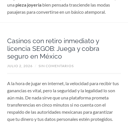
una
pieza joyeria
bien pensada trasciende las modas
pasajeras para convertirse en un básico atemporal.
Casinos con retiro inmediato y
licencia SEGOB: Juega y cobra
seguro en México
JULIO 2, 2026
/
SIN COMENTARIOS
A la hora de jugar en internet, la velocidad para recibir tus
ganancias es vital, pero la seguridad y la legalidad lo son
aún más. De nada sirve que una plataforma prometa
transferencias en cinco minutos si no cuenta con el
respaldo de las autoridades mexicanas para garantizar
que tu dinero y tus datos personales estén protegidos.