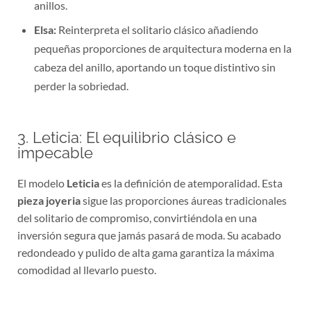
anillos.
Elsa:
Reinterpreta el solitario clásico añadiendo
pequeñas proporciones de arquitectura moderna en la
cabeza del anillo, aportando un toque distintivo sin
perder la sobriedad.
3. Leticia: El equilibrio clásico e
impecable
El modelo
Leticia
es la definición de atemporalidad. Esta
pieza joyeria
sigue las proporciones áureas tradicionales
del solitario de compromiso, convirtiéndola en una
inversión segura que jamás pasará de moda. Su acabado
redondeado y pulido de alta gama garantiza la máxima
comodidad al llevarlo puesto.