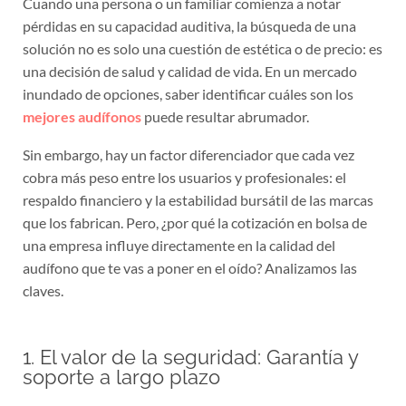
Cuando una persona o un familiar comienza a notar
pérdidas en su capacidad auditiva, la búsqueda de una
solución no es solo una cuestión de estética o de precio: es
una decisión de salud y calidad de vida. En un mercado
inundado de opciones, saber identificar cuáles son los
mejores audífonos
puede resultar abrumador.
Sin embargo, hay un factor diferenciador que cada vez
cobra más peso entre los usuarios y profesionales: el
respaldo financiero y la estabilidad bursátil de las marcas
que los fabrican. Pero, ¿por qué la cotización en bolsa de
una empresa influye directamente en la calidad del
audífono que te vas a poner en el oído? Analizamos las
claves.
1. El valor de la seguridad: Garantía y
soporte a largo plazo