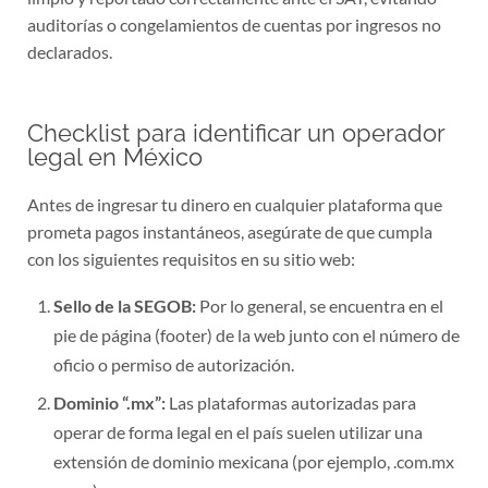
auditorías o congelamientos de cuentas por ingresos no
declarados.
Checklist para identificar un operador
legal en México
Antes de ingresar tu dinero en cualquier plataforma que
prometa pagos instantáneos, asegúrate de que cumpla
con los siguientes requisitos en su sitio web:
Sello de la SEGOB:
Por lo general, se encuentra en el
pie de página (footer) de la web junto con el número de
oficio o permiso de autorización.
Dominio “.mx”:
Las plataformas autorizadas para
operar de forma legal en el país suelen utilizar una
extensión de dominio mexicana (por ejemplo, .com.mx
o .mx).