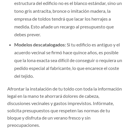
tono gris antracita, bronce o imitación madera, la
empresa de toldos tendrá que lacar los herrajes a
medida. Esto añade un recargo al presupuesto que
debes prever.
Modelos descatalogados:
Si tu edificio es antiguo y el
acuerdo vecinal se firmó hace quince años, es posible
que la lona exacta sea difícil de conseguir o requiera un
pedido especial al fabricante, lo que encarece el coste
del tejido.
Afrontar la instalación de tu toldo con toda la información
legal en la mano te ahorrará dolores de cabeza,
discusiones vecinales y gastos imprevistos. Infórmate,
solicita presupuestos que respeten las normas de tu
bloque y disfruta de un verano fresco y sin
preocupaciones.