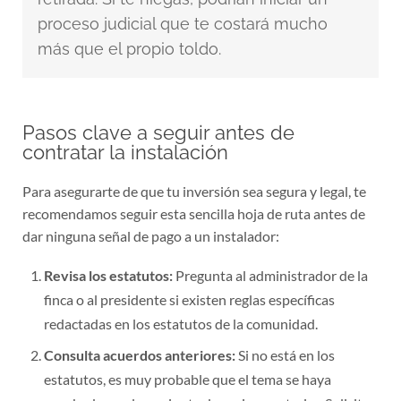
proceso judicial que te costará mucho
más que el propio toldo.
Pasos clave a seguir antes de
contratar la instalación
Para asegurarte de que tu inversión sea segura y legal, te
recomendamos seguir esta sencilla hoja de ruta antes de
dar ninguna señal de pago a un instalador:
Revisa los estatutos:
Pregunta al administrador de la
finca o al presidente si existen reglas específicas
redactadas en los estatutos de la comunidad.
Consulta acuerdos anteriores:
Si no está en los
estatutos, es muy probable que el tema se haya
aprobado en alguna junta de vecinos anterior. Solicita