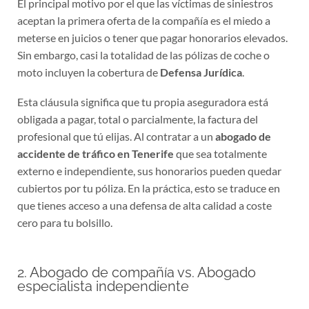
aceptan la primera oferta de la compañía es el miedo a
meterse en juicios o tener que pagar honorarios elevados.
Sin embargo, casi la totalidad de las pólizas de coche o
moto incluyen la cobertura de
Defensa Jurídica
.
Esta cláusula significa que tu propia aseguradora está
obligada a pagar, total o parcialmente, la factura del
profesional que tú elijas. Al contratar a un
abogado de
accidente de tráfico en Tenerife
que sea totalmente
externo e independiente, sus honorarios pueden quedar
cubiertos por tu póliza. En la práctica, esto se traduce en
que tienes acceso a una defensa de alta calidad a coste
cero para tu bolsillo.
2. Abogado de compañía vs. Abogado
especialista independiente