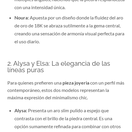
con una intensidad única.
Noura:
Apuesta por un diseño donde la fluidez del aro
de oro de 18K se abraza sutilmente a la gema central,
creando una sensación de armonía visual perfecta para
el uso diario.
2. Alysa y Elsa: La elegancia de las
líneas puras
Para quienes prefieren una
pieza joyeria
con un perfil más
contemporáneo, estos dos modelos representan la
máxima expresión del minimalismo chic.
Alysa:
Presenta un aro
slim
pulido a espejo que
contrasta con el brillo de la piedra central. Es una
opción sumamente refinada para combinar con otros