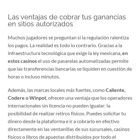
Las ventajas de cobrar tus ganancias
en sitios autorizados
Muchos jugadores se preguntan si la regulación ralentiza
los pagos. La realidad es todo lo contrario. Gracias a la
infraestructura tecnológica que exige la ley mexicana,
en
estos casinos
el uso de pasarelas automatizadas permite
que las transferencias bancarias se liquiden en cuestión de
horas o incluso minutos.
Además, las marcas locales más fuertes, como
Caliente,
Codere o Winpot
, ofrecen una ventaja que los operadores
internacionales sin licencia no pueden igualar: la
posibilidad de realizar retiros físicos. Puedes solicitar tu
dinero desde la plataforma e ir a cobrarlo en efectivo
directamente en las ventanillas de sus sucursales, casinos
físicos o libros de apuestas distribuidos por todo el