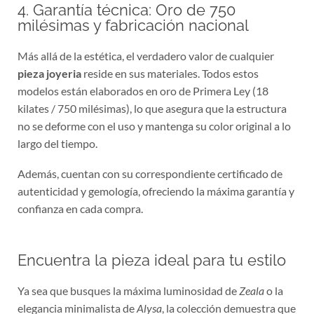
4. Garantía técnica: Oro de 750
milésimas y fabricación nacional
Más allá de la estética, el verdadero valor de cualquier
pieza joyeria
reside en sus materiales. Todos estos
modelos están elaborados en oro de Primera Ley (18
kilates / 750 milésimas), lo que asegura que la estructura
no se deforme con el uso y mantenga su color original a lo
largo del tiempo.
Además, cuentan con su correspondiente certificado de
autenticidad y gemología, ofreciendo la máxima garantía y
confianza en cada compra.
Encuentra la pieza ideal para tu estilo
Ya sea que busques la máxima luminosidad de
Zeala
o la
elegancia minimalista de
Alysa
, la colección demuestra que