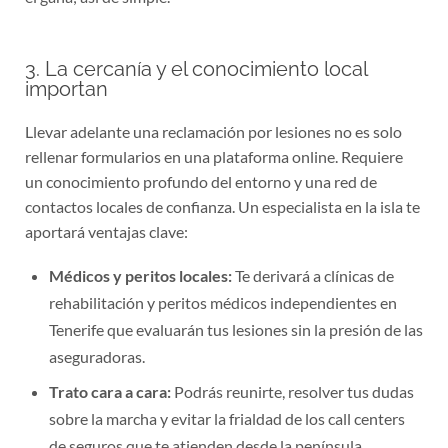
3. La cercanía y el conocimiento local
importan
Llevar adelante una reclamación por lesiones no es solo
rellenar formularios en una plataforma online. Requiere
un conocimiento profundo del entorno y una red de
contactos locales de confianza. Un especialista en la isla te
aportará ventajas clave:
Médicos y peritos locales:
Te derivará a clínicas de
rehabilitación y peritos médicos independientes en
Tenerife que evaluarán tus lesiones sin la presión de las
aseguradoras.
Trato cara a cara:
Podrás reunirte, resolver tus dudas
sobre la marcha y evitar la frialdad de los call centers
de seguros que te atienden desde la península.