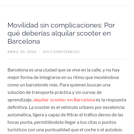
Movilidad sin complicaciones: Por
qué deberías alquilar scooter en
Barcelona
ABRIL 30, 2026
/
SIN COMENTARIOS
Barcelona es una ciudad que se vive en la calle, y no hay
mejor forma de integrarse en su ritmo que moviéndose
como un barcelonés más. Para quienes buscan una
solución de transporte práctica y sin curvas de
aprendizaje,
alquilar scooter en Barcelona
es la respuesta
definitiva. La scooter es el vehículo urbano por excelencia:
automática, ligera y capaz de filtrar el tráfico denso de las
horas punta, permitiéndote llegar a tus citas o puntos
turísticos con una puntualidad que el coche o el autobús
no pueden prometer.