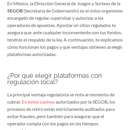
En México, la Dirección General de Juegos y Sorteos de la
SEGOB
(Secretaría de Gobernación) es el único organismo
encargado de regular, supervisar y autorizar a los
operadores de apuestas. Apostar en sitios regulados te
asegura que, ante cualquier inconveniente con tus fondos,
tendrás el respaldo de la ley. A continuación, te explicamos
cómo funcionan los pagos y qué ventajas obtienes al elegir
plataformas autorizadas.
¿Por qué elegir plataformas con
regulación local?
La principal ventaja regulatoria se nota al momento de
cobrar.
En estos casinos
autorizados por la SEGOB, los
procesos de retiro están estrictamente auditados para
evitar fraudes, pero también para asegurar que el
operador cumpla con los pagos en los tiempos
prometidos.