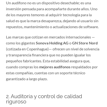
Un audífono no es un dispositivo desechable; es una
inversión pensada para acompañarte durante años. Uno
de los mayores temores al adquirir tecnología para la
salud es que la marca desaparezca, dejando al usuario sin
repuestos, mantenimiento o actualizaciones de software.
Las marcas que cotizan en mercados internacionales —
como los gigantes
Sonova Holding AG
o
GN Store Nord
(cotizada en Copenhague)— ofrecen un nivel de solvencia
y transparencia financiera que no pueden igualar los
pequeños fabricantes. Esta estabilidad asegura que,
cuando compras los
mejores audífonos
respaldados por
estas compañías, cuentas con un soporte técnico
garantizado a largo plazo.
2. Auditoría y control de calidad
riguroso