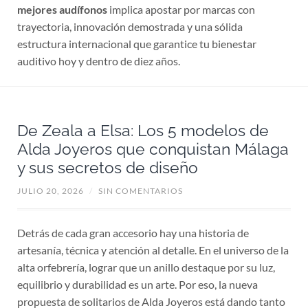
mejores audífonos
implica apostar por marcas con
trayectoria, innovación demostrada y una sólida
estructura internacional que garantice tu bienestar
auditivo hoy y dentro de diez años.
De Zeala a Elsa: Los 5 modelos de
Alda Joyeros que conquistan Málaga
y sus secretos de diseño
JULIO 20, 2026
/
SIN COMENTARIOS
Detrás de cada gran accesorio hay una historia de
artesanía, técnica y atención al detalle. En el universo de la
alta orfebrería, lograr que un anillo destaque por su luz,
equilibrio y durabilidad es un arte. Por eso, la nueva
propuesta de solitarios de Alda Joyeros está dando tanto