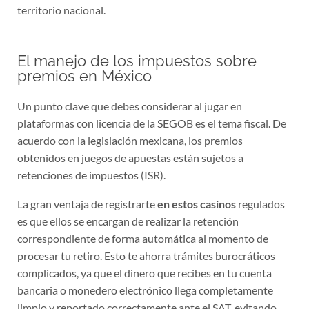
territorio nacional.
El manejo de los impuestos sobre
premios en México
Un punto clave que debes considerar al jugar en
plataformas con licencia de la SEGOB es el tema fiscal. De
acuerdo con la legislación mexicana, los premios
obtenidos en juegos de apuestas están sujetos a
retenciones de impuestos (ISR).
La gran ventaja de registrarte
en estos casinos
regulados
es que ellos se encargan de realizar la retención
correspondiente de forma automática al momento de
procesar tu retiro. Esto te ahorra trámites burocráticos
complicados, ya que el dinero que recibes en tu cuenta
bancaria o monedero electrónico llega completamente
limpio y reportado correctamente ante el SAT, evitando