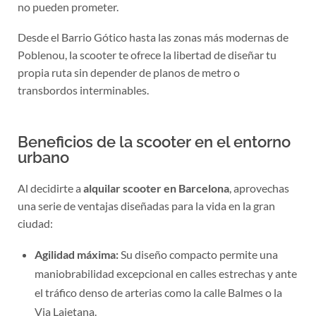
Desde el Barrio Gótico hasta las zonas más modernas de
Poblenou, la scooter te ofrece la libertad de diseñar tu
propia ruta sin depender de planos de metro o
transbordos interminables.
Beneficios de la scooter en el entorno
urbano
Al decidirte a
alquilar scooter en Barcelona
, aprovechas
una serie de ventajas diseñadas para la vida en la gran
ciudad:
Agilidad máxima:
Su diseño compacto permite una
maniobrabilidad excepcional en calles estrechas y ante
el tráfico denso de arterias como la calle Balmes o la
Via Laietana.