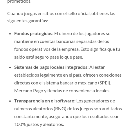
Cuando juegas en sitios con el sello oficial, obtienes las
siguientes garantías:
Fondos protegidos:
El dinero de los jugadores se
mantiene en cuentas bancarias separadas de los
fondos operativos de la empresa. Esto significa que tu
saldo está seguro pase lo que pase.
Sistemas de pago locales integrados:
Al estar
establecidos legalmente en el país, ofrecen conexiones
directas con el sistema bancario mexicano (SPEI),
Mercado Pago y tiendas de conveniencia locales.
Transparencia en el software:
Los generadores de
números aleatorios (RNG) de los juegos son auditados
constantemente, asegurando que los resultados sean
100% justos y aleatorios.