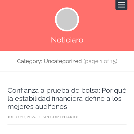
Noticiaro
Category: Uncategorized
(page 1 of 15)
Confianza a prueba de bolsa: Por qué
la estabilidad financiera define a los
mejores audífonos
JULIO 20, 2026
/
SIN COMENTARIOS