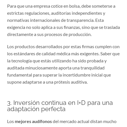
Para que una empresa cotice en bolsa, debe someterse a
estrictas regulaciones, auditorías independientes y
normativas internacionales de transparencia. Esta
exigencia no solo aplica a sus finanzas, sino que se traslada
directamente a sus procesos de producción.
Los productos desarrollados por estas firmas cumplen con
los estándares de calidad médica más exigentes. Saber que
la tecnología que estás utilizando ha sido probada y
auditada minuciosamente aporta una tranquilidad
fundamental para superar la incertidumbre inicial que
supone adaptarse a una prótesis auditiva.
3. Inversión continua en I+D para una
adaptación perfecta
Los
mejores audífonos
del mercado actual distan mucho