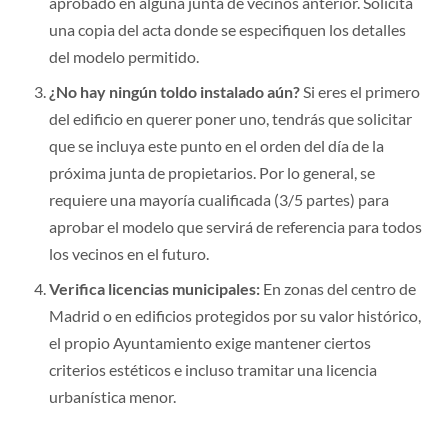
una copia del acta donde se especifiquen los detalles
del modelo permitido.
¿No hay ningún toldo instalado aún?
Si eres el primero
del edificio en querer poner uno, tendrás que solicitar
que se incluya este punto en el orden del día de la
próxima junta de propietarios. Por lo general, se
requiere una mayoría cualificada (3/5 partes) para
aprobar el modelo que servirá de referencia para todos
los vecinos en el futuro.
Verifica licencias municipales:
En zonas del centro de
Madrid o en edificios protegidos por su valor histórico,
el propio Ayuntamiento exige mantener ciertos
criterios estéticos e incluso tramitar una licencia
urbanística menor.