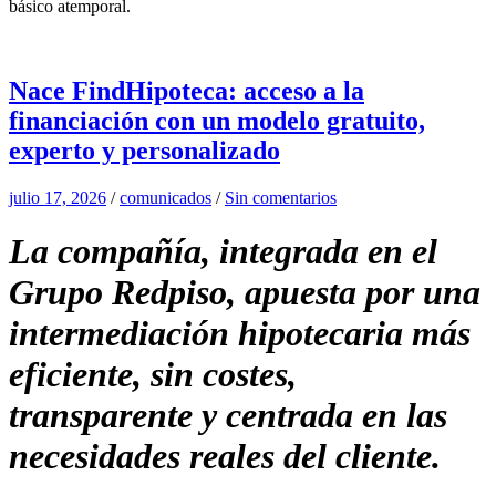
básico atemporal.
Nace FindHipoteca: acceso a la
financiación con un modelo gratuito,
experto y personalizado
julio 17, 2026
/
comunicados
/
Sin comentarios
La compañía, integrada en el
Grupo Redpiso, apuesta por una
intermediación hipotecaria más
eficiente, sin costes,
transparente y centrada en las
necesidades reales del cliente.