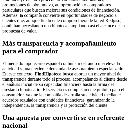
promociones de obra nueva, autopromoción o compradores
particulares que buscan mejorar sus condiciones de financiación.
Además, la compañía convierte en oportunidades de negocio a
clientes que, aunque finalmente compren fuera de la red Redpiso,
continúan necesitando una hipoteca, ampliando así el alcance de su
propuesta de valor.
Más transparencia y acompañamiento
para el comprador
El mercado hipotecario español continúa mostrando una elevada
actividad y una creciente demanda de asesoramiento especializado.
En este contexto,
FindHipoteca
busca aportar un mayor nivel de
transparencia durante todo el proceso, acompañando al cliente desde
el análisis inicial de su capacidad financiera hasta la firma del
préstamo hipotecario. El servicio es completamente gratuito para el
consumidor, ya que la compañía desarrolla su actividad mediante
acuerdos regulados con entidades financieras, garantizando la
independencia, la transparencia y la protección del cliente.
Una apuesta por convertirse en referente
nacional