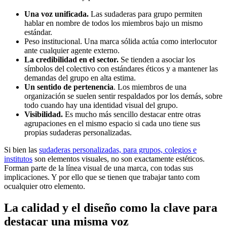
Una voz unificada.
Las sudaderas para grupo permiten
hablar en nombre de todos los miembros bajo un mismo
estándar.
Peso institucional. Una marca sólida actúa como interlocutor
ante cualquier agente externo.
La credibilidad en el sector.
Se tienden a asociar los
símbolos del colectivo con estándares éticos y a mantener las
demandas del grupo en alta estima.
Un sentido de pertenencia
. Los miembros de una
organización se suelen sentir respaldados por los demás, sobre
todo cuando hay una identidad visual del grupo.
Visibilidad.
Es mucho más sencillo destacar entre otras
agrupaciones en el mismo espacio si cada uno tiene sus
propias sudaderas personalizadas.
Si bien las
sudaderas personalizadas, para grupos, colegios e
institutos
son elementos visuales, no son exactamente estéticos.
Forman parte de la línea visual de una marca, con todas sus
implicaciones. Y por ello que se tienen que trabajar tanto com
ocualquier otro elemento.
La calidad y el diseño como la clave para
destacar una misma voz