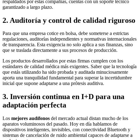
respaldados por estas compañías, cuentas con un soporte técnico
garantizado a largo plazo.
2. Auditoría y control de calidad riguroso
Para que una empresa cotice en bolsa, debe someterse a estrictas
regulaciones, auditorías independientes y normativas internacionales
de transparencia. Esta exigencia no solo aplica a sus finanzas, sino
que se traslada directamente a sus procesos de producción.
Los productos desarrollados por estas firmas cumplen con los
estándares de calidad médica más exigentes. Saber que la tecnología
que estás utilizando ha sido probada y auditada minuciosamente
aporta una tranquilidad fundamental para superar la incertidumbre
inicial que supone adaptarse a una prótesis auditiva.
3. Inversión continua en I+D para una
adaptación perfecta
Los
mejores audífonos
del mercado actual distan mucho de los
aparatos voluminosos del pasado. Hoy en día hablamos de
dispositivos inteligentes, invisibles, con conectividad Bluetooth y
sistemas de cancelación de ruido ambiental capaces de adaptarse a