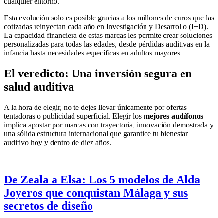
cualquier entorno.
Esta evolución solo es posible gracias a los millones de euros que las
cotizadas reinyectan cada año en Investigación y Desarrollo (I+D).
La capacidad financiera de estas marcas les permite crear soluciones
personalizadas para todas las edades, desde pérdidas auditivas en la
infancia hasta necesidades específicas en adultos mayores.
El veredicto: Una inversión segura en
salud auditiva
A la hora de elegir, no te dejes llevar únicamente por ofertas
tentadoras o publicidad superficial. Elegir los
mejores audífonos
implica apostar por marcas con trayectoria, innovación demostrada y
una sólida estructura internacional que garantice tu bienestar
auditivo hoy y dentro de diez años.
De Zeala a Elsa: Los 5 modelos de Alda
Joyeros que conquistan Málaga y sus
secretos de diseño