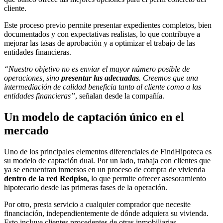
cliente.
Este proceso previo permite presentar expedientes completos, bien
documentados y con expectativas realistas, lo que contribuye a
mejorar las tasas de aprobación y a optimizar el trabajo de las
entidades financieras.
“Nuestro objetivo no es enviar el mayor número posible de
operaciones, sino
presentar las adecuadas
. Creemos que una
intermediación de calidad beneficia tanto al cliente como a las
entidades financieras”
, señalan desde la compañía.
Un modelo de captación único en el
mercado
Uno de los principales elementos diferenciales de FindHipoteca es
su modelo de captación dual. Por un lado, trabaja con clientes que
ya se encuentran inmersos en un proceso de compra de vivienda
dentro de la red Redpiso,
lo que permite ofrecer asesoramiento
hipotecario desde las primeras fases de la operación.
Por otro, presta servicio a cualquier comprador que necesite
financiación, independientemente de dónde adquiera su vivienda.
Esto incluye clientes procedentes de otras inmobiliarias,