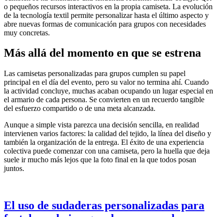
o pequeños recursos interactivos en la propia camiseta. La evolución
de la tecnología textil permite personalizar hasta el último aspecto y
abre nuevas formas de comunicación para grupos con necesidades
muy concretas.
Más allá del momento en que se estrena
Las camisetas personalizadas para grupos cumplen su papel
principal en el día del evento, pero su valor no termina ahí. Cuando
la actividad concluye, muchas acaban ocupando un lugar especial en
el armario de cada persona. Se convierten en un recuerdo tangible
del esfuerzo compartido o de una meta alcanzada.
Aunque a simple vista parezca una decisión sencilla, en realidad
intervienen varios factores: la calidad del tejido, la línea del diseño y
también la organización de la entrega. El éxito de una experiencia
colectiva puede comenzar con una camiseta, pero la huella que deja
suele ir mucho más lejos que la foto final en la que todos posan
juntos.
El uso de sudaderas personalizadas para