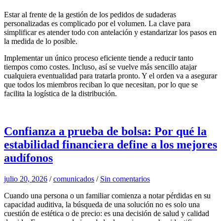
Estar al frente de la gestión de los pedidos de sudaderas
personalizadas es complicado por el volumen. La clave para
simplificar es atender todo con antelación y estandarizar los pasos en
la medida de lo posible.
Implementar un único proceso eficiente tiende a reducir tanto
tiempos como costes. Incluso, así se vuelve más sencillo atajar
cualquiera eventualidad para tratarla pronto. Y el orden va a asegurar
que todos los miembros reciban lo que necesitan, por lo que se
facilita la logística de la distribución.
Confianza a prueba de bolsa: Por qué la
estabilidad financiera define a los mejores
audífonos
julio 20, 2026
/
comunicados
/
Sin comentarios
Cuando una persona o un familiar comienza a notar pérdidas en su
capacidad auditiva, la búsqueda de una solución no es solo una
cuestión de estética o de precio: es una decisión de salud y calidad