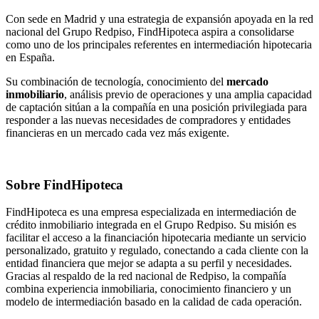
Con sede en Madrid y una estrategia de expansión apoyada en la red
nacional del Grupo Redpiso, FindHipoteca aspira a consolidarse
como uno de los principales referentes en intermediación hipotecaria
en España.
Su combinación de tecnología, conocimiento del
mercado
inmobiliario
, análisis previo de operaciones y una amplia capacidad
de captación sitúan a la compañía en una posición privilegiada para
responder a las nuevas necesidades de compradores y entidades
financieras en un mercado cada vez más exigente.
Sobre FindHipoteca
FindHipoteca es una empresa especializada en intermediación de
crédito inmobiliario integrada en el Grupo Redpiso. Su misión es
facilitar el acceso a la financiación hipotecaria mediante un servicio
personalizado, gratuito y regulado, conectando a cada cliente con la
entidad financiera que mejor se adapta a su perfil y necesidades.
Gracias al respaldo de la red nacional de Redpiso, la compañía
combina experiencia inmobiliaria, conocimiento financiero y un
modelo de intermediación basado en la calidad de cada operación.