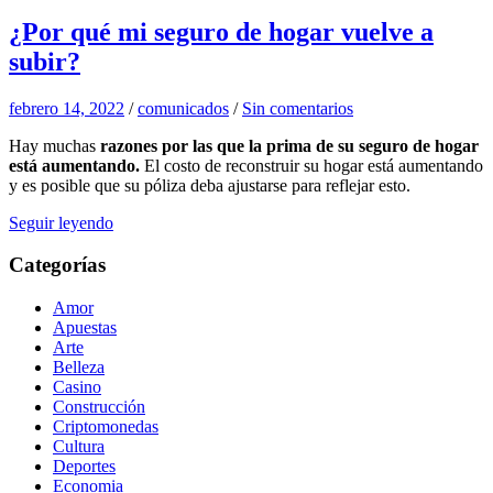
¿Por qué mi seguro de hogar vuelve a
subir?
febrero 14, 2022
/
comunicados
/
Sin comentarios
Hay muchas
razones por las que la prima de su seguro de hogar
está aumentando.
El costo de reconstruir su hogar está aumentando
y es posible que su póliza deba ajustarse para reflejar esto.
Seguir leyendo
Categorías
Amor
Apuestas
Arte
Belleza
Casino
Construcción
Criptomonedas
Cultura
Deportes
Economia