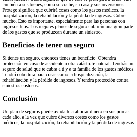
también a sus bienes, como su coche, su casa y sus inversiones.
Protege significa que cubrirá cosas como los gastos médicos, la
hospitalización, la rehabilitación y la pérdida de ingresos. Cubre
mucho. Esto es importante, especialmente para las personas con
ingresos fijos. Los mejores planes de seguro cubrirán una gran parte
de los gastos que se produzcan durante un siniestro.
Beneficios de tener un seguro
Si tienes un seguro, entonces tienes un beneficio. Obtendrá
protección en caso de accidente u otra catástrofe natural. Tendrás un
seguro de salud que te cubra a ti y a tu familia de los gastos médicos.
Tendrá cobertura para cosas como la hospitalización, la
rehabilitación y la pérdida de ingresos. Y tendrá protección contra
siniestros costosos.
Conclusión
Un plan de seguros puede ayudarle a ahorrar dinero en sus primas
cada año, a la vez que cubre diversos costes como los gastos
médicos, la hospitalización, la rehabilitación y la pérdida de ingresos