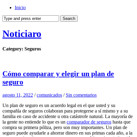
Inicio
Noticiaro
Category: Seguros
Cómo comparar y elegir un plan de
seguro
agosto 11, 2022
/
comunicados
/
Sin comentarios
Un plan de seguro es un acuerdo legal en el que usted y su
compañía de seguros colaboran para protegerse a sí mismo y a su
familia en caso de accidente u otra catástrofe natural. La mayoría de
la gente no entiende lo que es un
comparador de seguros
hasta que
compra su primera póliza, pero son muy importantes. Un plan de
seguro puede ayudarle a ahorrar dinero en sus primas cada año, a la