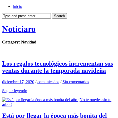
Inicio
Noticiaro
Category: Navidad
Los regalos tecnológicos incrementan sus
ventas durante la temporada navideña
diciembre 17, 2020
/
comunicados
/
Sin comentarios
Seguir leyendo
Está por llegar la época más bonita del