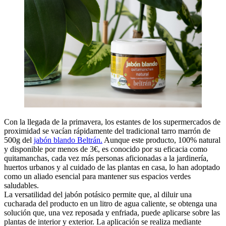
Con la llegada de la primavera, los estantes de los supermercados de
proximidad se vacían rápidamente del tradicional tarro marrón de
500g del
jabón blando Beltrán.
Aunque este producto, 100% natural
y disponible por menos de 3€, es conocido por su eficacia como
quitamanchas, cada vez más personas aficionadas a la jardinería,
huertos urbanos y al cuidado de las plantas en casa, lo han adoptado
como un aliado esencial para mantener sus espacios verdes
saludables.
La versatilidad del jabón potásico permite que, al diluir una
cucharada del producto en un litro de agua caliente, se obtenga una
solución que, una vez reposada y enfriada, puede aplicarse sobre las
plantas de interior y exterior. La aplicación se realiza mediante