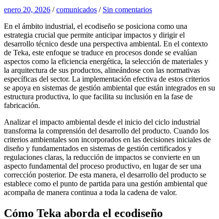
enero 20, 2026
/
comunicados
/
Sin comentarios
En el ámbito industrial, el ecodiseño se posiciona como una
estrategia crucial que permite anticipar impactos y dirigir el
desarrollo técnico desde una perspectiva ambiental. En el contexto
de Teka, este enfoque se traduce en procesos donde se evalúan
aspectos como la eficiencia energética, la selección de materiales y
la arquitectura de sus productos, alineándose con las normativas
específicas del sector. La implementación efectiva de estos criterios
se apoya en sistemas de gestión ambiental que están integrados en su
estructura productiva, lo que facilita su inclusión en la fase de
fabricación.
Analizar el impacto ambiental desde el inicio del ciclo industrial
transforma la comprensión del desarrollo del producto. Cuando los
criterios ambientales son incorporados en las decisiones iniciales de
diseño y fundamentados en sistemas de gestión certificados y
regulaciones claras, la reducción de impactos se convierte en un
aspecto fundamental del proceso productivo, en lugar de ser una
corrección posterior. De esta manera, el desarrollo del producto se
establece como el punto de partida para una gestión ambiental que
acompaña de manera continua a toda la cadena de valor.
Cómo Teka aborda el ecodiseño