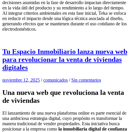
decisiones asumidas en la fase de desarrollo impactan directamente
en la vida útil del producto y su rendimiento a lo largo del tiempo.
Al integrar criterios ambientales en esta fase inicial, Teka se enfoca
en reducir el impacto desde una lógica técnica asociada al diseño,
generando efectos que se mantienen durante el uso cotidiano de los
electrodomésticos.
Tu Espacio Inmobiliario lanza nueva web
para revolucionar la venta de viviendas
digitales
noviembre 12, 2025
/
comunicados
/
Sin comentarios
Una nueva web que revoluciona la venta
de viviendas
El lanzamiento de una nueva plataforma online es parte esencial de
una ambiciosa estrategia digital, cuyo propósito es transformar la
manera tradicional de vender propiedades. Esta iniciativa busca
posicionar a la empresa como
la inmobiliaria digital de confianza