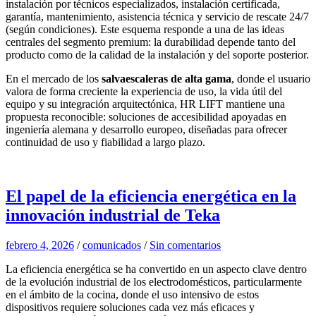
instalación por técnicos especializados, instalación certificada,
garantía, mantenimiento, asistencia técnica y servicio de rescate 24/7
(según condiciones). Este esquema responde a una de las ideas
centrales del segmento premium: la durabilidad depende tanto del
producto como de la calidad de la instalación y del soporte posterior.
En el mercado de los
salvaescaleras de alta gama
, donde el usuario
valora de forma creciente la experiencia de uso, la vida útil del
equipo y su integración arquitectónica, HR LIFT mantiene una
propuesta reconocible: soluciones de accesibilidad apoyadas en
ingeniería alemana y desarrollo europeo, diseñadas para ofrecer
continuidad de uso y fiabilidad a largo plazo.
El papel de la eficiencia energética en la
innovación industrial de Teka
febrero 4, 2026
/
comunicados
/
Sin comentarios
La eficiencia energética se ha convertido en un aspecto clave dentro
de la evolución industrial de los electrodomésticos, particularmente
en el ámbito de la cocina, donde el uso intensivo de estos
dispositivos requiere soluciones cada vez más eficaces y