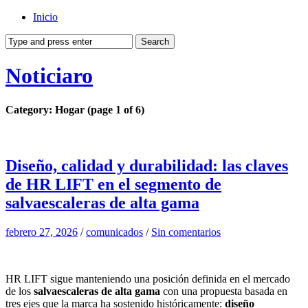
Inicio
Noticiaro
Category: Hogar
(page 1 of 6)
Diseño, calidad y durabilidad: las claves
de HR LIFT en el segmento de
salvaescaleras de alta gama
febrero 27, 2026
/
comunicados
/
Sin comentarios
HR LIFT sigue manteniendo una posición definida en el mercado
de los
salvaescaleras de alta gama
con una propuesta basada en
tres ejes que la marca ha sostenido históricamente:
diseño