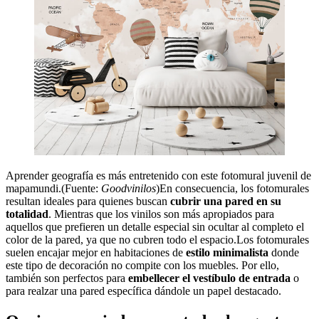
Aprender geografía es más entretenido con este fotomural juvenil de
mapamundi.(Fuente:
Goodvinilos
)En consecuencia, los fotomurales
resultan ideales para quienes buscan
cubrir una pared en su
totalidad
. Mientras que los vinilos son más apropiados para
aquellos que prefieren un detalle especial sin ocultar al completo el
color de la pared, ya que no cubren todo el espacio.Los fotomurales
suelen encajar mejor en habitaciones de
estilo minimalista
donde
este tipo de decoración no compite con los muebles. Por ello,
también son perfectos para
embellecer el vestíbulo de entrada
o
para realzar una pared específica dándole un papel destacado.