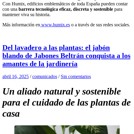
Con Humix, edificios emblemáticos de toda España pueden contar
con una
barrera tecnológica eficaz, discreta y sostenible
para
mantener viva su historia.
Más información en
www.humix.es
o a través de sus redes sociales.
Del lavadero a las plantas: el jabón
blando de Jabones Beltrán conquista a los
amantes de la jardinería
abril 16, 2025
/
comunicados
/
Sin comentarios
Un aliado natural y sostenible
para el cuidado de las plantas de
casa