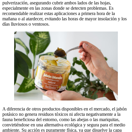
pulverización, asegurando cubrir ambos lados de las hojas,
especialmente en las zonas donde se detecten problemas. Es
recomendable realizar estas aplicaciones a primera hora de la
mañana o al atardecer, evitando las horas de mayor insolación y los
días lluviosos o ventosos.
A diferencia de otros productos disponibles en el mercado, el jabón
potásico no genera residuos tóxicos ni afecta negativamente a la
fauna beneficiosa del entorno, como las abejas o las mariquitas,
convirtiéndose en una alternativa ecológica y segura para el medio
ambiente. Su acción es puramente física, ya que disuelve la capa