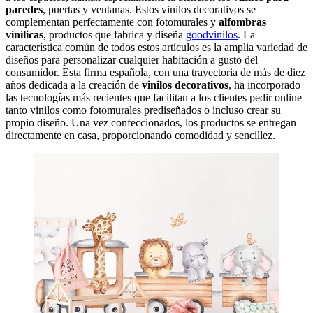
paredes
, puertas y ventanas. Estos vinilos decorativos se
complementan perfectamente con fotomurales y
alfombras
vinílicas
, productos que fabrica y diseña
goodvinilos
. La
característica común de todos estos artículos es la amplia variedad de
diseños para personalizar cualquier habitación a gusto del
consumidor. Esta firma española, con una trayectoria de más de diez
años dedicada a la creación de
vinilos decorativos
, ha incorporado
las tecnologías más recientes que facilitan a los clientes pedir online
tanto vinilos como fotomurales prediseñados o incluso crear su
propio diseño. Una vez confeccionados, los productos se entregan
directamente en casa, proporcionando comodidad y sencillez.