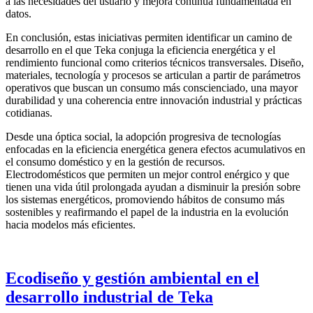
a las necesidades del usuario y mejora continua fundamentada en
datos.
En conclusión, estas iniciativas permiten identificar un camino de
desarrollo en el que Teka conjuga la eficiencia energética y el
rendimiento funcional como criterios técnicos transversales. Diseño,
materiales, tecnología y procesos se articulan a partir de parámetros
operativos que buscan un consumo más conscienciado, una mayor
durabilidad y una coherencia entre innovación industrial y prácticas
cotidianas.
Desde una óptica social, la adopción progresiva de tecnologías
enfocadas en la eficiencia energética genera efectos acumulativos en
el consumo doméstico y en la gestión de recursos.
Electrodomésticos que permiten un mejor control enérgico y que
tienen una vida útil prolongada ayudan a disminuir la presión sobre
los sistemas energéticos, promoviendo hábitos de consumo más
sostenibles y reafirmando el papel de la industria en la evolución
hacia modelos más eficientes.
Ecodiseño y gestión ambiental en el
desarrollo industrial de Teka