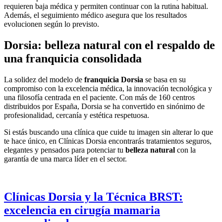
requieren baja médica y permiten continuar con la rutina habitual.
Además, el seguimiento médico asegura que los resultados
evolucionen según lo previsto.
Dorsia: belleza natural con el respaldo de
una franquicia consolidada
La solidez del modelo de
franquicia Dorsia
se basa en su
compromiso con la excelencia médica, la innovación tecnológica y
una filosofía centrada en el paciente. Con más de 160 centros
distribuidos por España, Dorsia se ha convertido en sinónimo de
profesionalidad, cercanía y estética respetuosa.
Si estás buscando una clínica que cuide tu imagen sin alterar lo que
te hace único, en Clínicas Dorsia encontrarás tratamientos seguros,
elegantes y pensados para potenciar tu
belleza natural
con la
garantía de una marca líder en el sector.
Clínicas Dorsia y la Técnica BRST:
excelencia en cirugía mamaria