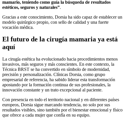
mamario, teniendo como guía la búsqueda de resultados
estéticos, seguros y naturales”
.
Gracias a este conocimiento, Dorsia ha sido capaz de establecer un
modelo quirúrgico propio, con sello de calidad y una fuerte
vocación médica.
El futuro de la cirugía mamaria ya está
aquí
La cirugía estética ha evolucionado hacia procedimientos menos
invasivos, más seguros y más conscientes. En este contexto, la
Técnica BRST se ha convertido en símbolo de modernidad,
precisión y personalización. Clínicas Dorsia, como grupo
empresarial de referencia, ha sabido liderar esta transformación
apostando por la formación continua de sus profesionales, la
innovación constante y un trato excepcional al paciente.
Con presencia en todo el territorio nacional y en diferentes países
europeos, Dorsia sigue marcando tendencia, no solo por sus
resultados visibles, sino también por el bienestar emocional y físico
que ofrece a cada mujer que confía en su equipo.