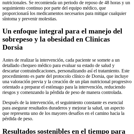
nutricionales. Se recomienda un periodo de reposo de 48 horas y un
seguimiento continuo por parte del equipo médico, que
proporcionará los medicamentos necesarios para mitigar cualquier
síntoma y prevenir molestias.
Un enfoque integral para el manejo del
sobrepeso y la obesidad en Clinicas
Dorsia
Antes de realizar la intervención, cada paciente se somete a un
detallado chequeo médico para evaluar su estado de salud y
descartar contraindicaciones, personalizando así el tratamiento. Este
procedimiento es parte del protocolo clínico de Dorsia, que incluye
una valoración previa y la creación de un plan nutricional progresivo
orientado a preparar el estómago para la intervención, reduciendo
riesgos y comenzando la pérdida de peso de manera controlada.
Después de la intervención, el seguimiento constante es esencial
para asegurar resultados duraderos y mejorar la salud, un aspecto
que representa uno de los mayores desafíos en el camino hacia la
pérdida de peso.
Resultados sostenibles en el tiempo para