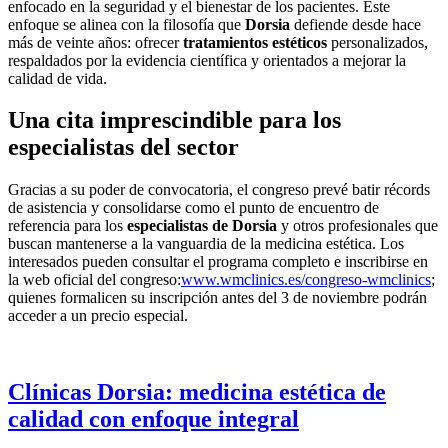
enfocado en la seguridad y el bienestar de los pacientes. Este
enfoque se alinea con la filosofía que
Dorsia
defiende desde hace
más de veinte años: ofrecer
tratamientos estéticos
personalizados,
respaldados por la evidencia científica y orientados a mejorar la
calidad de vida.
Una cita imprescindible para los
especialistas del sector
Gracias a su poder de convocatoria, el congreso prevé batir récords
de asistencia y consolidarse como el punto de encuentro de
referencia para los
especialistas de Dorsia
y otros profesionales que
buscan mantenerse a la vanguardia de la medicina estética. Los
interesados pueden consultar el programa completo e inscribirse en
la web oficial del congreso:
www.wmclinics.es/congreso-wmclinics
;
quienes formalicen su inscripción antes del 3 de noviembre podrán
acceder a un precio especial.
Clínicas Dorsia: medicina estética de
calidad con enfoque integral