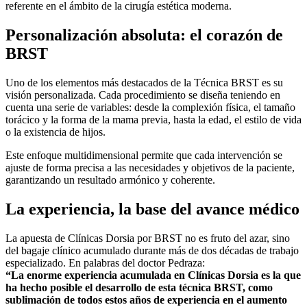
referente en el ámbito de la cirugía estética moderna.
Personalización absoluta: el corazón de
BRST
Uno de los elementos más destacados de la Técnica BRST es su
visión personalizada. Cada procedimiento se diseña teniendo en
cuenta una serie de variables: desde la complexión física, el tamaño
torácico y la forma de la mama previa, hasta la edad, el estilo de vida
o la existencia de hijos.
Este enfoque multidimensional permite que cada intervención se
ajuste de forma precisa a las necesidades y objetivos de la paciente,
garantizando un resultado armónico y coherente.
La experiencia, la base del avance médico
La apuesta de Clínicas Dorsia por BRST no es fruto del azar, sino
del bagaje clínico acumulado durante más de dos décadas de trabajo
especializado. En palabras del doctor Pedraza:
“La enorme experiencia acumulada en Clínicas Dorsia es la que
ha hecho posible el desarrollo de esta técnica BRST, como
sublimación de todos estos años de experiencia en el aumento