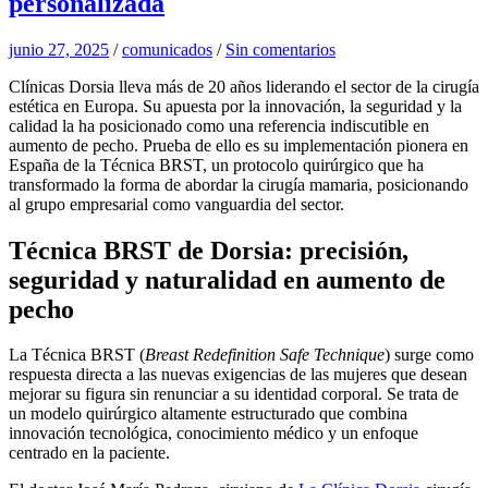
personalizada
junio 27, 2025
/
comunicados
/
Sin comentarios
Clínicas Dorsia lleva más de 20 años liderando el sector de la cirugía
estética en Europa. Su apuesta por la innovación, la seguridad y la
calidad la ha posicionado como una referencia indiscutible en
aumento de pecho. Prueba de ello es su implementación pionera en
España de la Técnica BRST, un protocolo quirúrgico que ha
transformado la forma de abordar la cirugía mamaria, posicionando
al grupo empresarial como vanguardia del sector.
Técnica BRST de Dorsia: precisión,
seguridad y naturalidad en aumento de
pecho
La Técnica BRST (
Breast Redefinition Safe Technique
) surge como
respuesta directa a las nuevas exigencias de las mujeres que desean
mejorar su figura sin renunciar a su identidad corporal. Se trata de
un modelo quirúrgico altamente estructurado que combina
innovación tecnológica, conocimiento médico y un enfoque
centrado en la paciente.