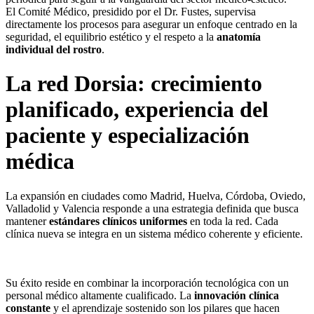
El Comité Médico, presidido por el Dr. Fustes, supervisa
directamente los procesos para asegurar un enfoque centrado en la
seguridad, el equilibrio estético y el respeto a la
anatomía
individual del rostro
.
La red Dorsia: crecimiento
planificado, experiencia del
paciente y especialización
médica
La expansión en ciudades como Madrid, Huelva, Córdoba, Oviedo,
Valladolid y Valencia responde a una estrategia definida que busca
mantener
estándares clínicos uniformes
en toda la red. Cada
clínica nueva se integra en un sistema médico coherente y eficiente.
Su éxito reside en combinar la incorporación tecnológica con un
personal médico altamente cualificado. La
innovación clínica
constante
y el aprendizaje sostenido son los pilares que hacen