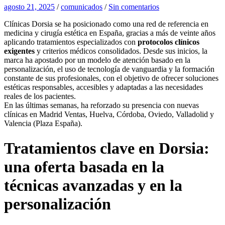
agosto 21, 2025
/
comunicados
/
Sin comentarios
Clínicas Dorsia se ha posicionado como una red de referencia en
medicina y cirugía estética en España, gracias a más de veinte años
aplicando tratamientos especializados con
protocolos clínicos
exigentes
y criterios médicos consolidados. Desde sus inicios, la
marca ha apostado por un modelo de atención basado en la
personalización, el uso de tecnología de vanguardia y la formación
constante de sus profesionales, con el objetivo de ofrecer soluciones
estéticas responsables, accesibles y adaptadas a las necesidades
reales de los pacientes.
En las últimas semanas, ha reforzado su presencia con nuevas
clínicas en Madrid Ventas, Huelva, Córdoba, Oviedo, Valladolid y
Valencia (Plaza España).
Tratamientos clave en Dorsia:
una oferta basada en la
técnicas avanzadas y en la
personalización