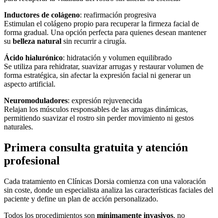
Inductores de colágeno
: reafirmación progresiva
Estimulan el colágeno propio para recuperar la firmeza facial de
forma gradual. Una opción perfecta para quienes desean mantener
su
belleza natural
sin recurrir a cirugía.
Ácido hialurónico
: hidratación y volumen equilibrado
Se utiliza para rehidratar, suavizar arrugas y restaurar volumen de
forma estratégica, sin afectar la expresión facial ni generar un
aspecto artificial.
Neuromoduladores
: expresión rejuvenecida
Relajan los músculos responsables de las arrugas dinámicas,
permitiendo suavizar el rostro sin perder movimiento ni gestos
naturales.
Primera consulta gratuita y atención
profesional
Cada tratamiento en Clínicas Dorsia comienza con una valoración
sin coste, donde un especialista analiza las características faciales del
paciente y define un plan de acción personalizado.
Todos los procedimientos son
mínimamente invasivos
, no