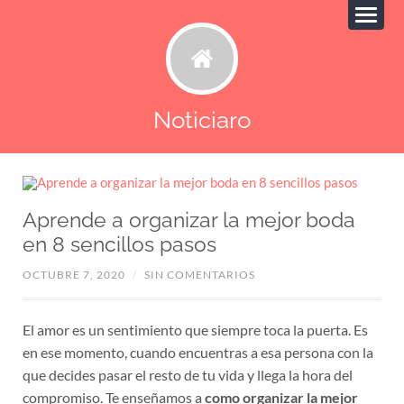
Noticiaro
Aprende a organizar la mejor boda
en 8 sencillos pasos
OCTUBRE 7, 2020
/
SIN COMENTARIOS
El amor es un sentimiento que siempre toca la puerta. Es
en ese momento, cuando encuentras a esa persona con la
que decides pasar el resto de tu vida y llega la hora del
compromiso. Te enseñamos a
como organizar la mejor