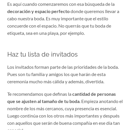
Es aquí cuando comenzaremos con esa búsqueda de la
decoración y espacio perfecto
donde queremos llevar a
cabo nuestra boda. Es muy importante que el estilo
concuerde con el espacio. No querrás que tu boda de
etiqueta, sea en una playa, por ejemplo.
Haz tu lista de invitados
Los invitados forman parte de las prioridades de la boda.
Pues son tu familia y amigos los que harán de esta
ceremonia mucho más cálida y además, divertida.
Te recomendamos que definas la
cantidad de personas
que se ajusten al tamaño de tu boda
. Empieza anotando el
nombre de los más cercanos, cuya presencia es esencial.
Luego continúa con los otros más importantes y después
con aquellos que serán de buena compañía en ese día tan
especial.