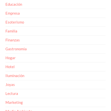
Educación
Empresa
Esoterismo
Familia
Finanzas
Gastronomia
Hogar
Hotel
Iluminación
Joyas
Lectura
Marketing
Medio Ambiente