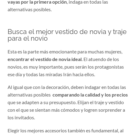
vayas por la primera opción
, indaga en todas las
alternativas posibles.
Busca el mejor vestido de novia y traje
para el novio
Esta es la parte más emocionante para muchas mujeres,
encontrar el vestido de novia ideal
. El atuendo de los
novios, es muy importante, pues serán los protagonistas
ese día y todas las miradas Irán hacia ellos.
Al igual que con la decoración, deben indagar en todas las
alternativas posibles
comparando la calidad y los precios
que se adapten a su presupuesto. Elijan el traje y vestido
con el que se sientan más cómodos y logren sorprender a
los invitados.
Elegir los mejores accesorios también es fundamental, al