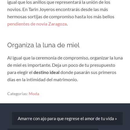
igual que los anillos que representará la unión de los
novios. En Tarin Joyeros encontrarás desde las más
hermosas sortijas de compromiso hasta los más bellos
pendientes de novia Zaragoza
.
Organiza la luna de miel
Al igual que la ceremonia de compromiso, organizar la luna
de miel es importante. Deja un poco de tu presupuesto
para elegir el
destino ideal
donde pasarán sus primeros
días en la intimidad del matrimonio.
Categorías:
Moda
Amarre con ajo para que regrese el amor de tu vida »