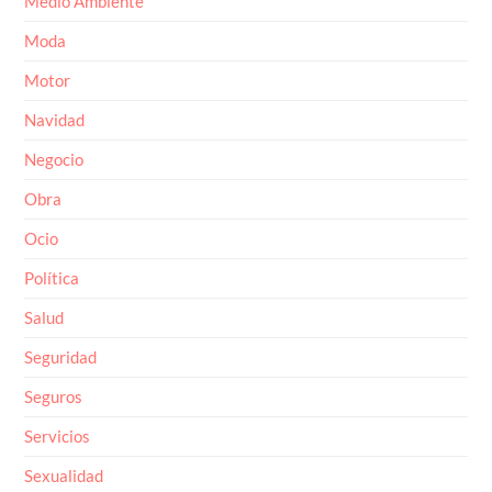
Moda
Motor
Navidad
Negocio
Obra
Ocio
Política
Salud
Seguridad
Seguros
Servicios
Sexualidad