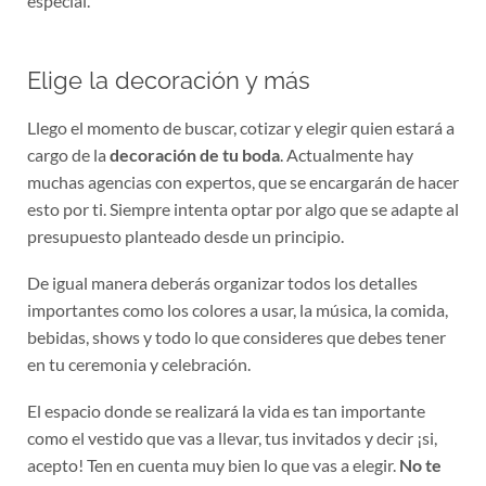
Elige la decoración y más
Llego el momento de buscar, cotizar y elegir quien estará a
cargo de la
decoración de tu boda
. Actualmente hay
muchas agencias con expertos, que se encargarán de hacer
esto por ti. Siempre intenta optar por algo que se adapte al
presupuesto planteado desde un principio.
De igual manera deberás organizar todos los detalles
importantes como los colores a usar, la música, la comida,
bebidas, shows y todo lo que consideres que debes tener
en tu ceremonia y celebración.
El espacio donde se realizará la vida es tan importante
como el vestido que vas a llevar, tus invitados y decir ¡si,
acepto! Ten en cuenta muy bien lo que vas a elegir.
No te