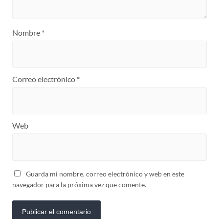
Nombre
*
Correo electrónico
*
Web
Guarda mi nombre, correo electrónico y web en este
navegador para la próxima vez que comente.