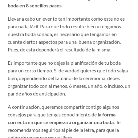
boda en 8 sencillos pasos
.
Llevar a cabo un evento tan importante como este no es
para nada fácil. Para que todo resulte bien y tengamos
nuestra boda soñada, es necesario que tengamos en
cuenta ciertos aspectos para una buena organización.
Pues, de esta dependerá el resultado de la misma.
Es importante que no dejes la planificación de tu boda
para un corto tiempo. Si de verdad quieres que todo salga
bien, dependiendo del tamaño de la ceremonia, debes
organizar todo con al menos, 6 meses, un año, o incluso, un
par de años de anticipación.
A continuación, queremos compartir contigo algunos
consejos para que tengas conocimiento de
la forma
correcta en que se empieza a organizar una boda.
Te
recomendamos seguirlos al pie de la letra, para que la
unión de votos sea maravillosa.