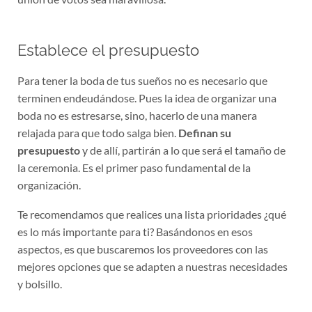
Establece el presupuesto
Para tener la boda de tus sueños no es necesario que
terminen endeudándose. Pues la idea de organizar una
boda no es estresarse, sino, hacerlo de una manera
relajada para que todo salga bien.
Definan su
presupuesto
y de allí, partirán a lo que será el tamaño de
la ceremonia. Es el primer paso fundamental de la
organización.
Te recomendamos que realices una lista prioridades ¿qué
es lo más importante para ti? Basándonos en esos
aspectos, es que buscaremos los proveedores con las
mejores opciones que se adapten a nuestras necesidades
y bolsillo.