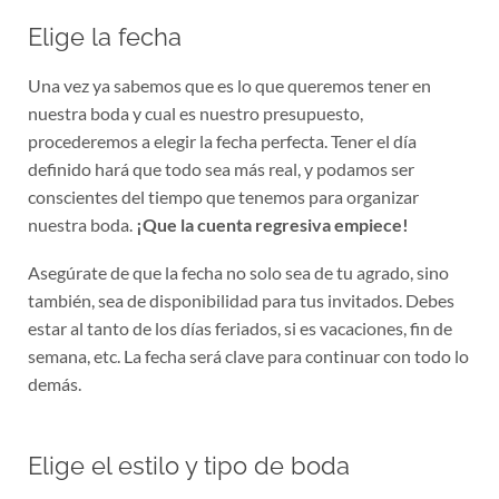
Elige la fecha
Una vez ya sabemos que es lo que queremos tener en
nuestra boda y cual es nuestro presupuesto,
procederemos a elegir la fecha perfecta. Tener el día
definido hará que todo sea más real, y podamos ser
conscientes del tiempo que tenemos para organizar
nuestra boda.
¡Que la cuenta regresiva empiece!
Asegúrate de que la fecha no solo sea de tu agrado, sino
también, sea de disponibilidad para tus invitados. Debes
estar al tanto de los días feriados, si es vacaciones, fin de
semana, etc. La fecha será clave para continuar con todo lo
demás.
Elige el estilo y tipo de boda