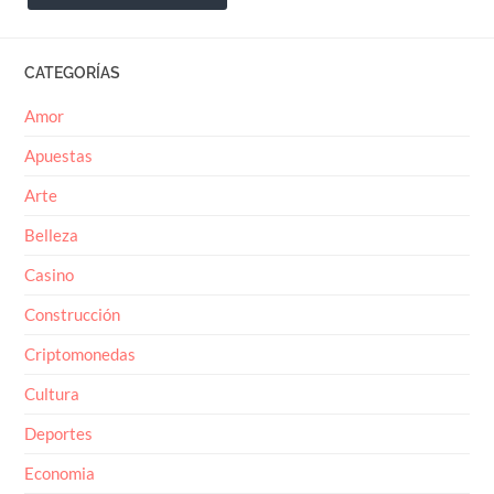
CATEGORÍAS
Amor
Apuestas
Arte
Belleza
Casino
Construcción
Criptomonedas
Cultura
Deportes
Economia