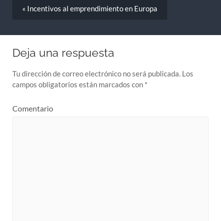
« Incentivos al emprendimiento en Europa
Deja una respuesta
Tu dirección de correo electrónico no será publicada.
Los
campos obligatorios están marcados con
*
Comentario