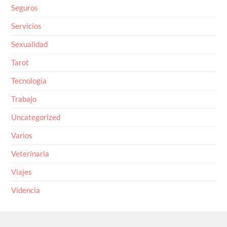
Seguros
Servicios
Sexualidad
Tarot
Tecnología
Trabajo
Uncategorized
Varios
Veterinaria
Viajes
Videncia
© 2026
Noticiaro
Arriba ↑