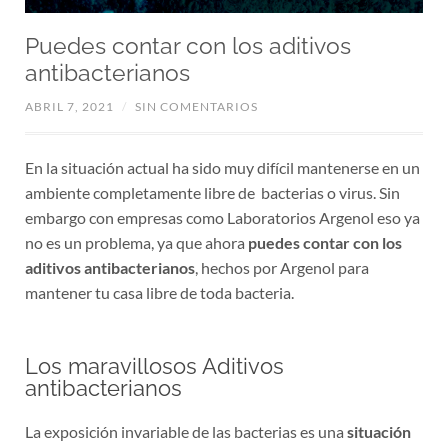
Puedes contar con los aditivos
antibacterianos
ABRIL 7, 2021
/
SIN COMENTARIOS
En la situación actual ha sido muy difícil mantenerse en un
ambiente completamente libre de bacterias o virus. Sin
embargo con empresas como Laboratorios Argenol eso ya
no es un problema, ya que ahora
puedes contar con los
aditivos antibacterianos
, hechos por Argenol para
mantener tu casa libre de toda bacteria.
Los maravillosos Aditivos
antibacterianos
La exposición invariable de las bacterias es una
situación