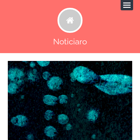
Noticiaro