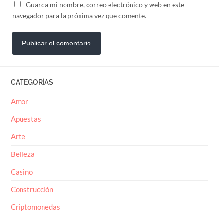
Guarda mi nombre, correo electrónico y web en este
navegador para la próxima vez que comente.
CATEGORÍAS
Amor
Apuestas
Arte
Belleza
Casino
Construcción
Criptomonedas