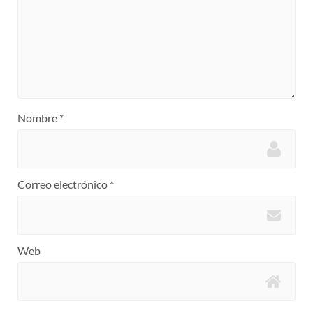
Nombre
*
Correo electrónico
*
Web