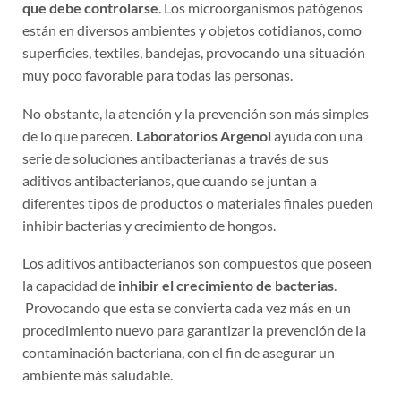
que debe controlarse
. Los microorganismos patógenos
están en diversos ambientes y objetos cotidianos, como
superficies, textiles, bandejas, provocando una situación
muy poco favorable para todas las personas.
No obstante, la atención y la prevención son más simples
de lo que parecen
. Laboratorios Argenol
ayuda con una
serie de soluciones antibacterianas a través de sus
aditivos antibacterianos, que cuando se juntan a
diferentes tipos de productos o materiales finales pueden
inhibir bacterias y crecimiento de hongos.
Los aditivos antibacterianos son compuestos que poseen
la capacidad de
inhibir el crecimiento de bacterias
.
Provocando que esta se convierta cada vez más en un
procedimiento nuevo para garantizar la prevención de la
contaminación bacteriana, con el fin de asegurar un
ambiente más saludable.