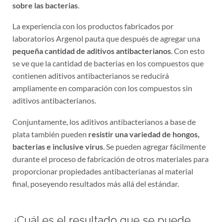
sobre las bacterias
.
La experiencia con los productos fabricados por
laboratorios Argenol pauta que después de agregar una
pequeña cantidad de aditivos antibacterianos
. Con esto
se ve que la cantidad de bacterias en los compuestos que
contienen aditivos antibacterianos se reducirá
ampliamente en comparación con los compuestos sin
aditivos antibacterianos.
Conjuntamente, los aditivos antibacterianos a base de
plata también pueden
resistir una variedad de hongos,
bacterias e inclusive virus
. Se pueden agregar fácilmente
durante el proceso de fabricación de otros materiales para
proporcionar propiedades antibacterianas al material
final, poseyendo resultados más allá del estándar.
¿Cuál es el resultado que se puede