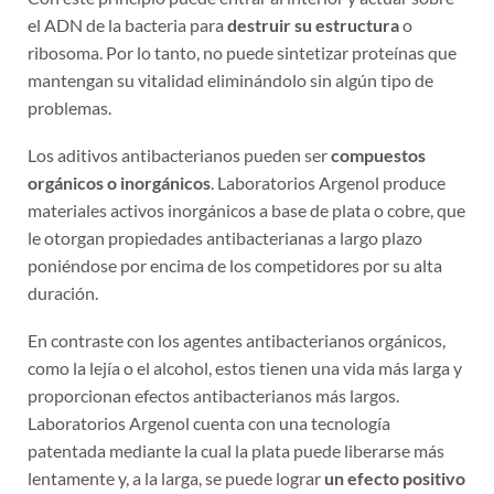
el ADN de la bacteria para
destruir su estructura
o
ribosoma. Por lo tanto, no puede sintetizar proteínas que
mantengan su vitalidad eliminándolo sin algún tipo de
problemas.
Los aditivos antibacterianos pueden ser
compuestos
orgánicos o inorgánicos
. Laboratorios Argenol produce
materiales activos inorgánicos a base de plata o cobre, que
le otorgan propiedades antibacterianas a largo plazo
poniéndose por encima de los competidores por su alta
duración.
En contraste con los agentes antibacterianos orgánicos,
como la lejía o el alcohol, estos tienen una vida más larga y
proporcionan efectos antibacterianos más largos.
Laboratorios Argenol cuenta con una tecnología
patentada mediante la cual la plata puede liberarse más
lentamente y, a la larga, se puede lograr
un efecto positivo