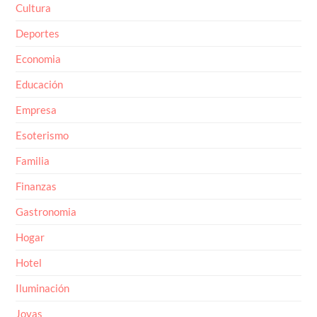
Cultura
Deportes
Economia
Educación
Empresa
Esoterismo
Familia
Finanzas
Gastronomia
Hogar
Hotel
Iluminación
Joyas