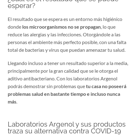
esperar?
El resultado que se espera es un entorno más higiénico
donde
los microorganismos no se propagan
, lo que
reduce las alergias y las infecciones. Otorgándole a las
personas el ambiente más perfecto posible, con una falta
total de bacterias y virus que puedan amenazar tu salud.
Llegando incluso a tener un resultado superior a la media,
principalmente por la gran calidad que se le otorga el
aditivo antibacteriano. Con los laboratorios Argenol
podrás demostrar sin problemas que
tu casa no poseerá
problemas salud en bastante tiempo e incluso nunca
más
.
Laboratorios Argenol y sus productos
traza su alternativa contra COVID-19