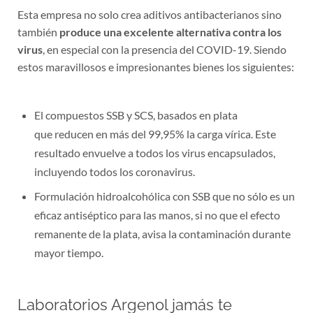
Esta empresa no solo crea aditivos antibacterianos sino
también
produce una excelente alternativa contra los
virus
, en especial con la presencia del COVID-19. Siendo
estos maravillosos e impresionantes bienes los siguientes:
El compuestos SSB y SCS, basados en plata
que reducen en más del 99,95% la carga vírica. Este
resultado envuelve a todos los virus encapsulados,
incluyendo todos los coronavirus.
Formulación hidroalcohólica con SSB que no sólo es un
eficaz antiséptico para las manos, si no que el efecto
remanente de la plata, avisa la contaminación durante
mayor tiempo.
Laboratorios Argenol jamás te