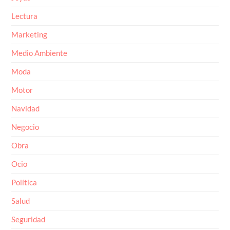
Lectura
Marketing
Medio Ambiente
Moda
Motor
Navidad
Negocio
Obra
Ocio
Política
Salud
Seguridad