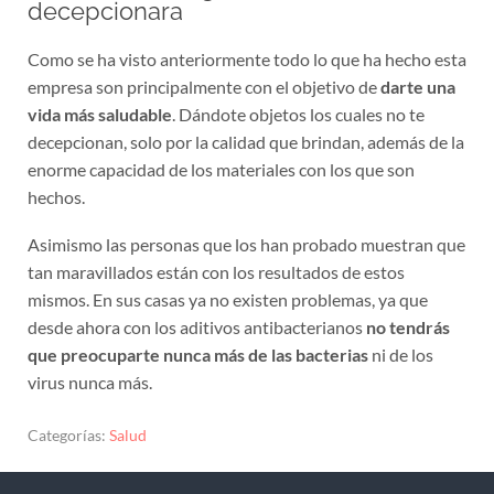
decepcionara
Como se ha visto anteriormente todo lo que ha hecho esta
empresa son principalmente con el objetivo de
darte una
vida más saludable
. Dándote objetos los cuales no te
decepcionan, solo por la calidad que brindan, además de la
enorme capacidad de los materiales con los que son
hechos.
Asimismo las personas que los han probado muestran que
tan maravillados están con los resultados de estos
mismos. En sus casas ya no existen problemas, ya que
desde ahora con los aditivos antibacterianos
no tendrás
que preocuparte nunca más de las bacterias
ni de los
virus nunca más.
Categorías:
Salud