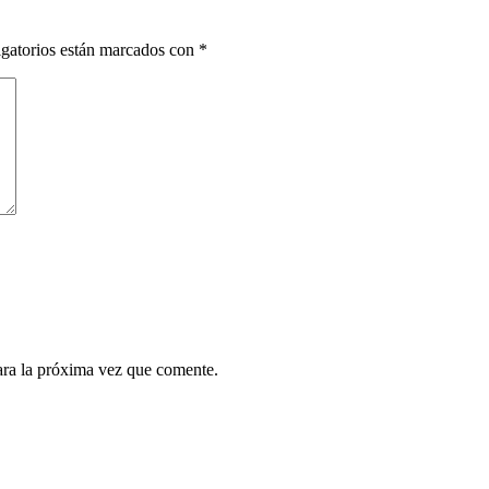
gatorios están marcados con
*
ara la próxima vez que comente.