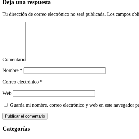
Deja una respuesta
Tu dirección de correo electrónico no será publicada.
Los campos obli
Comentario
Nombre
*
Correo electrónico
*
Web
Guarda mi nombre, correo electrónico y web en este navegador p
Categorías