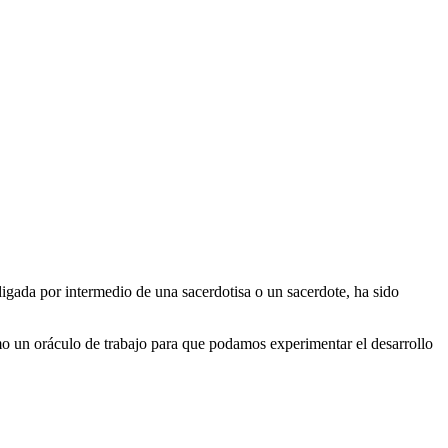
digada por intermedio de una sacerdotisa o un sacerdote, ha sido
mo un oráculo de trabajo para que podamos experimentar el desarrollo