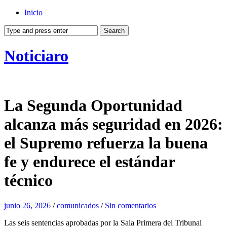
Inicio
Noticiaro
La Segunda Oportunidad
alcanza más seguridad en 2026:
el Supremo refuerza la buena
fe y endurece el estándar
técnico
junio 26, 2026
/
comunicados
/
Sin comentarios
Las seis sentencias aprobadas por la Sala Primera del Tribunal