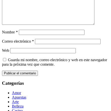
Nombre
*
Correo electrónico
*
Web
Guarda mi nombre, correo electrónico y web en este navegador
para la próxima vez que comente.
Categorías
Amor
Apuestas
Arte
Belleza
Casino