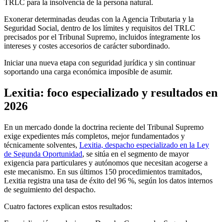
TRLC para la insolvencia de la persona natural.
Exonerar determinadas deudas con la Agencia Tributaria y la
Seguridad Social, dentro de los límites y requisitos del TRLC
precisados por el Tribunal Supremo, incluidos íntegramente los
intereses y costes accesorios de carácter subordinado.
Iniciar una nueva etapa con seguridad jurídica y sin continuar
soportando una carga económica imposible de asumir.
Lexitia: foco especializado y resultados en
2026
En un mercado donde la doctrina reciente del Tribunal Supremo
exige expedientes más completos, mejor fundamentados y
técnicamente solventes,
Lexitia, despacho especializado en la Ley
de Segunda Oportunidad
, se sitúa en el segmento de mayor
exigencia para particulares y autónomos que necesitan acogerse a
este mecanismo. En sus últimos 150 procedimientos tramitados,
Lexitia registra una tasa de éxito del 96 %, según los datos internos
de seguimiento del despacho.
Cuatro factores explican estos resultados: