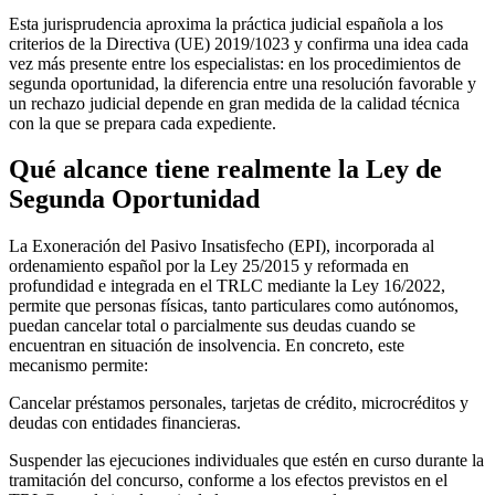
Esta jurisprudencia aproxima la práctica judicial española a los
criterios de la Directiva (UE) 2019/1023 y confirma una idea cada
vez más presente entre los especialistas: en los procedimientos de
segunda oportunidad, la diferencia entre una resolución favorable y
un rechazo judicial depende en gran medida de la calidad técnica
con la que se prepara cada expediente.
Qué alcance tiene realmente la Ley de
Segunda Oportunidad
La Exoneración del Pasivo Insatisfecho (EPI), incorporada al
ordenamiento español por la Ley 25/2015 y reformada en
profundidad e integrada en el TRLC mediante la Ley 16/2022,
permite que personas físicas, tanto particulares como autónomos,
puedan cancelar total o parcialmente sus deudas cuando se
encuentran en situación de insolvencia. En concreto, este
mecanismo permite:
Cancelar préstamos personales, tarjetas de crédito, microcréditos y
deudas con entidades financieras.
Suspender las ejecuciones individuales que estén en curso durante la
tramitación del concurso, conforme a los efectos previstos en el