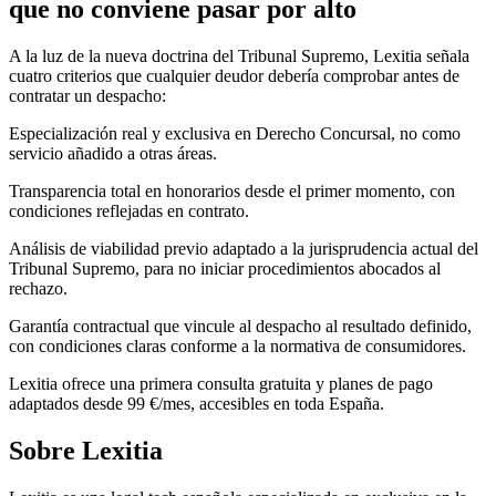
que no conviene pasar por alto
A la luz de la nueva doctrina del Tribunal Supremo, Lexitia señala
cuatro criterios que cualquier deudor debería comprobar antes de
contratar un despacho:
Especialización real y exclusiva en Derecho Concursal, no como
servicio añadido a otras áreas.
Transparencia total en honorarios desde el primer momento, con
condiciones reflejadas en contrato.
Análisis de viabilidad previo adaptado a la jurisprudencia actual del
Tribunal Supremo, para no iniciar procedimientos abocados al
rechazo.
Garantía contractual que vincule al despacho al resultado definido,
con condiciones claras conforme a la normativa de consumidores.
Lexitia ofrece una primera consulta gratuita y planes de pago
adaptados desde 99 €/mes, accesibles en toda España.
Sobre Lexitia