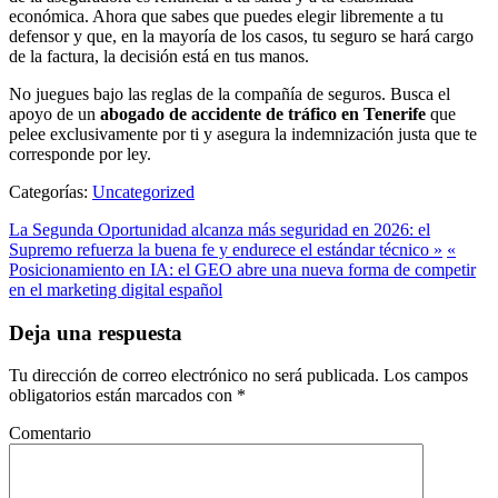
económica. Ahora que sabes que puedes elegir libremente a tu
defensor y que, en la mayoría de los casos, tu seguro se hará cargo
de la factura, la decisión está en tus manos.
No juegues bajo las reglas de la compañía de seguros. Busca el
apoyo de un
abogado de accidente de tráfico en Tenerife
que
pelee exclusivamente por ti y asegura la indemnización justa que te
corresponde por ley.
Categorías:
Uncategorized
La Segunda Oportunidad alcanza más seguridad en 2026: el
Supremo refuerza la buena fe y endurece el estándar técnico »
«
Posicionamiento en IA: el GEO abre una nueva forma de competir
en el marketing digital español
Deja una respuesta
Tu dirección de correo electrónico no será publicada.
Los campos
obligatorios están marcados con
*
Comentario