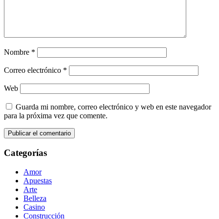
Nombre
*
Correo electrónico
*
Web
Guarda mi nombre, correo electrónico y web en este navegador
para la próxima vez que comente.
Categorías
Amor
Apuestas
Arte
Belleza
Casino
Construcción