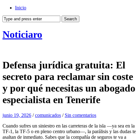
Inicio
Noticiaro
Defensa jurídica gratuita: El
secreto para reclamar sin coste
y por qué necesitas un abogado
especialista en Tenerife
junio 19, 2026
/
comunicados
/
Sin comentarios
Cuando sufres un siniestro en las carreteras de la isla —ya sea en la
TF-1, la TF-5 o en pleno centro urbano—, la parálisis y las dudas te
asaltan de inmediato. Sabes que la compañía de seguros te va a