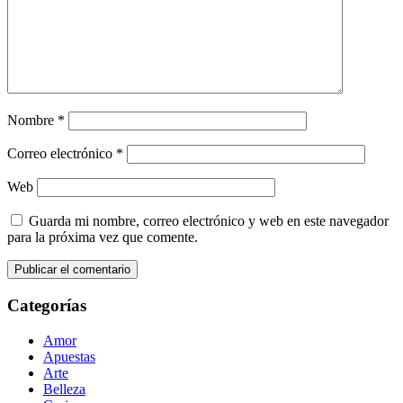
Nombre
*
Correo electrónico
*
Web
Guarda mi nombre, correo electrónico y web en este navegador
para la próxima vez que comente.
Categorías
Amor
Apuestas
Arte
Belleza