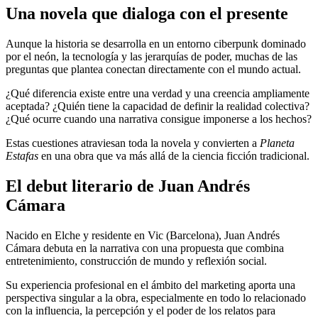
Una novela que dialoga con el presente
Aunque la historia se desarrolla en un entorno ciberpunk dominado
por el neón, la tecnología y las jerarquías de poder, muchas de las
preguntas que plantea conectan directamente con el mundo actual.
¿Qué diferencia existe entre una verdad y una creencia ampliamente
aceptada? ¿Quién tiene la capacidad de definir la realidad colectiva?
¿Qué ocurre cuando una narrativa consigue imponerse a los hechos?
Estas cuestiones atraviesan toda la novela y convierten a
Planeta
Estafas
en una obra que va más allá de la ciencia ficción tradicional.
El debut literario de Juan Andrés
Cámara
Nacido en Elche y residente en Vic (Barcelona), Juan Andrés
Cámara debuta en la narrativa con una propuesta que combina
entretenimiento, construcción de mundo y reflexión social.
Su experiencia profesional en el ámbito del marketing aporta una
perspectiva singular a la obra, especialmente en todo lo relacionado
con la influencia, la percepción y el poder de los relatos para