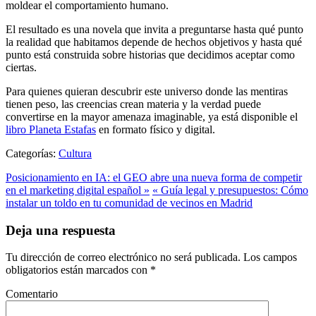
moldear el comportamiento humano.
El resultado es una novela que invita a preguntarse hasta qué punto
la realidad que habitamos depende de hechos objetivos y hasta qué
punto está construida sobre historias que decidimos aceptar como
ciertas.
Para quienes quieran descubrir este universo donde las mentiras
tienen peso, las creencias crean materia y la verdad puede
convertirse en la mayor amenaza imaginable, ya está disponible el
libro Planeta Estafas
en formato físico y digital.
Categorías:
Cultura
Posicionamiento en IA: el GEO abre una nueva forma de competir
en el marketing digital español »
« Guía legal y presupuestos: Cómo
instalar un toldo en tu comunidad de vecinos en Madrid
Deja una respuesta
Tu dirección de correo electrónico no será publicada.
Los campos
obligatorios están marcados con
*
Comentario