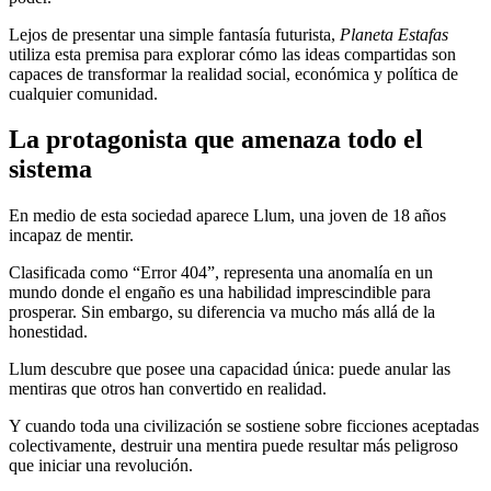
Lejos de presentar una simple fantasía futurista,
Planeta Estafas
utiliza esta premisa para explorar cómo las ideas compartidas son
capaces de transformar la realidad social, económica y política de
cualquier comunidad.
La protagonista que amenaza todo el
sistema
En medio de esta sociedad aparece Llum, una joven de 18 años
incapaz de mentir.
Clasificada como “Error 404”, representa una anomalía en un
mundo donde el engaño es una habilidad imprescindible para
prosperar. Sin embargo, su diferencia va mucho más allá de la
honestidad.
Llum descubre que posee una capacidad única: puede anular las
mentiras que otros han convertido en realidad.
Y cuando toda una civilización se sostiene sobre ficciones aceptadas
colectivamente, destruir una mentira puede resultar más peligroso
que iniciar una revolución.