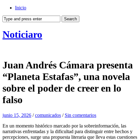
Inicio
Noticiaro
Juan Andrés Cámara presenta
“Planeta Estafas”, una novela
sobre el poder de creer en lo
falso
junio 15, 2026
/
comunicados
/
Sin comentarios
En un momento histórico marcado por la sobreinformación, las
narrativas enfrentadas y la dificultad para distinguir entre hechos y
percepciones, surge una propuesta literaria que lleva estas cuestiones