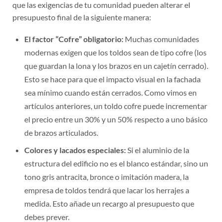
que las exigencias de tu comunidad pueden alterar el
presupuesto final de la siguiente manera:
El factor “Cofre” obligatorio:
Muchas comunidades
modernas exigen que los toldos sean de tipo cofre (los
que guardan la lona y los brazos en un cajetín cerrado).
Esto se hace para que el impacto visual en la fachada
sea mínimo cuando están cerrados. Como vimos en
artículos anteriores, un toldo cofre puede incrementar
el precio entre un 30% y un 50% respecto a uno básico
de brazos articulados.
Colores y lacados especiales:
Si el aluminio de la
estructura del edificio no es el blanco estándar, sino un
tono gris antracita, bronce o imitación madera, la
empresa de toldos tendrá que lacar los herrajes a
medida. Esto añade un recargo al presupuesto que
debes prever.