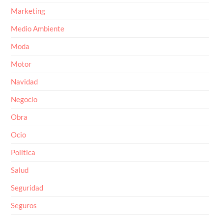
Marketing
Medio Ambiente
Moda
Motor
Navidad
Negocio
Obra
Ocio
Política
Salud
Seguridad
Seguros