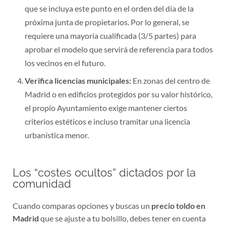
que se incluya este punto en el orden del día de la
próxima junta de propietarios. Por lo general, se
requiere una mayoría cualificada (3/5 partes) para
aprobar el modelo que servirá de referencia para todos
los vecinos en el futuro.
Verifica licencias municipales:
En zonas del centro de
Madrid o en edificios protegidos por su valor histórico,
el propio Ayuntamiento exige mantener ciertos
criterios estéticos e incluso tramitar una licencia
urbanística menor.
Los “costes ocultos” dictados por la
comunidad
Cuando comparas opciones y buscas un
precio toldo en
Madrid
que se ajuste a tu bolsillo, debes tener en cuenta