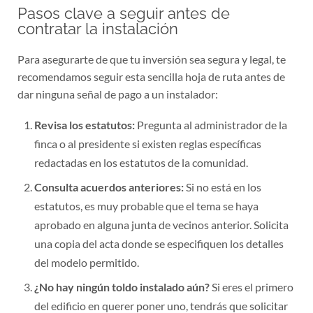
Pasos clave a seguir antes de
contratar la instalación
Para asegurarte de que tu inversión sea segura y legal, te
recomendamos seguir esta sencilla hoja de ruta antes de
dar ninguna señal de pago a un instalador:
Revisa los estatutos:
Pregunta al administrador de la
finca o al presidente si existen reglas específicas
redactadas en los estatutos de la comunidad.
Consulta acuerdos anteriores:
Si no está en los
estatutos, es muy probable que el tema se haya
aprobado en alguna junta de vecinos anterior. Solicita
una copia del acta donde se especifiquen los detalles
del modelo permitido.
¿No hay ningún toldo instalado aún?
Si eres el primero
del edificio en querer poner uno, tendrás que solicitar