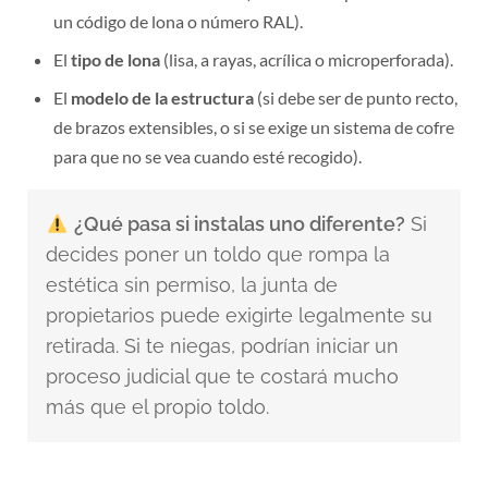
un código de lona o número RAL).
El
tipo de lona
(lisa, a rayas, acrílica o microperforada).
El
modelo de la estructura
(si debe ser de punto recto,
de brazos extensibles, o si se exige un sistema de cofre
para que no se vea cuando esté recogido).
¿Qué pasa si instalas uno diferente?
Si
decides poner un toldo que rompa la
estética sin permiso, la junta de
propietarios puede exigirte legalmente su
retirada. Si te niegas, podrían iniciar un
proceso judicial que te costará mucho
más que el propio toldo.