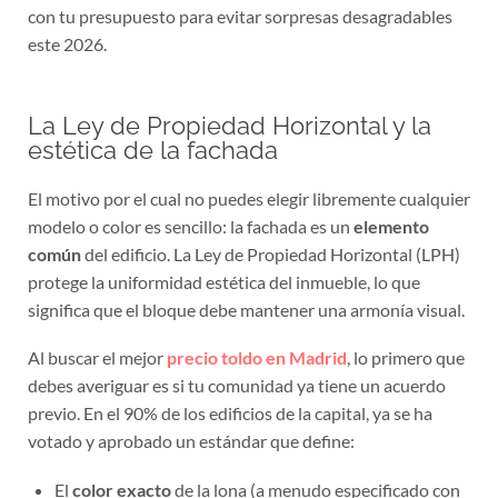
con tu presupuesto para evitar sorpresas desagradables
este 2026.
La Ley de Propiedad Horizontal y la
estética de la fachada
El motivo por el cual no puedes elegir libremente cualquier
modelo o color es sencillo: la fachada es un
elemento
común
del edificio. La Ley de Propiedad Horizontal (LPH)
protege la uniformidad estética del inmueble, lo que
significa que el bloque debe mantener una armonía visual.
Al buscar el mejor
precio toldo en Madrid
, lo primero que
debes averiguar es si tu comunidad ya tiene un acuerdo
previo. En el 90% de los edificios de la capital, ya se ha
votado y aprobado un estándar que define:
El
color exacto
de la lona (a menudo especificado con