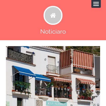
Noticiaro