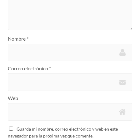
Nombre
*
Correo electrónico
*
Web
Guarda mi nombre, correo electrónico y web en este
navegador para la próxima vez que comente.