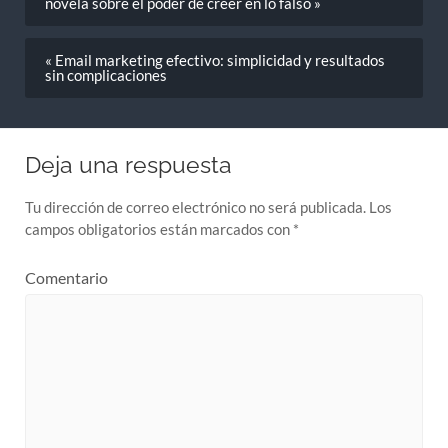
« Email marketing efectivo: simplicidad y resultados
sin complicaciones
Deja una respuesta
Tu dirección de correo electrónico no será publicada.
Los
campos obligatorios están marcados con
*
Comentario