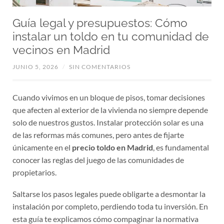
Guía legal y presupuestos: Cómo
instalar un toldo en tu comunidad de
vecinos en Madrid
JUNIO 5, 2026
/
SIN COMENTARIOS
Cuando vivimos en un bloque de pisos, tomar decisiones
que afecten al exterior de la vivienda no siempre depende
solo de nuestros gustos. Instalar protección solar es una
de las reformas más comunes, pero antes de fijarte
únicamente en el
precio toldo en Madrid
, es fundamental
conocer las reglas del juego de las comunidades de
propietarios.
Saltarse los pasos legales puede obligarte a desmontar la
instalación por completo, perdiendo toda tu inversión. En
esta guía te explicamos cómo compaginar la normativa