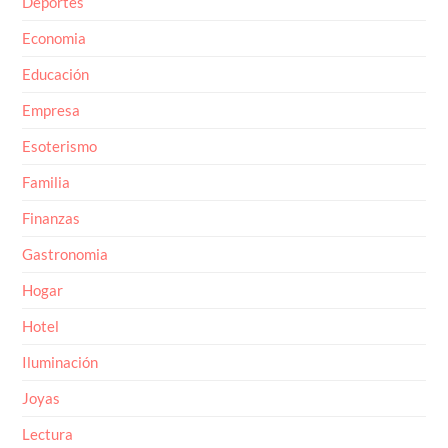
Economia
Educación
Empresa
Esoterismo
Familia
Finanzas
Gastronomia
Hogar
Hotel
Iluminación
Joyas
Lectura