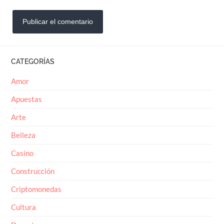
CATEGORÍAS
Amor
Apuestas
Arte
Belleza
Casino
Construcción
Criptomonedas
Cultura
Deportes