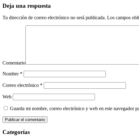
Deja una respuesta
Tu dirección de correo electrónico no será publicada.
Los campos obli
Comentario
Nombre
*
Correo electrónico
*
Web
Guarda mi nombre, correo electrónico y web en este navegador p
Categorías