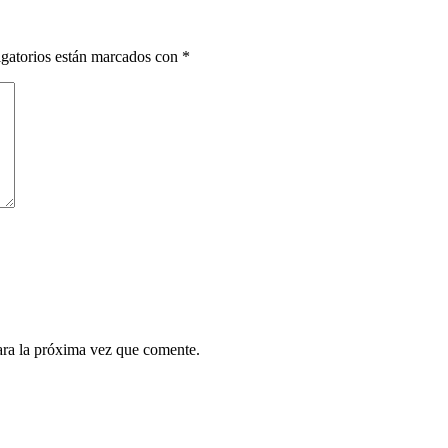
gatorios están marcados con
*
ara la próxima vez que comente.