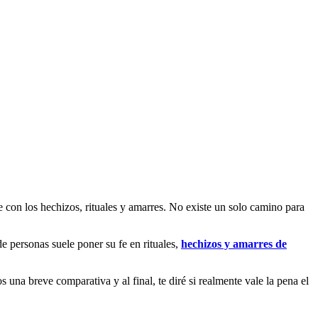
e con los hechizos, rituales y amarres. No existe un solo camino para
e personas suele poner su fe en rituales,
hechizos y amarres de
 una breve comparativa y al final, te diré si realmente vale la pena el