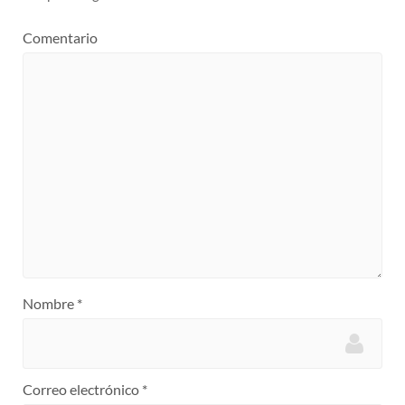
Comentario
Nombre
*
Correo electrónico
*