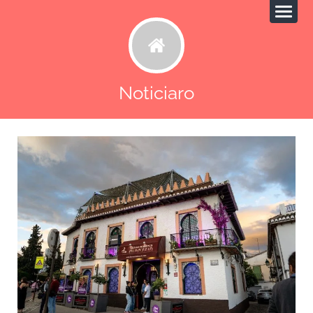
Noticiaro