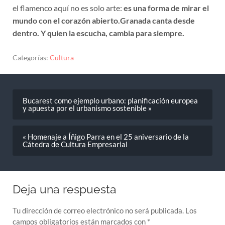
el flamenco aquí no es solo arte:
es una forma de mirar el
mundo con el corazón abierto.
Granada canta desde
dentro. Y quien la escucha, cambia para siempre.
Categorías:
Cultura
Bucarest como ejemplo urbano: planificación europea
y apuesta por el urbanismo sostenible »
« Homenaje a Íñigo Parra en el 25 aniversario de la
Cátedra de Cultura Empresarial
Deja una respuesta
Tu dirección de correo electrónico no será publicada.
Los
campos obligatorios están marcados con
*