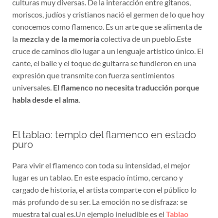
culturas muy diversas. De la interacción entre gitanos,
moriscos, judíos y cristianos nació el germen de lo que hoy
conocemos como flamenco. Es un arte que se alimenta de
la
mezcla y de la memoria
colectiva de un pueblo.Este
cruce de caminos dio lugar a un lenguaje artístico único. El
cante, el baile y el toque de guitarra se fundieron en una
expresión que transmite con fuerza sentimientos
universales.
El flamenco no necesita traducción porque
habla desde el alma.
El tablao: templo del flamenco en estado
puro
Para vivir el flamenco con toda su intensidad, el mejor
lugar es un tablao. En este espacio íntimo, cercano y
cargado de historia, el artista comparte con el público lo
más profundo de su ser. La emoción no se disfraza: se
muestra tal cual es.Un ejemplo ineludible es el
Tablao