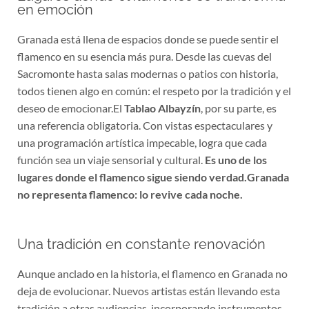
en emoción
Granada está llena de espacios donde se puede sentir el
flamenco en su esencia más pura. Desde las cuevas del
Sacromonte hasta salas modernas o patios con historia,
todos tienen algo en común: el respeto por la tradición y el
deseo de emocionar.El
Tablao Albayzín
, por su parte, es
una referencia obligatoria. Con vistas espectaculares y
una programación artística impecable, logra que cada
función sea un viaje sensorial y cultural.
Es uno de los
lugares donde el flamenco sigue siendo verdad.
Granada
no representa flamenco: lo revive cada noche.
Una tradición en constante renovación
Aunque anclado en la historia, el flamenco en Granada no
deja de evolucionar. Nuevos artistas están llevando esta
tradición a otras audiencias, incorporando instrumentos,