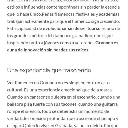
estilos e influencias contemporáneas sin perder la esencia
que lo hace único.Peñas flamencas, festivales y academias
trabajan activamente para que el flamenco siga creciendo.
Esta capacidad de
evolucionar sin desvirtuarse
es uno de
los grandes méritos del flamenco granadino, que sigue
inspirando tanto a jóvenes como a veteranos.
Granada es
cuna de innovación sin perder sus raíces.
Una experiencia que trasciende
Ver flamenco en Granada no es simplemente un acto
cultural. Es una experiencia emocional que deja marca.
Cuando un cantaor se quiebra en el escenario, cuando una
bailaora pisa fuerte con sus tacones, cuando una guitarra
rompe el silencio, todo se detiene.Es un momento de
verdad, de conexión profunda, que trasciende el tiempo y
el lugar. Quien lo vive en Granada, ya no lo olvida. Porque