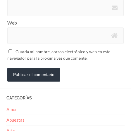
Web
Guarda mi nombre, correo electrónico y web en este
navegador para la próxima vez que comente.
CATEGORÍAS
Amor
Apuestas
Arte