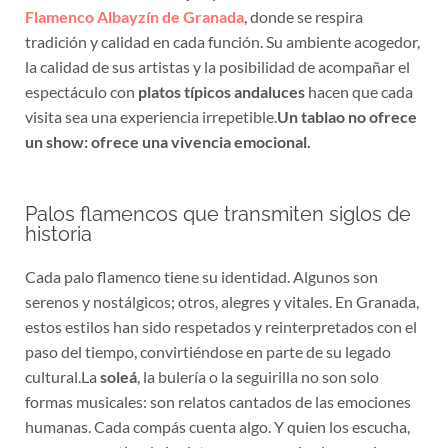
Flamenco Albayzín de Granada
, donde se respira
tradición y calidad en cada función. Su ambiente acogedor,
la calidad de sus artistas y la posibilidad de acompañar el
espectáculo con
platos típicos andaluces
hacen que cada
visita sea una experiencia irrepetible.
Un tablao no ofrece
un show: ofrece una vivencia emocional.
Palos flamencos que transmiten siglos de
historia
Cada palo flamenco tiene su identidad. Algunos son
serenos y nostálgicos; otros, alegres y vitales. En Granada,
estos estilos han sido respetados y reinterpretados con el
paso del tiempo, convirtiéndose en parte de su legado
cultural.La
soleá
, la bulería o la seguirilla no son solo
formas musicales: son relatos cantados de las emociones
humanas. Cada compás cuenta algo. Y quien los escucha,