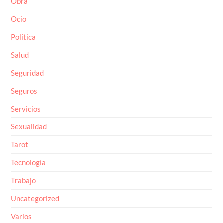
Ocio
Política
Salud
Seguridad
Seguros
Servicios
Sexualidad
Tarot
Tecnología
Trabajo
Uncategorized
Varios