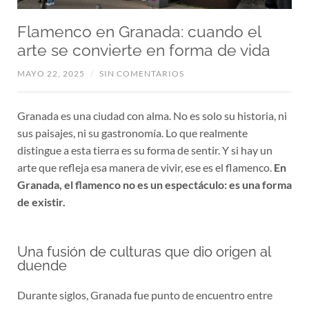
Flamenco en Granada: cuando el
arte se convierte en forma de vida
MAYO 22, 2025
/
SIN COMENTARIOS
Granada es una ciudad con alma. No es solo su historia, ni
sus paisajes, ni su gastronomía. Lo que realmente
distingue a esta tierra es su forma de sentir. Y si hay un
arte que refleja esa manera de vivir, ese es el flamenco.
En
Granada, el flamenco no es un espectáculo: es una forma
de existir.
Una fusión de culturas que dio origen al
duende
Durante siglos, Granada fue punto de encuentro entre