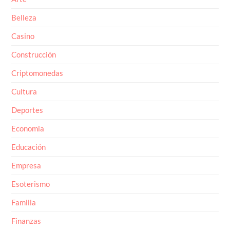
Belleza
Casino
Construcción
Criptomonedas
Cultura
Deportes
Economia
Educación
Empresa
Esoterismo
Familia
Finanzas