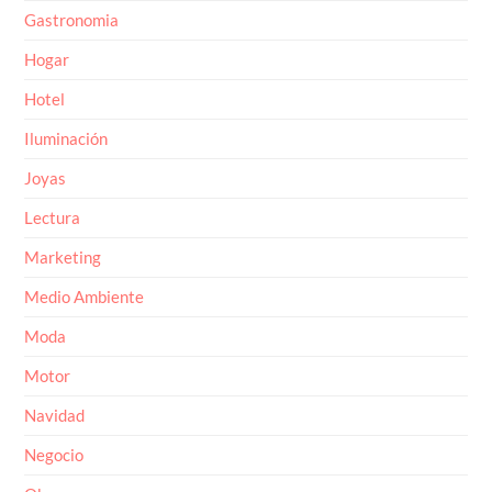
Gastronomia
Hogar
Hotel
Iluminación
Joyas
Lectura
Marketing
Medio Ambiente
Moda
Motor
Navidad
Negocio
Obra