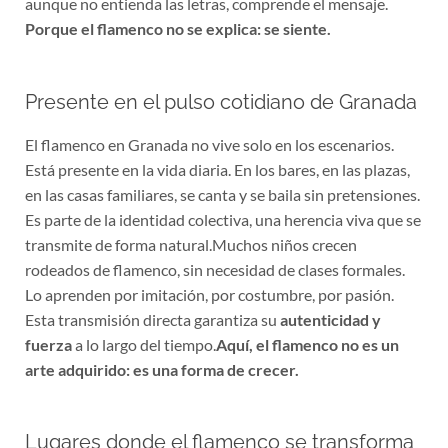
aunque no entienda las letras, comprende el mensaje.
Porque el flamenco no se explica: se siente.
Presente en el pulso cotidiano de Granada
El flamenco en Granada no vive solo en los escenarios.
Está presente en la vida diaria. En los bares, en las plazas,
en las casas familiares, se canta y se baila sin pretensiones.
Es parte de la identidad colectiva, una herencia viva que se
transmite de forma natural.Muchos niños crecen
rodeados de flamenco, sin necesidad de clases formales.
Lo aprenden por imitación, por costumbre, por pasión.
Esta transmisión directa garantiza su
autenticidad y
fuerza
a lo largo del tiempo.
Aquí, el flamenco no es un
arte adquirido: es una forma de crecer.
Lugares donde el flamenco se transforma