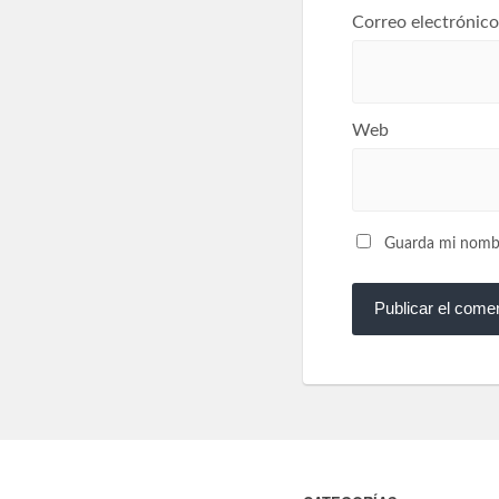
Correo electrónic
Web
Guarda mi nombre
CATEGORÍAS