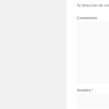
Tu dirección de cor
Comentario
Nombre
*