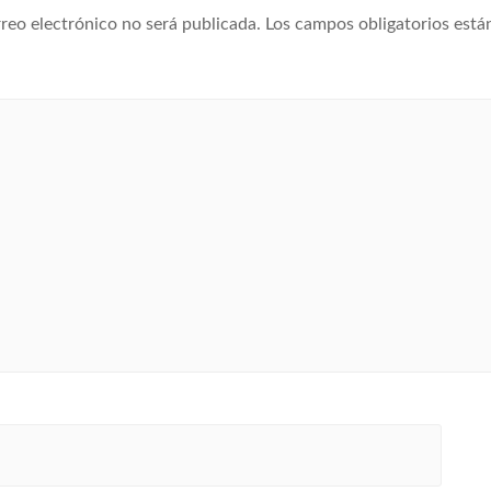
reo electrónico no será publicada.
Los campos obligatorios est