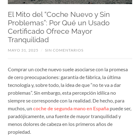
El Mito del “Coche Nuevo y Sin
Problemas”: Por Qué un Usado
Certificado Ofrece Mayor
Tranquilidad
MAYO 31, 2025
/
SIN COMENTARIOS
Comprar un coche nuevo suele asociarse con la promesa
de cero preocupaciones: garantía de fábrica, la última
tecnología y, sobre todo, la idea de que “no te va a dar
problemas”. Sin embargo, esta percepción idílica no
siempre se corresponde con la realidad. De hecho, para
muchos, un
coche de segunda mano en España
puede ser,
paradójicamente, una fuente de mayor tranquilidad y
menos dolores de cabeza en los primeros años de
propiedad.