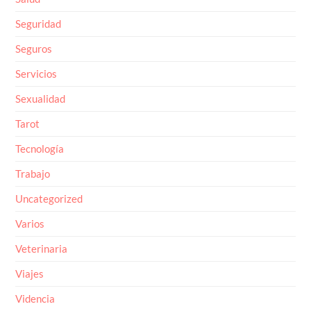
Seguridad
Seguros
Servicios
Sexualidad
Tarot
Tecnología
Trabajo
Uncategorized
Varios
Veterinaria
Viajes
Videncia