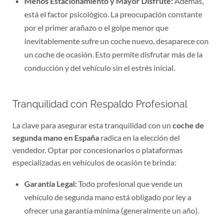
está el factor psicológico. La preocupación constante
por el primer arañazo o el golpe menor que
inevitablemente sufre un coche nuevo, desaparece con
un coche de ocasión. Esto permite disfrutar más de la
conducción y del vehículo sin el estrés inicial.
Tranquilidad con Respaldo Profesional
La clave para asegurar esta tranquilidad con un
coche de
segunda mano en España
radica en la elección del
vendedor. Optar por concesionarios o plataformas
especializadas en vehículos de ocasión te brinda:
Garantía Legal:
Todo profesional que vende un
vehículo de segunda mano está obligado por ley a
ofrecer una garantía mínima (generalmente un año).