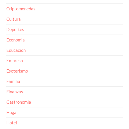
Criptomonedas
Cultura
Deportes
Economia
Educación
Empresa
Esoterismo
Familia
Finanzas
Gastronomia
Hogar
Hotel