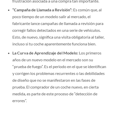
frustración asociada a una compra tan importante.
“Campaña de Llamada a Revisión”:
Es común que, al
poco tiempo de un modelo salir al mercado, el
fabricante lance campañas de llamada a revisión para
corregir fallos detectados en una serie de vehículos.
Esto, de nuevo, significa una visita obligatoria al taller,
incluso si tu coche aparentemente funciona bien.
La Curva de Aprendizaje del Modelo:
Los primeros
años de un nuevo modelo en el mercado son su
“prueba de fuego”. Es el periodo en el que se identifican
y corrigen los problemas recurrentes o las debilidades
de diseño que no se manifestaron en las fases de
prueba. El comprador de un coche nuevo, en cierta
medida, es parte de este proceso de “detección de
errores”.