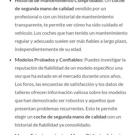
de segunda mano de calidad
vendido por un
profesional o con un historial de mantenimiento
transparente, te permite ver cómo ha sido cuidado el
vehículo. Los coches que han tenido un mantenimiento
regular y adecuado suelen ser más fiables a largo plazo,
independientemente de su edad.
Modelos Probados y Confiables:
Puedes investigar la
reputación de fiabilidad de un modelo específico una
vez que ha estado en el mercado durante unos años.
Los foros, las encuestas de satisfacción y los datos de
talleres ofrecen información valiosa sobre los modelos
que han demostrado ser robustos y aquellos que
presentan problemas recurrentes. Esto te permite
elegir un
coche de segunda mano de calidad
con un
historial de fiabilidad ya consolidado.
Menos Estacionamiento y Mayor Disfrute:
Además,