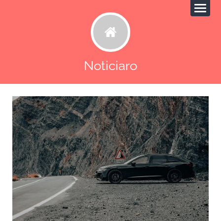
Noticiaro