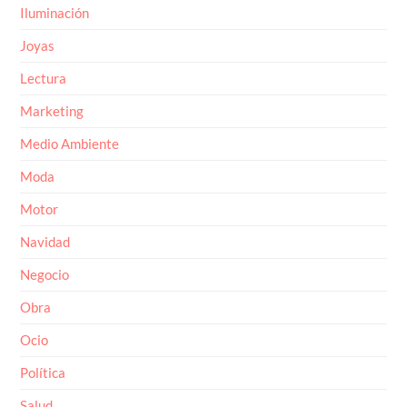
Iluminación
Joyas
Lectura
Marketing
Medio Ambiente
Moda
Motor
Navidad
Negocio
Obra
Ocio
Política
Salud