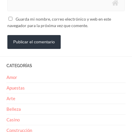
Guarda mi nombre, correo electrónico y web en este
navegador para la próxima vez que comente.
CATEGORÍAS
Amor
Apuestas
Arte
Belleza
Casino
Construcción