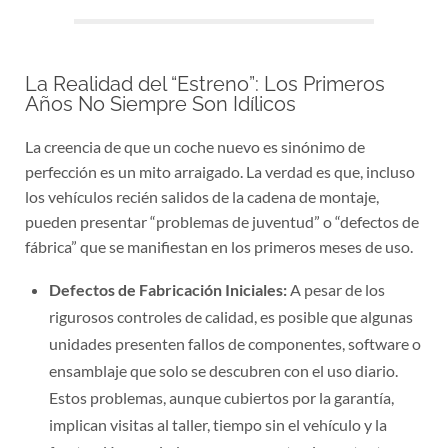
La Realidad del “Estreno”: Los Primeros
Años No Siempre Son Idílicos
La creencia de que un coche nuevo es sinónimo de
perfección es un mito arraigado. La verdad es que, incluso
los vehículos recién salidos de la cadena de montaje,
pueden presentar “problemas de juventud” o “defectos de
fábrica” que se manifiestan en los primeros meses de uso.
Defectos de Fabricación Iniciales:
A pesar de los
rigurosos controles de calidad, es posible que algunas
unidades presenten fallos de componentes, software o
ensamblaje que solo se descubren con el uso diario.
Estos problemas, aunque cubiertos por la garantía,
implican visitas al taller, tiempo sin el vehículo y la