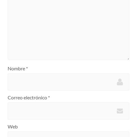
Nombre
*
Correo electrónico
*
Web