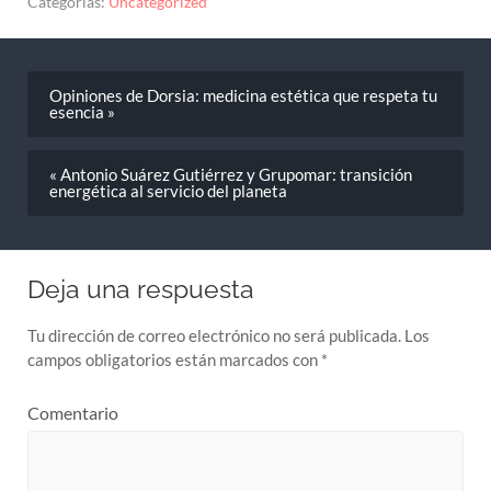
Opiniones de Dorsia: medicina estética que respeta tu
esencia »
« Antonio Suárez Gutiérrez y Grupomar: transición
energética al servicio del planeta
Deja una respuesta
Tu dirección de correo electrónico no será publicada.
Los
campos obligatorios están marcados con
*
Comentario