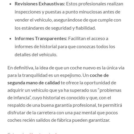
Revisiones Exhaustivas:
Estos profesionales realizan
inspecciones y puestas a punto minuciosas antes de
vender el vehículo, asegurándose de que cumple con
los estándares de seguridad y fiabilidad.
Informes Transparentes:
Facilitan el acceso a
informes de historial para que conozcas todos los
detalles del vehículo.
En definitiva, la idea de que un coche nuevo es la única vía
para la tranquilidad es un espejismo. Un
coche de
segunda mano de calidad
te ofrece la oportunidad de
adquirir un vehículo que ya ha superado sus “problemas
de infancia”, cuyo historial es conocido y que, con el
respaldo de una buena garantía profesional, te permitirá
disfrutar de la carretera con una paz mental que pocos
coches recién salidos de fábrica pueden garantizar.
Categorías:
Uncategorized