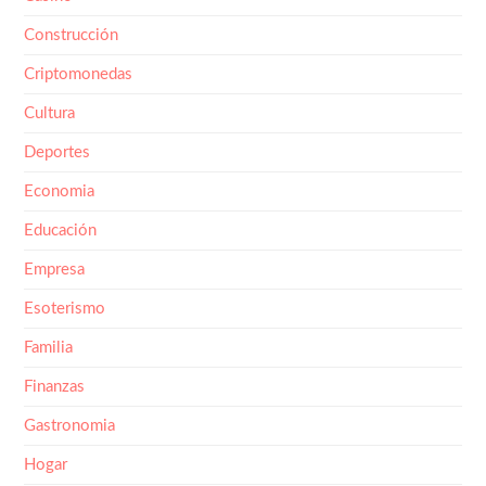
Construcción
Criptomonedas
Cultura
Deportes
Economia
Educación
Empresa
Esoterismo
Familia
Finanzas
Gastronomia
Hogar