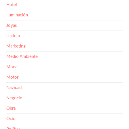
Hotel
Iluminación
Joyas
Lectura
Marketing
Medio Ambiente
Moda
Motor
Navidad
Negocio
Obra
Ocio
Política