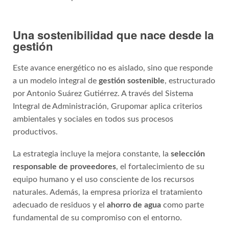
Una sostenibilidad que nace desde la
gestión
Este avance energético no es aislado, sino que responde
a un modelo integral de
gestión sostenible
, estructurado
por Antonio Suárez Gutiérrez. A través del Sistema
Integral de Administración, Grupomar aplica criterios
ambientales y sociales en todos sus procesos
productivos.
La estrategia incluye la mejora constante, la
selección
responsable de proveedores
, el fortalecimiento de su
equipo humano y el uso consciente de los recursos
naturales. Además, la empresa prioriza el tratamiento
adecuado de residuos y el
ahorro de agua
como parte
fundamental de su compromiso con el entorno.