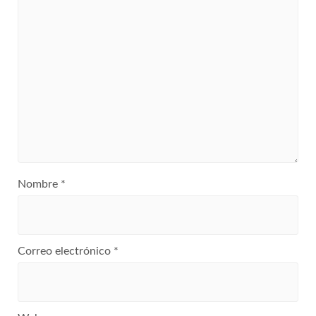
Nombre
*
Correo electrónico
*