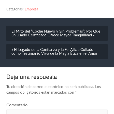
Categorías:
Empresa
El Mito del “Coche Nuevo y Sin Problemas”: Por Qué
un Usado Certificado Ofrece Mayor Tranquilidad »
« El Legado de la Confianza y la Fe: Alicia Collado
como Testimonio Vivo de la Magia Ética en el Amor
Deja una respuesta
Tu dirección de correo electrónico no será publicada.
Los
campos obligatorios están marcados con
*
Comentario