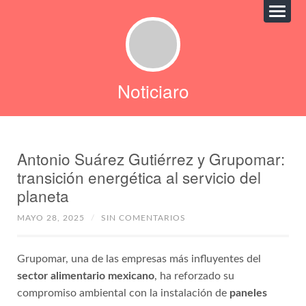
Noticiaro
Antonio Suárez Gutiérrez y Grupomar:
transición energética al servicio del
planeta
MAYO 28, 2025
/
SIN COMENTARIOS
Grupomar, una de las empresas más influyentes del
sector alimentario mexicano
, ha reforzado su
compromiso ambiental con la instalación de
paneles