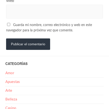
Web
Guarda mi nombre, correo electrónico y web en este
navegador para la próxima vez que comente.
CATEGORÍAS
Amor
Apuestas
Arte
Belleza
Casino