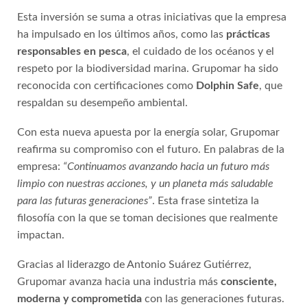
Esta inversión se suma a otras iniciativas que la empresa
ha impulsado en los últimos años, como las
prácticas
responsables en pesca
, el cuidado de los océanos y el
respeto por la biodiversidad marina. Grupomar ha sido
reconocida con certificaciones como
Dolphin Safe
, que
respaldan su desempeño ambiental.
Con esta nueva apuesta por la energía solar, Grupomar
reafirma su compromiso con el futuro. En palabras de la
empresa:
“Continuamos avanzando hacia un futuro más
limpio con nuestras acciones, y un planeta más saludable
para las futuras generaciones”
. Esta frase sintetiza la
filosofía con la que se toman decisiones que realmente
impactan.
Gracias al liderazgo de Antonio Suárez Gutiérrez,
Grupomar avanza hacia una industria más
consciente,
moderna y comprometida
con las generaciones futuras.