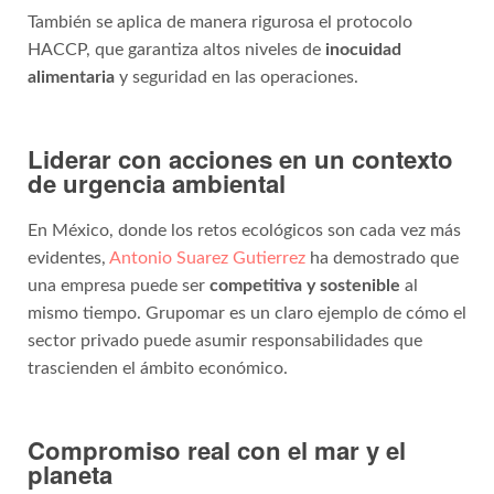
También se aplica de manera rigurosa el protocolo
HACCP, que garantiza altos niveles de
inocuidad
alimentaria
y seguridad en las operaciones.
Liderar con acciones en un contexto
de urgencia ambiental
En México, donde los retos ecológicos son cada vez más
evidentes,
Antonio Suarez
Gutierrez
ha demostrado que
una empresa puede ser
competitiva y sostenible
al
mismo tiempo. Grupomar es un claro ejemplo de cómo el
sector privado puede asumir responsabilidades que
trascienden el ámbito económico.
Compromiso real con el mar y el
planeta