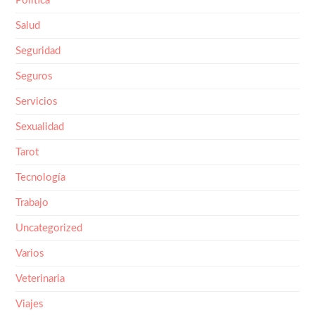
Salud
Seguridad
Seguros
Servicios
Sexualidad
Tarot
Tecnología
Trabajo
Uncategorized
Varios
Veterinaria
Viajes