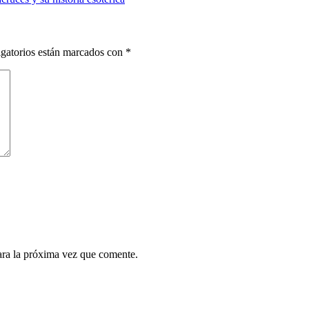
gatorios están marcados con
*
ara la próxima vez que comente.