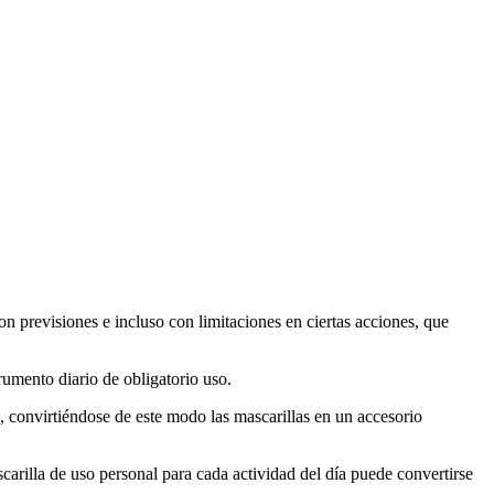
previsiones e incluso con limitaciones en ciertas acciones, que
trumento diario de obligatorio uso.
 convirtiéndose de este modo las mascarillas en un accesorio
arilla de uso personal para cada actividad del día puede convertirse