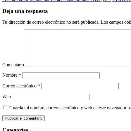
Deja una respuesta
Tu dirección de correo electrónico no será publicada.
Los campos obli
Comentario
Nombre
*
Correo electrónico
*
Web
Guarda mi nombre, correo electrónico y web en este navegador p
Categorías