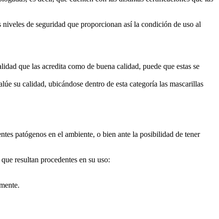
 niveles de seguridad que proporcionan así la condición de uso al
lidad que las acredita como de buena calidad, puede que estas se
lúe su calidad, ubicándose dentro de esta categoría las mascarillas
ntes patógenos en el ambiente, o bien ante la posibilidad de tener
que resultan procedentes en su uso:
amente.