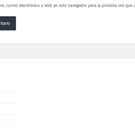
, correo electrónico y web en este navegador para la próxima vez que 