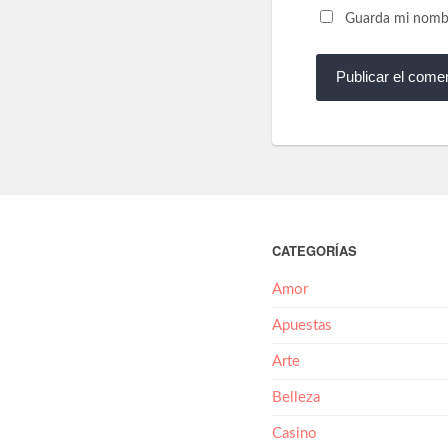
Guarda mi nombre
CATEGORÍAS
Amor
Apuestas
Arte
Belleza
Casino