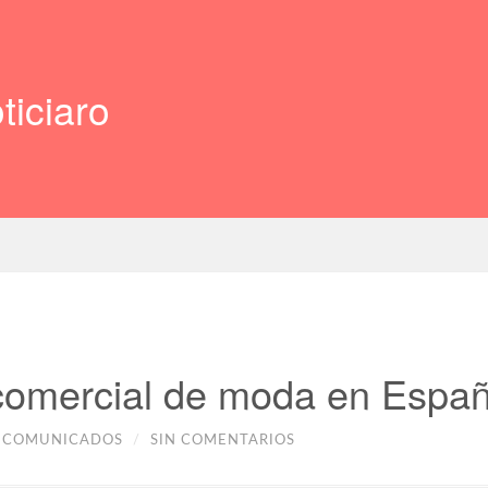
ticiaro
comercial de moda en Espa
COMUNICADOS
/
SIN COMENTARIOS