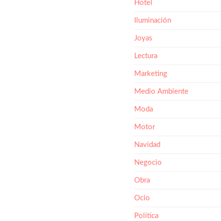
Hotel
Iluminación
Joyas
Lectura
Marketing
Medio Ambiente
Moda
Motor
Navidad
Negocio
Obra
Ocio
Política