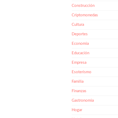
Construcción
Criptomonedas
Cultura
Deportes
Economia
Educación
Empresa
Esoterismo
Familia
Finanzas
Gastronomia
Hogar