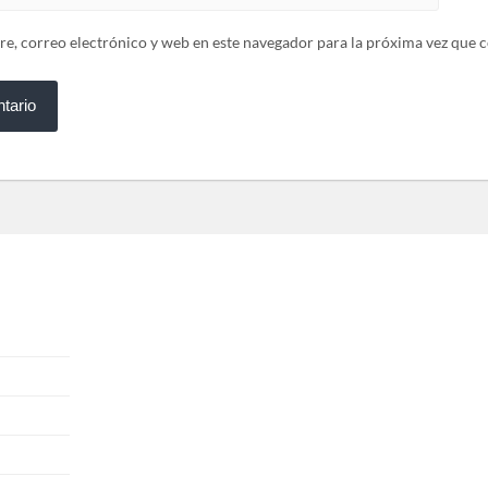
, correo electrónico y web en este navegador para la próxima vez que 