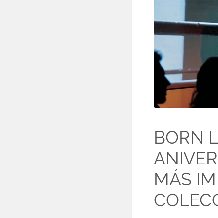
BORN L
ANIVER
MÁS IM
COLEC