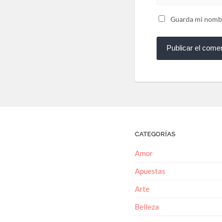
Guarda mi nombre
CATEGORÍAS
Amor
Apuestas
Arte
Belleza