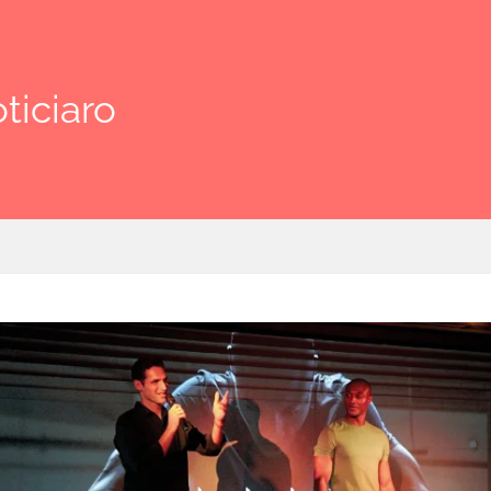
ticiaro