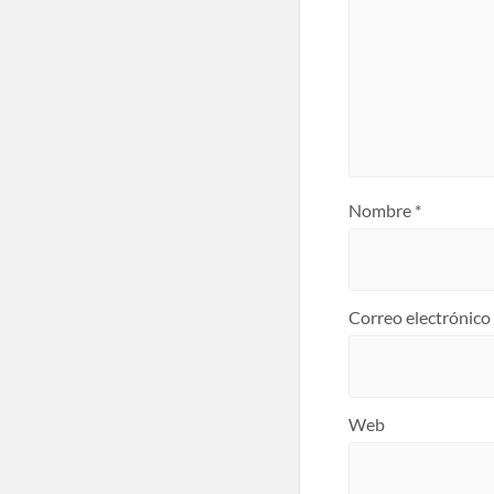
Nombre
*
Correo electrónico
Web