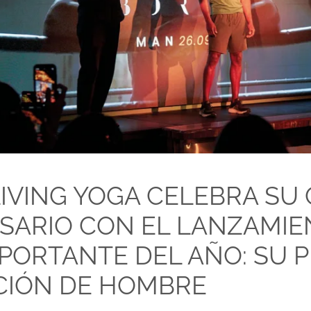
IVING YOGA CELEBRA SU
SARIO CON EL LANZAMIE
PORTANTE DEL AÑO: SU 
CIÓN DE HOMBRE