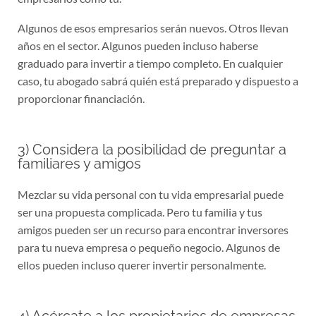
Algunos de esos empresarios serán nuevos. Otros llevan
años en el sector. Algunos pueden incluso haberse
graduado para invertir a tiempo completo. En cualquier
caso, tu abogado sabrá quién está preparado y dispuesto a
proporcionar financiación.
3) Considera la posibilidad de preguntar a
familiares y amigos
Mezclar su vida personal con tu vida empresarial puede
ser una propuesta complicada. Pero tu familia y tus
amigos pueden ser un recurso para encontrar inversores
para tu nueva empresa o pequeño negocio. Algunos de
ellos pueden incluso querer invertir personalmente.
4) Acércate a los propietarios de empresas