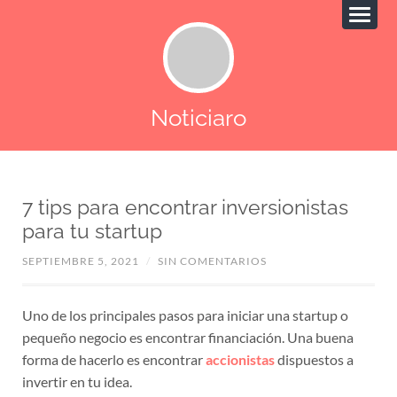
Noticiaro
7 tips para encontrar inversionistas
para tu startup
SEPTIEMBRE 5, 2021
/
SIN COMENTARIOS
Uno de los principales pasos para iniciar una startup o
pequeño negocio es encontrar financiación. Una buena
forma de hacerlo es encontrar
accionistas
dispuestos a
invertir en tu idea.