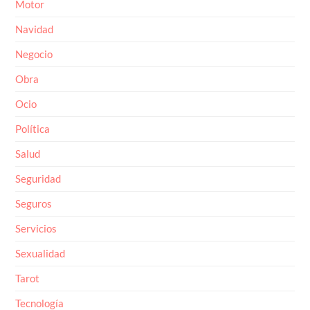
Motor
Navidad
Negocio
Obra
Ocio
Política
Salud
Seguridad
Seguros
Servicios
Sexualidad
Tarot
Tecnología