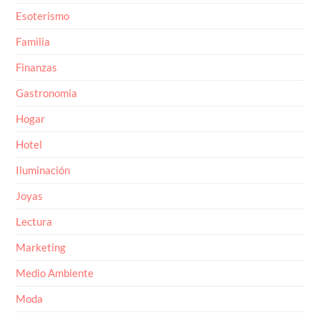
Esoterismo
Familia
Finanzas
Gastronomia
Hogar
Hotel
Iluminación
Joyas
Lectura
Marketing
Medio Ambiente
Moda