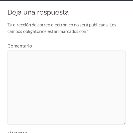
Deja una respuesta
Tu dirección de correo electrónico no será publicada.
Los
campos obligatorios están marcados con
*
Comentario
Nombre
*