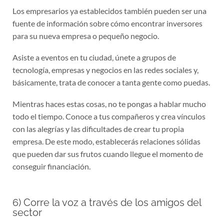
Los empresarios ya establecidos también pueden ser una
fuente de información sobre cómo encontrar inversores
para su nueva empresa o pequeño negocio.
Asiste a eventos en tu ciudad, únete a grupos de
tecnología, empresas y negocios en las redes sociales y,
básicamente, trata de conocer a tanta gente como puedas.
Mientras haces estas cosas, no te pongas a hablar mucho
todo el tiempo. Conoce a tus compañeros y crea vínculos
con las alegrías y las dificultades de crear tu propia
empresa. De este modo, establecerás relaciones sólidas
que pueden dar sus frutos cuando llegue el momento de
conseguir financiación.
6) Corre la voz a través de los amigos del
sector