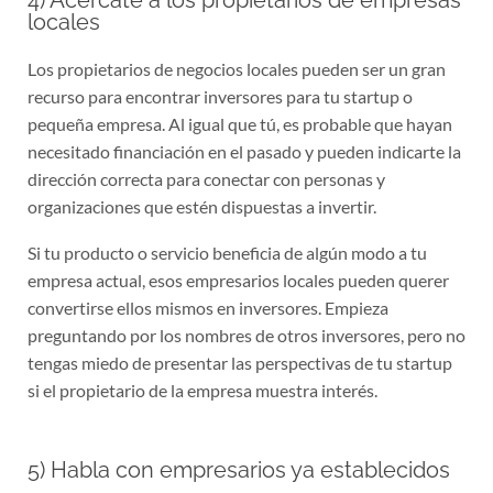
locales
Los propietarios de negocios locales pueden ser un gran
recurso para encontrar inversores para tu startup o
pequeña empresa. Al igual que tú, es probable que hayan
necesitado financiación en el pasado y pueden indicarte la
dirección correcta para conectar con personas y
organizaciones que estén dispuestas a invertir.
Si tu producto o servicio beneficia de algún modo a tu
empresa actual, esos empresarios locales pueden querer
convertirse ellos mismos en inversores. Empieza
preguntando por los nombres de otros inversores, pero no
tengas miedo de presentar las perspectivas de tu startup
si el propietario de la empresa muestra interés.
5) Habla con empresarios ya establecidos