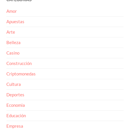
Amor
Apuestas
Arte
Belleza
Casino
Construcción
Criptomonedas
Cultura
Deportes
Economia
Educación
Empresa