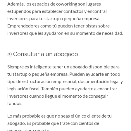
Además, los espacios de coworking son lugares
estupendos para establecer contactos y encontrar
inversores para tu startup o pequeña empresa.
Emprendedores como tú pueden tener pistas sobre
inversores que les ayudaron en su momento de necesidad.
2) Consultar a un abogado
Siempre es inteligente tener un abogado disponible para
tu startup o pequeña empresa. Pueden ayudarte en todo
tipo de estructuración empresarial, documentación legal y
legislación fiscal. También pueden ayudarte a encontrar
inversores cuando llegue el momento de conseguir
fondos.
Lo más probable es que no seas el único cliente de tu
abogado. Es probable que trate con cientos de
empresarios como tu.