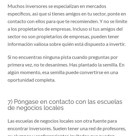
Muchos inversores se especializan en mercados
específicos, así que si tienes amigos en tu sector, ponte en
contacto con ellos para que te recomienden. Y no se limite
a los propietarios de empresas. Incluso si tus amigos del
sector no son propietarios de empresas, pueden tener
información valiosa sobre quién está dispuesto a invertir.
Si no encuentras ninguna pista cuando preguntas por
primera vez, no te desanimes. Has plantado la semilla. En
algún momento, esa semilla puede convertirse en una
oportunidad completa.
7) Póngase en contacto con las escuelas
de negocios locales
Las escuelas de negocios locales son otra fuente para
encontrar inversores. Suelen tener una red de profesores,
ex alumnos y conferenciantes invitados que pueden