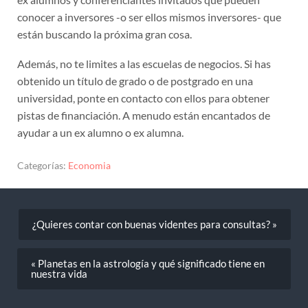
conocer a inversores -o ser ellos mismos inversores- que
están buscando la próxima gran cosa.
Además, no te limites a las escuelas de negocios. Si has
obtenido un título de grado o de postgrado en una
universidad, ponte en contacto con ellos para obtener
pistas de financiación. A menudo están encantados de
ayudar a un ex alumno o ex alumna.
Categorías:
Economia
¿Quieres contar con buenas videntes para consultas? »
« Planetas en la astrología y qué significado tiene en
nuestra vida