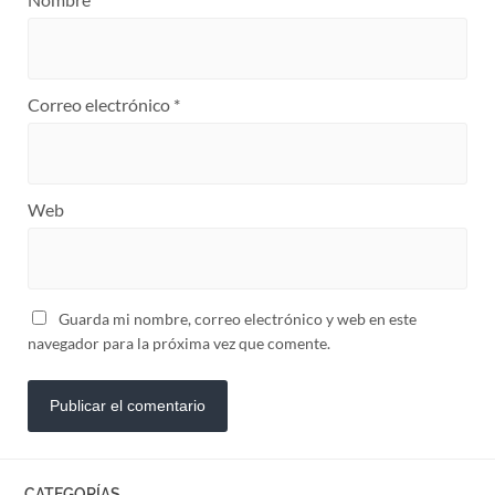
Correo electrónico
*
Web
Guarda mi nombre, correo electrónico y web en este
navegador para la próxima vez que comente.
CATEGORÍAS