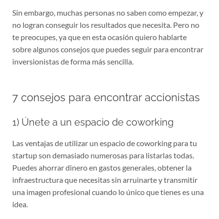
Sin embargo, muchas personas no saben como empezar, y
no logran conseguir los resultados que necesita. Pero no
te preocupes, ya que en esta ocasión quiero hablarte
sobre algunos consejos que puedes seguir para encontrar
inversionistas de forma más sencilla.
7 consejos para encontrar accionistas
1) Únete a un espacio de coworking
Las ventajas de utilizar un espacio de coworking para tu
startup son demasiado numerosas para listarlas todas.
Puedes ahorrar dinero en gastos generales, obtener la
infraestructura que necesitas sin arruinarte y transmitir
una imagen profesional cuando lo único que tienes es una
idea.