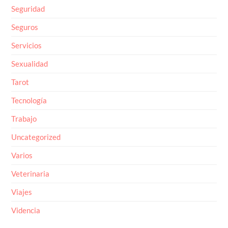
Seguridad
Seguros
Servicios
Sexualidad
Tarot
Tecnología
Trabajo
Uncategorized
Varios
Veterinaria
Viajes
Videncia