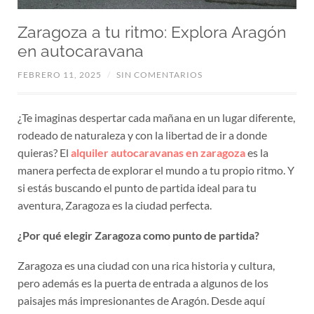
Zaragoza a tu ritmo: Explora Aragón
en autocaravana
FEBRERO 11, 2025
/
SIN COMENTARIOS
¿Te imaginas despertar cada mañana en un lugar diferente,
rodeado de naturaleza y con la libertad de ir a donde
quieras? El
alquiler autocaravanas en zaragoza
es la
manera perfecta de explorar el mundo a tu propio ritmo. Y
si estás buscando el punto de partida ideal para tu
aventura, Zaragoza es la ciudad perfecta.
¿Por qué elegir Zaragoza como punto de partida?
Zaragoza es una ciudad con una rica historia y cultura,
pero además es la puerta de entrada a algunos de los
paisajes más impresionantes de Aragón. Desde aquí