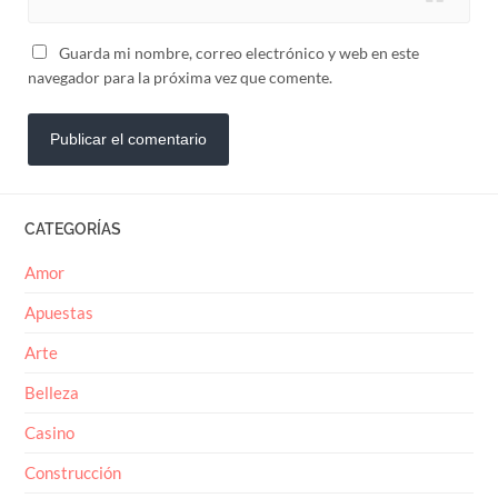
Guarda mi nombre, correo electrónico y web en este
navegador para la próxima vez que comente.
CATEGORÍAS
Amor
Apuestas
Arte
Belleza
Casino
Construcción