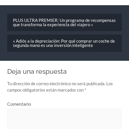
PLUS ULTRA PREMIER: Un programa de recompensas
que transforma la experiencia del viajero »
« Adiós a la depreciación: Por qué comprar un coche de
segunda mano es una inversión inteligente
Deja una respuesta
Tu dirección de correo electrónico no será publicada.
Los
campos obligatorios están marcados con
*
Comentario