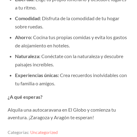
a tu ritmo.
Comodidad:
Disfruta de la comodidad de tu hogar
sobre ruedas.
Ahorro:
Cocina tus propias comidas y evita los gastos
de alojamiento en hoteles.
Naturaleza:
Conéctate con la naturaleza y descubre
paisajes increíbles.
Experiencias únicas:
Crea recuerdos inolvidables con
tu familia o amigos.
¿A qué esperas?
Alquila una autocaravana en El Globo y comienza tu
aventura. ¡Zaragoza y Aragón te esperan!
Categorías:
Uncategorized