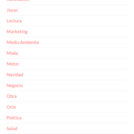
Joyas
Lectura
Marketing
Medio Ambiente
Moda
Motor
Navidad
Negocio
Obra
Ocio
Política
Salud