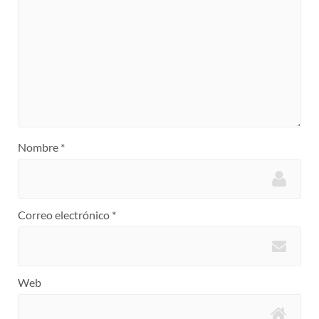
Nombre
*
Correo electrónico
*
Web