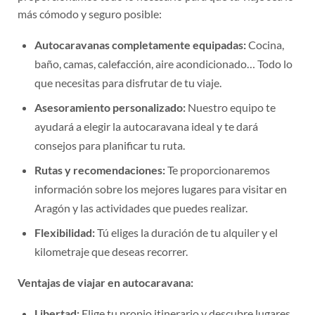
más cómodo y seguro posible:
Autocaravanas completamente equipadas:
Cocina,
baño, camas, calefacción, aire acondicionado… Todo lo
que necesitas para disfrutar de tu viaje.
Asesoramiento personalizado:
Nuestro equipo te
ayudará a elegir la autocaravana ideal y te dará
consejos para planificar tu ruta.
Rutas y recomendaciones:
Te proporcionaremos
información sobre los mejores lugares para visitar en
Aragón y las actividades que puedes realizar.
Flexibilidad:
Tú eliges la duración de tu alquiler y el
kilometraje que deseas recorrer.
Ventajas de viajar en autocaravana:
Libertad:
Elige tu propio itinerario y descubre lugares