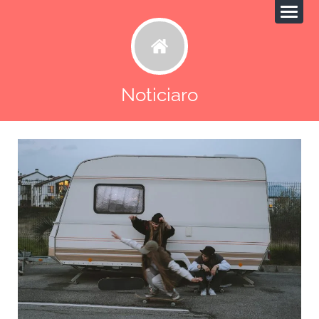
Noticiaro