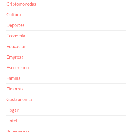
Criptomonedas
Cultura
Deportes
Economia
Educación
Empresa
Esoterismo
Familia
Finanzas
Gastronomia
Hogar
Hotel
Iluminación