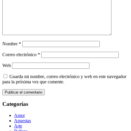
Nombre
*
Correo electrónico
*
Web
Guarda mi nombre, correo electrónico y web en este navegador
para la próxima vez que comente.
Categorías
Amor
Apuestas
Arte