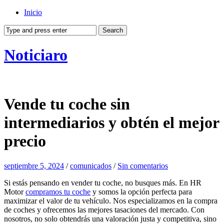
Inicio
Noticiaro
Vende tu coche sin
intermediarios y obtén el mejor
precio
septiembre 5, 2024
/
comunicados
/
Sin comentarios
Si estás pensando en vender tu coche, no busques más. En HR
Motor
compramos tu coche
y somos la opción perfecta para
maximizar el valor de tu vehículo. Nos especializamos en la compra
de coches y ofrecemos las mejores tasaciones del mercado. Con
nosotros, no solo obtendrás una valoración justa y competitiva, sino