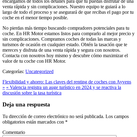
encargamos de todos los detalles para que tú puedas disfrutar de una
venta rápida y sin complicaciones. Nuestro equipo te guiará a lo
largo de todo el proceso y se asegurará de que recibas el pago por tu
coche en el menor tiempo posible.
No pierdas más tiempo buscando compradores potenciales para tu
coche. En HR Motor estamos listos para comprarlo al mejor precio y
sin complicaciones. Compramos coches de todas las marcas y
turismos de ocasión en cualquier estado. Obtén la tasación que te
mereces y disfruta de una venta rápida y segura con nosotros.
Contacta con nosotros hoy mismo y descubre cómo maximizar el
valor de tu coche con HR Motor.
Categorías:
Uncategorized
Flexibilidad y ahorro: Las claves del renting de coches con Ayvens
»
« Valencia registra un auge turístico en 2024 y se reactiva la
discusión sobre la tasa turística
Deja una respuesta
Tu dirección de correo electrónico no será publicada.
Los campos
obligatorios están marcados con
*
Comentario