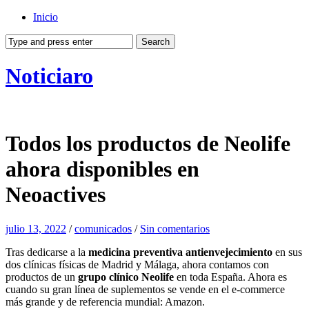
Inicio
Noticiaro
Todos los productos de Neolife
ahora disponibles en
Neoactives
julio 13, 2022
/
comunicados
/
Sin comentarios
Tras dedicarse a la
medicina preventiva antienvejecimiento
en sus
dos clínicas físicas de Madrid y Málaga, ahora contamos con
productos de un
grupo clínico Neolife
en toda España. Ahora es
cuando su gran línea de suplementos se vende en el e-commerce
más grande y de referencia mundial: Amazon.