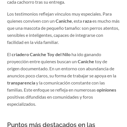
cada cachorro tras su entrega.
Los testimonios reflejan vínculos muy especiales. Para
quienes conviven con un
Caniche
, esta
raza
es mucho más
que una mascota de pequeño tamaño: son perros atentos,
sensibles e inteligentes, capaces de integrarse con
facilidad en la vida familiar.
El
criadero
Caniche Toy del Nilo
ha ido ganando
proyección entre quienes buscan un
Caniche
toy de
origen documentado. En un entorno con abundancia de
anuncios poco claros, su forma de trabajar se apoya en la
transparencia
y la comunicación constante con las
familias. Este enfoque se refleja en numerosas
opiniones
positivas difundidas en comunidades y foros
especializados.
Puntos más destacados en las