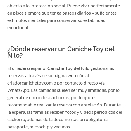
abierto a la interacción social. Puede vivir perfectamente
en pisos siempre que tenga paseos diarios y suficientes
estímulos mentales para conservar su estabilidad
emocional.
¿Dónde reservar un Caniche Toy del
Nilo?
El
criadero
español
Caniche Toy del Nilo
gestiona las
reservas a través de su página web oficial
criadorcanichetoy.com o por contacto directo vía
WhatsApp. Las camadas suelen ser muy limitadas, por lo
general de uno o dos cachorros, por lo que es
recomendable realizar la reserva con antelación. Durante
la espera, las familias reciben fotos y vídeos periódicos del
cachorro, además de la documentación obligatoria:
pasaporte, microchip y vacunas.