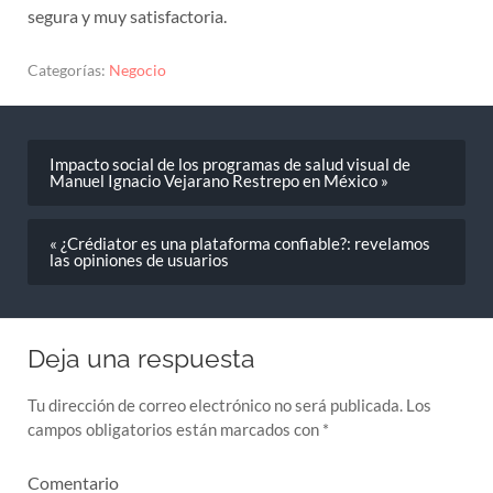
segura y muy satisfactoria.
Categorías:
Negocio
Impacto social de los programas de salud visual de
Manuel Ignacio Vejarano Restrepo en México »
« ¿Crédiator es una plataforma confiable?: revelamos
las opiniones de usuarios
Deja una respuesta
Tu dirección de correo electrónico no será publicada.
Los
campos obligatorios están marcados con
*
Comentario