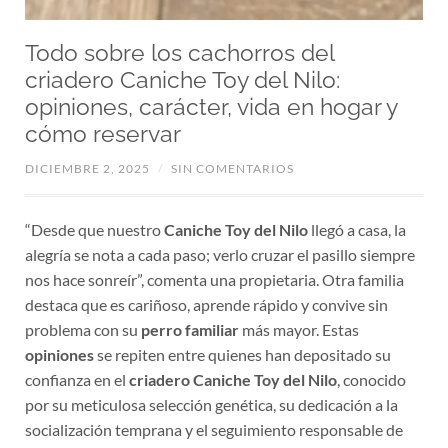
Todo sobre los cachorros del
criadero Caniche Toy del Nilo:
opiniones, carácter, vida en hogar y
cómo reservar
DICIEMBRE 2, 2025
/
SIN COMENTARIOS
“Desde que nuestro
Caniche Toy del Nilo
llegó a casa, la
alegría se nota a cada paso; verlo cruzar el pasillo siempre
nos hace sonreír”, comenta una propietaria. Otra familia
destaca que es cariñoso, aprende rápido y convive sin
problema con su
perro familiar
más mayor. Estas
opiniones
se repiten entre quienes han depositado su
confianza en el
criadero
Caniche Toy del Nilo
, conocido
por su meticulosa selección genética, su dedicación a la
socialización temprana y el seguimiento responsable de