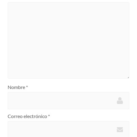
Nombre
*
Correo electrónico
*