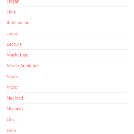
Hotel
Iluminación
Joyas
Lectura
Marketing
Medio Ambiente
Moda
Motor
Navidad
Negocio
Obra
Ocio