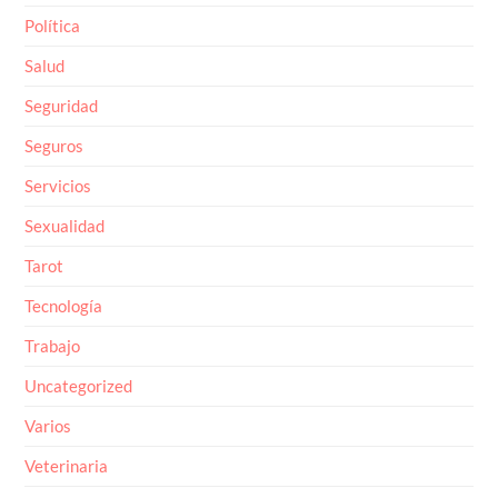
Política
Salud
Seguridad
Seguros
Servicios
Sexualidad
Tarot
Tecnología
Trabajo
Uncategorized
Varios
Veterinaria