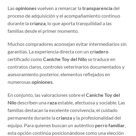
Las
opiniones
vuelven a remarcar la
transparencia
del
proceso de adquisición y el acompañamiento continuo
durante la
crianza
, lo que aporta tranquilidad a las
familias desde el primer momento.
Muchos compradores aconsejan evitar intermediarios sin
garantías. La experiencia directa con un
criadero
certificado como
Caniche Toy del Nilo
se traduce en
contratos claros, controles veterinarios documentados y
asesoramiento posterior, elementos reflejados en
numerosas
opiniones
.
En conjunto, las valoraciones sobre el
Caniche Toy del
Nilo
describen una
raza
estable, afectuosa y sociable. Las
familias destacan la excelente convivencia, el cuidado
permanente durante la
crianza
y la profesionalidad del
equipo. Para quienes buscan un auténtico
perro familiar
,
esta opción continúa posicionándose como una elección