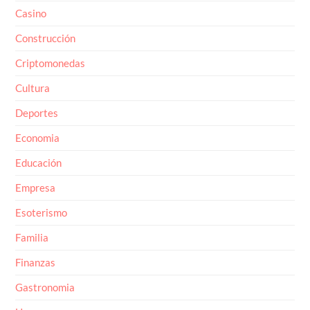
Casino
Construcción
Criptomonedas
Cultura
Deportes
Economia
Educación
Empresa
Esoterismo
Familia
Finanzas
Gastronomia
Hogar