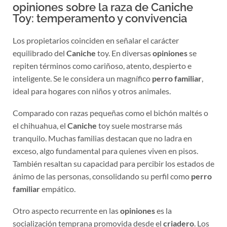
opiniones sobre la raza de Caniche
Toy: temperamento y convivencia
Los propietarios coinciden en señalar el carácter
equilibrado del
Caniche
toy. En diversas
opiniones
se
repiten términos como cariñoso, atento, despierto e
inteligente. Se le considera un magnífico
perro familiar
,
ideal para hogares con niños y otros animales.
Comparado con razas pequeñas como el bichón maltés o
el chihuahua, el
Caniche
toy suele mostrarse más
tranquilo. Muchas familias destacan que no ladra en
exceso, algo fundamental para quienes viven en pisos.
También resaltan su capacidad para percibir los estados de
ánimo de las personas, consolidando su perfil como
perro
familiar
empático.
Otro aspecto recurrente en las
opiniones
es la
socialización temprana promovida desde el
criadero
. Los