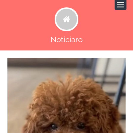
Noticiaro