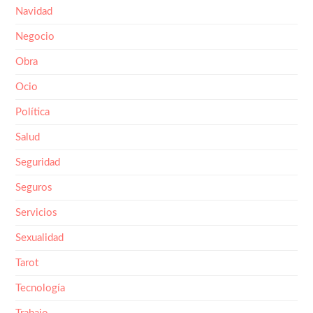
Navidad
Negocio
Obra
Ocio
Política
Salud
Seguridad
Seguros
Servicios
Sexualidad
Tarot
Tecnología
Trabajo