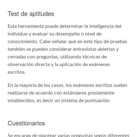
Test de aptitudes
Esta herramienta puede determinar la inteligencia del
individuo y evaluar su desempeño o nivel de
conocimiento. Cabe señalar que en este tipo de pruebas
también se pueden considerar entrevistas abiertas y
cerradas con preguntas, utilizando técnicas de
observación directa y la aplicación de exámenes
escritos.
En la mayoría de los casos, los exámenes escritos suelen
realizarse de acuerdo con estándares previamente
establecidos, es decir un sistema de puntuación.
Cuestionarios
Se encarga de plantear varias preguntas según diferentes