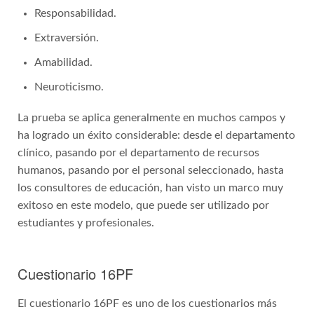
Responsabilidad.
Extraversión.
Amabilidad.
Neuroticismo.
La prueba se aplica generalmente en muchos campos y
ha logrado un éxito considerable: desde el departamento
clínico, pasando por el departamento de recursos
humanos, pasando por el personal seleccionado, hasta
los consultores de educación, han visto un marco muy
exitoso en este modelo, que puede ser utilizado por
estudiantes y profesionales.
Cuestionario 16PF
El cuestionario 16PF es uno de los cuestionarios más