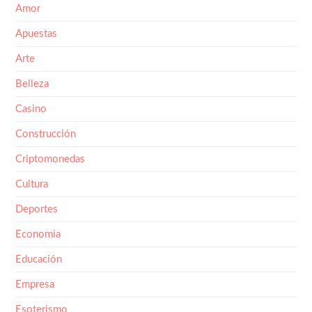
Amor
Apuestas
Arte
Belleza
Casino
Construcción
Criptomonedas
Cultura
Deportes
Economia
Educación
Empresa
Esoterismo