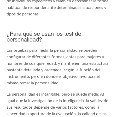
de individuos específicos y también determinar la forma
habitual de responder ante determinadas situaciones y
tipos de personas.
¿Para qué se usan los test de
personalidad?
Las pruebas para medir la personalidad se pueden
configurar de diferentes formas, aptas para mujeres u
hombres de cualquier edad, y mantienen una estructura
bastante detallada y ordenada, según la función del
instrumento, pero en donde el objetivo involucra el
mismo tema: la personalidad.
La personalidad es intangible, pero se puede medir. Al
igual que la investigación de la inteligencia, la validez de
sus resultados depende de varios factores, como la
sinceridad o apertura de la evaluación, la calidad de las