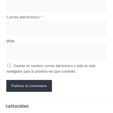
Correo electrónico
*
Web
Guarda mi nombre, correo electrónico y web en este
navegador para la próxima vez que comente.
CATEGORÍAS