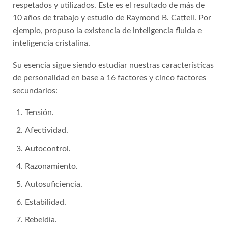
respetados y utilizados. Este es el resultado de más de
10 años de trabajo y estudio de Raymond B. Cattell. Por
ejemplo, propuso la existencia de inteligencia fluida e
inteligencia cristalina.
Su esencia sigue siendo estudiar nuestras características
de personalidad en base a 16 factores y cinco factores
secundarios:
Tensión.
Afectividad.
Autocontrol.
Razonamiento.
Autosuficiencia.
Estabilidad.
Rebeldía.