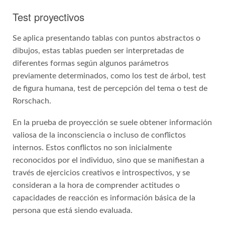
Test proyectivos
Se aplica presentando tablas con puntos abstractos o
dibujos, estas tablas pueden ser interpretadas de
diferentes formas según algunos parámetros
previamente determinados, como los test de árbol, test
de figura humana, test de percepción del tema o test de
Rorschach.
En la prueba de proyección se suele obtener información
valiosa de la inconsciencia o incluso de conflictos
internos. Estos conflictos no son inicialmente
reconocidos por el individuo, sino que se manifiestan a
través de ejercicios creativos e introspectivos, y se
consideran a la hora de comprender actitudes o
capacidades de reacción es información básica de la
persona que está siendo evaluada.