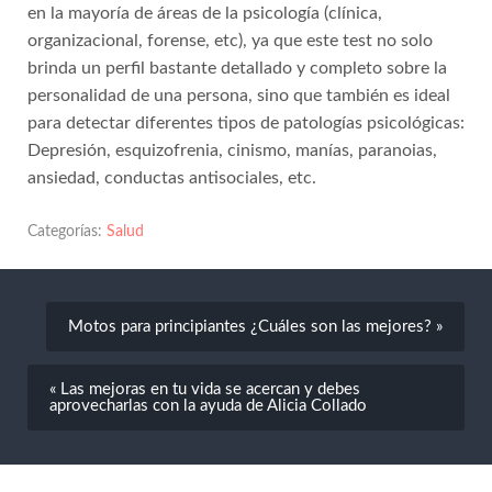
en la mayoría de áreas de la psicología (clínica,
organizacional, forense, etc), ya que este test no solo
brinda un perfil bastante detallado y completo sobre la
personalidad de una persona, sino que también es ideal
para detectar diferentes tipos de patologías psicológicas:
Depresión, esquizofrenia, cinismo, manías, paranoias,
ansiedad, conductas antisociales, etc.
Categorías:
Salud
Motos para principiantes ¿Cuáles son las mejores? »
« Las mejoras en tu vida se acercan y debes
aprovecharlas con la ayuda de Alicia Collado