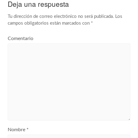
Deja una respuesta
Tu dirección de correo electrónico no será publicada.
Los
campos obligatorios están marcados con
*
Comentario
Nombre
*