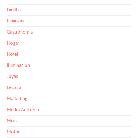
Familia
Finanzas
Gastronomia
Hogar
Hotel
Iluminación
Joyas
Lectura
Marketing
Medio Ambiente
Moda
Motor