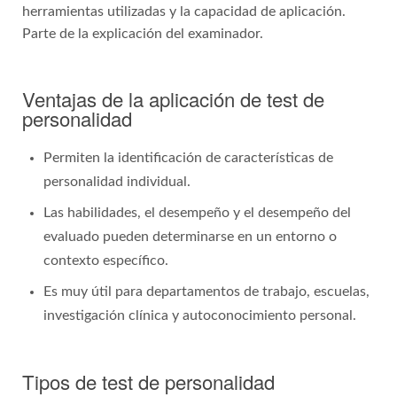
herramientas utilizadas y la capacidad de aplicación.
Parte de la explicación del examinador.
Ventajas de la aplicación de test de
personalidad
Permiten la identificación de características de
personalidad individual.
Las habilidades, el desempeño y el desempeño del
evaluado pueden determinarse en un entorno o
contexto específico.
Es muy útil para departamentos de trabajo, escuelas,
investigación clínica y autoconocimiento personal.
Tipos de test de personalidad