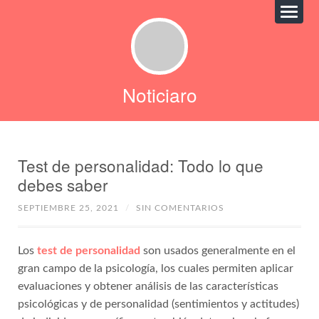
Noticiaro
Test de personalidad: Todo lo que
debes saber
SEPTIEMBRE 25, 2021
/
SIN COMENTARIOS
Los
test de personalidad
son usados generalmente en el
gran campo de la psicología, los cuales permiten aplicar
evaluaciones y obtener análisis de las características
psicológicas y de personalidad (sentimientos y actitudes)