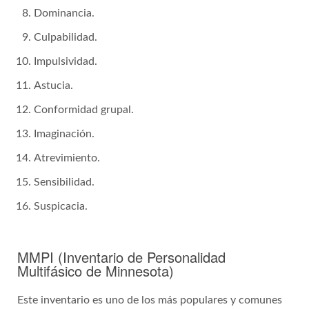
Dominancia.
Culpabilidad.
Impulsividad.
Astucia.
Conformidad grupal.
Imaginación.
Atrevimiento.
Sensibilidad.
Suspicacia.
MMPI (Inventario de Personalidad
Multifásico de Minnesota)
Este inventario es uno de los más populares y comunes