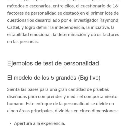
métodos o escenarios, entre ellos, el cuestionario de 16
factores de personalidad se destacó en el primer lote de
cuestionarios desarrollado por el investigador Raymond
Cattel, y logró definir la independencia, la iniciativa, la
estabilidad emocional, la determinación y otros factores
en las personas.
Ejemplos de test de personalidad
El modelo de los 5 grandes (Big five)
Sienta las bases para una gran cantidad de pruebas
diseñadas para comprender y medir el comportamiento
humano. Este enfoque de la personalidad se divide en
cinco áreas principales, divididas en cinco dimensiones:
Apertura a la experiencia.