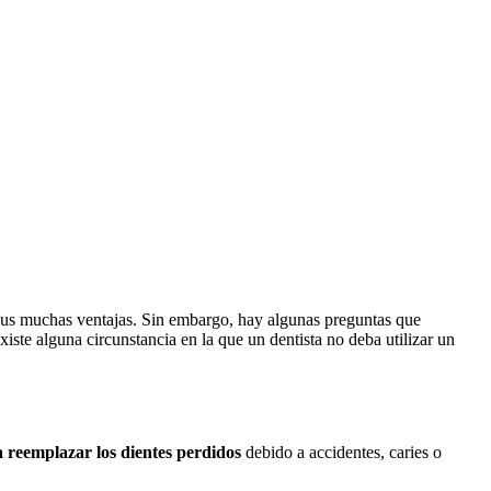
 sus muchas ventajas. Sin embargo, hay algunas preguntas que
iste alguna circunstancia en la que un dentista no deba utilizar un
 reemplazar los dientes perdidos
debido a accidentes, caries o