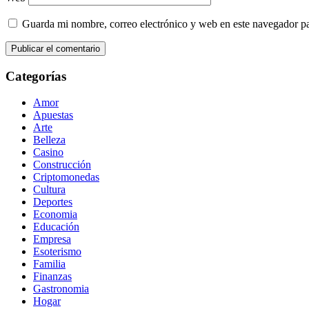
Guarda mi nombre, correo electrónico y web en este navegador p
Categorías
Amor
Apuestas
Arte
Belleza
Casino
Construcción
Criptomonedas
Cultura
Deportes
Economia
Educación
Empresa
Esoterismo
Familia
Finanzas
Gastronomia
Hogar