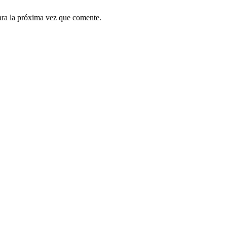
ara la próxima vez que comente.