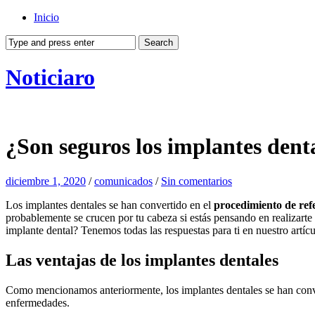
Inicio
Noticiaro
¿Son seguros los implantes dent
diciembre 1, 2020
/
comunicados
/
Sin comentarios
Los implantes dentales se han convertido en el
procedimiento de refe
probablemente se crucen por tu cabeza si estás pensando en realizarte 
implante dental? Tenemos todas las respuestas para ti en nuestro artícu
Las ventajas de los implantes dentales
Como mencionamos anteriormente, los implantes dentales se han conv
enfermedades.