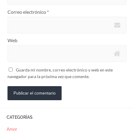
Correo electrónico
*
Web
Guarda mi nombre, correo electrónico y web en este
navegador para la próxima vez que comente.
CATEGORÍAS
Amor