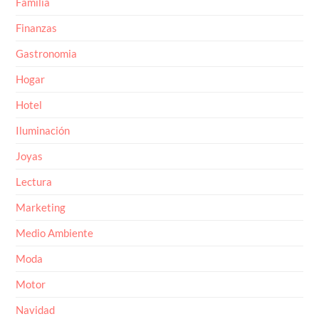
Finanzas
Gastronomia
Hogar
Hotel
Iluminación
Joyas
Lectura
Marketing
Medio Ambiente
Moda
Motor
Navidad