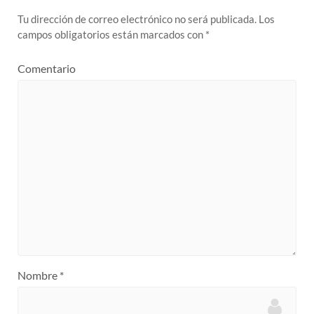
Tu dirección de correo electrónico no será publicada.
Los
campos obligatorios están marcados con
*
Comentario
Nombre
*