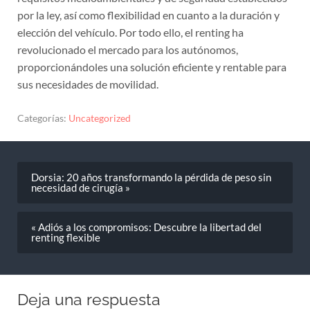
por la ley, así como flexibilidad en cuanto a la duración y
elección del vehículo. Por todo ello, el renting ha
revolucionado el mercado para los autónomos,
proporcionándoles una solución eficiente y rentable para
sus necesidades de movilidad.
Categorías:
Uncategorized
Dorsia: 20 años transformando la pérdida de peso sin
necesidad de cirugía »
« Adiós a los compromisos: Descubre la libertad del
renting flexible
Deja una respuesta