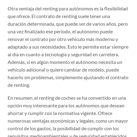
Otra ventaja del renting para autónomos es la flexibilidad
que ofrece. El contrato de renting suele tener una
duración determinada, que puede ser de varios años, pero
una vez finalizado ese período, el autónomo puede
renovar el contrato por otro vehículo más moderno y
adaptado a sus necesidades. Esto le permite estar siempre
al día en cuanto a tecnología y seguridad en carretera.
Además, si en algún momento el autónomo necesita un
vehículo adicional o quiere cambiar de modelo, puede
hacerlo sin problemas, simplemente ajustando el contrato
de renting.
En resumen, el renting de coches se ha convertido en una
opción muy interesante para los autónomos que desean
ahorrar y cumplir con la normativa vigente. Ofrece
numerosas ventajas económicas y legales, como un mayor
control de los gastos, la posibilidad de cumplir con los
requisitos medioambientales y de seguridad establecidos