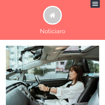
Noticiaro