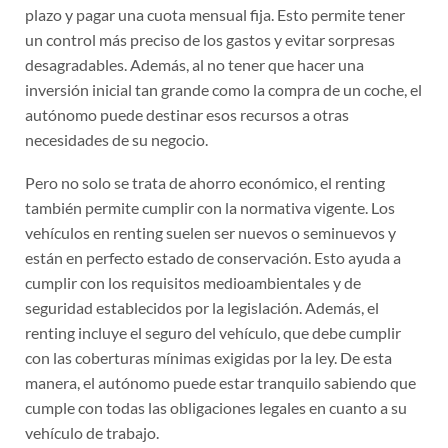
plazo y pagar una cuota mensual fija. Esto permite tener
un control más preciso de los gastos y evitar sorpresas
desagradables. Además, al no tener que hacer una
inversión inicial tan grande como la compra de un coche, el
autónomo puede destinar esos recursos a otras
necesidades de su negocio.
Pero no solo se trata de ahorro económico, el renting
también permite cumplir con la normativa vigente. Los
vehículos en renting suelen ser nuevos o seminuevos y
están en perfecto estado de conservación. Esto ayuda a
cumplir con los requisitos medioambientales y de
seguridad establecidos por la legislación. Además, el
renting incluye el seguro del vehículo, que debe cumplir
con las coberturas mínimas exigidas por la ley. De esta
manera, el autónomo puede estar tranquilo sabiendo que
cumple con todas las obligaciones legales en cuanto a su
vehículo de trabajo.