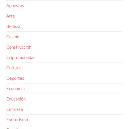
Apuestas
Arte
Belleza
Casino
Construcción
Criptomonedas
Cultura
Deportes
Economia
Educación
Empresa
Esoterismo
Familia