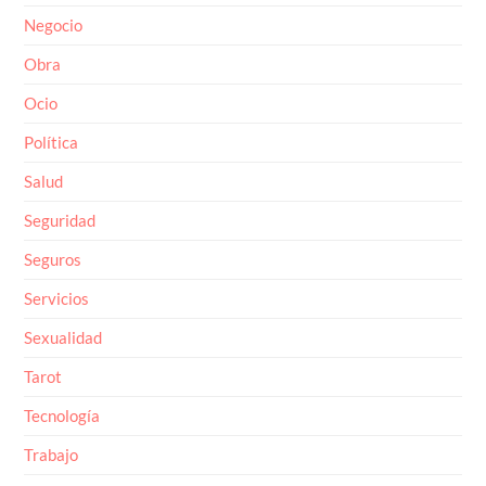
Negocio
Obra
Ocio
Política
Salud
Seguridad
Seguros
Servicios
Sexualidad
Tarot
Tecnología
Trabajo