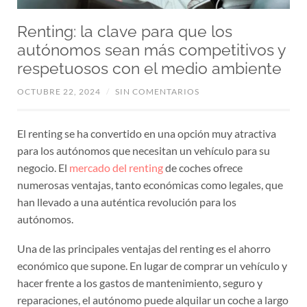
Renting: la clave para que los
autónomos sean más competitivos y
respetuosos con el medio ambiente
OCTUBRE 22, 2024
/
SIN COMENTARIOS
El renting se ha convertido en una opción muy atractiva
para los autónomos que necesitan un vehículo para su
negocio. El
mercado del renting
de coches ofrece
numerosas ventajas, tanto económicas como legales, que
han llevado a una auténtica revolución para los
autónomos.
Una de las principales ventajas del renting es el ahorro
económico que supone. En lugar de comprar un vehículo y
hacer frente a los gastos de mantenimiento, seguro y
reparaciones, el autónomo puede alquilar un coche a largo