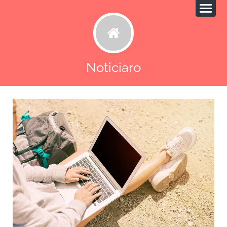
Noticiaro