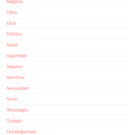
Obra
Ocio
Política
Salud
Seguridad
Seguros
Servicios
Sexualidad
Tarot
Tecnología
Trabajo
Uncategorized