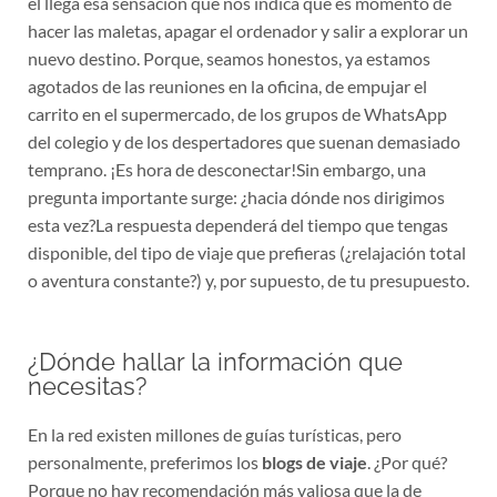
él llega esa sensación que nos indica que es momento de
hacer las maletas, apagar el ordenador y salir a explorar un
nuevo destino. Porque, seamos honestos, ya estamos
agotados de las reuniones en la oficina, de empujar el
carrito en el supermercado, de los grupos de WhatsApp
del colegio y de los despertadores que suenan demasiado
temprano. ¡Es hora de desconectar!Sin embargo, una
pregunta importante surge: ¿hacia dónde nos dirigimos
esta vez?La respuesta dependerá del tiempo que tengas
disponible, del tipo de viaje que prefieras (¿relajación total
o aventura constante?) y, por supuesto, de tu presupuesto.
¿Dónde hallar la información que
necesitas?
En la red existen millones de guías turísticas, pero
personalmente, preferimos los
blogs de viaje
. ¿Por qué?
Porque no hay recomendación más valiosa que la de