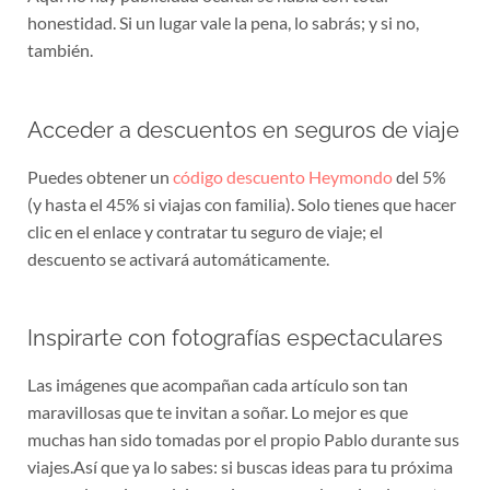
honestidad. Si un lugar vale la pena, lo sabrás; y si no,
también.
Acceder a descuentos en seguros de viaje
Puedes obtener un
código descuento Heymondo
del 5%
(y hasta el 45% si viajas con familia). Solo tienes que hacer
clic en el enlace y contratar tu seguro de viaje; el
descuento se activará automáticamente.
Inspirarte con fotografías espectaculares
Las imágenes que acompañan cada artículo son tan
maravillosas que te invitan a soñar. Lo mejor es que
muchas han sido tomadas por el propio Pablo durante sus
viajes.Así que ya lo sabes: si buscas ideas para tu próxima
escapada, quieres viajar mejor preparado o simplemente