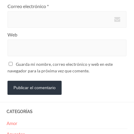
Correo electrónico
*
Web
Guarda mi nombre, correo electrónico y web en este
navegador para la próxima vez que comente.
CATEGORÍAS
Amor
Apuestas