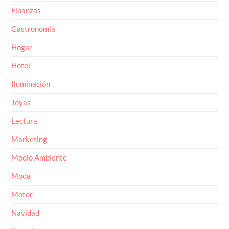
Finanzas
Gastronomia
Hogar
Hotel
Iluminación
Joyas
Lectura
Marketing
Medio Ambiente
Moda
Motor
Navidad
Negocio