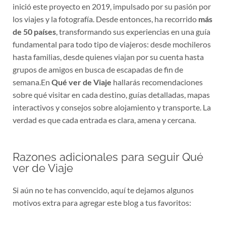
inició este proyecto en 2019, impulsado por su pasión por
los viajes y la fotografía. Desde entonces, ha recorrido
más
de 50 países
, transformando sus experiencias en una guía
fundamental para todo tipo de viajeros: desde mochileros
hasta familias, desde quienes viajan por su cuenta hasta
grupos de amigos en busca de escapadas de fin de
semana.En
Qué ver de Viaje
hallarás recomendaciones
sobre qué visitar en cada destino, guías detalladas, mapas
interactivos y consejos sobre alojamiento y transporte. La
verdad es que cada entrada es clara, amena y cercana.
Razones adicionales para seguir Qué
ver de Viaje
Si aún no te has convencido, aquí te dejamos algunos
motivos extra para agregar este blog a tus favoritos: