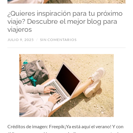
¿Quieres inspiración para tu próximo
viaje? Descubre el mejor blog para
viajeros
JULIO 9, 2025
/
SIN COMENTARIOS
Créditos de imagen: Freepik¡Ya está aquí el verano! Y con