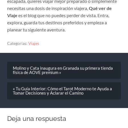
necesitas una dosis de inspiración viajera,
Qué ver de
Viaje
es el blog que no puedes perder de vista. Entra,
explora, guarda tus destinos preferidos y empieza a
planear tu siguiente aventura.
Categorías:
Viajes
Molino y Cata inaugura en Granada su primera tienda
física de AOVE premium »
« Tu Guía Interior: Cómo el Tarot Moderno te Ayuda a
Tomar Decisiones y Aclarar el Camino
Deja una respuesta