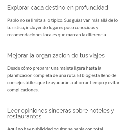
Explorar cada destino en profundidad
Pablo no se limita a lo típico. Sus guías van más allá de lo
turístico, incluyendo lugares poco conocidos y
recomendaciones locales que marcan la diferencia.
Mejorar la organización de tus viajes
Desde cómo preparar una maleta ligera hasta la
planificación completa de una ruta. El blog está lleno de
consejos útiles que te ayudarán a ahorrar tiempo y evitar
complicaciones.
Leer opiniones sinceras sobre hoteles y
restaurantes
Aquí no hay publicidad oculta: se habla con total