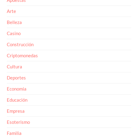
Arte
Belleza
Casino
Construcción
Criptomonedas
Cultura
Deportes
Economia
Educación
Empresa
Esoterismo
Familia