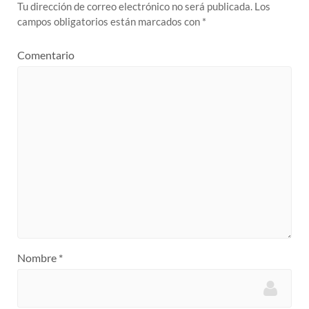
Tu dirección de correo electrónico no será publicada.
Los
campos obligatorios están marcados con
*
Comentario
Nombre
*