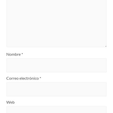
Nombre
*
Correo electrónico
*
Web