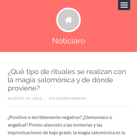
Noticiaro
¿Qué tipo de rituales se realizan con
la magia salomónica y de dónde
proviene?
AGOSTO 25, 2021
/
SIN COMENTARIOS
¿Positivo o terriblemente negativo? ¿Demoníaco o
angelical? Presto atención a las tonterías y las
improvisaciones de bajo grado, la magia salomónica es la