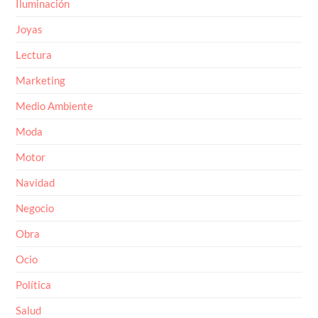
Iluminación
Joyas
Lectura
Marketing
Medio Ambiente
Moda
Motor
Navidad
Negocio
Obra
Ocio
Política
Salud