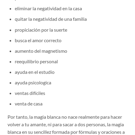
eliminar la negatividad en la casa
quitar la negatividad de una familia
propiciación por la suerte
busca el amor correcto
aumento del magnetismo
reequilibrio personal
ayuda en el estudio
ayuda psicologica
ventas difíciles
venta de casa
Por tanto, la magia blanca no nace realmente para hacer
volver a tu amante, ni para sacar a dos personas, la magia
blanca en su sencillez formada por fórmulas y oraciones a