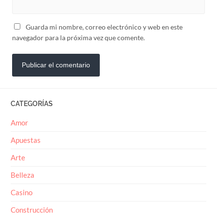
Guarda mi nombre, correo electrónico y web en este
navegador para la próxima vez que comente.
CATEGORÍAS
Amor
Apuestas
Arte
Belleza
Casino
Construcción