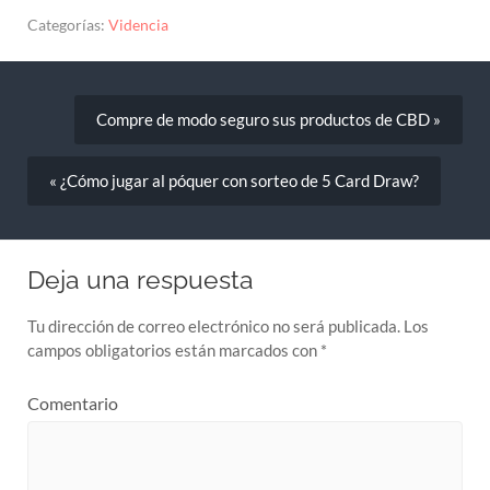
Categorías:
Videncia
Compre de modo seguro sus productos de CBD »
« ¿Cómo jugar al póquer con sorteo de 5 Card Draw?
Deja una respuesta
Tu dirección de correo electrónico no será publicada.
Los
campos obligatorios están marcados con
*
Comentario