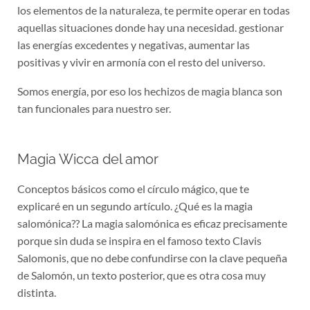
los elementos de la naturaleza, te permite operar en todas
aquellas situaciones donde hay una necesidad. gestionar
las energías excedentes y negativas, aumentar las
positivas y vivir en armonía con el resto del universo.
Somos energía, por eso los hechizos de magia blanca son
tan funcionales para nuestro ser.
Magia Wicca del amor
Conceptos básicos como el círculo mágico, que te
explicaré en un segundo artículo. ¿Qué es la magia
salomónica?? La magia salomónica es eficaz precisamente
porque sin duda se inspira en el famoso texto Clavis
Salomonis, que no debe confundirse con la clave pequeña
de Salomón, un texto posterior, que es otra cosa muy
distinta.