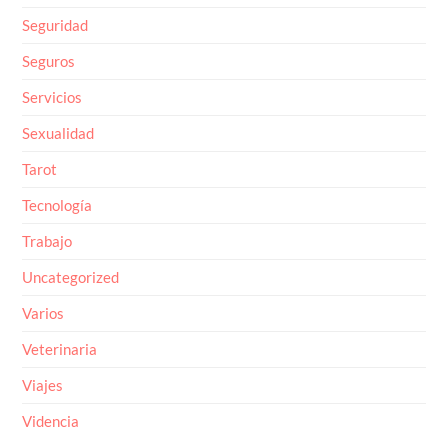
Seguridad
Seguros
Servicios
Sexualidad
Tarot
Tecnología
Trabajo
Uncategorized
Varios
Veterinaria
Viajes
Videncia