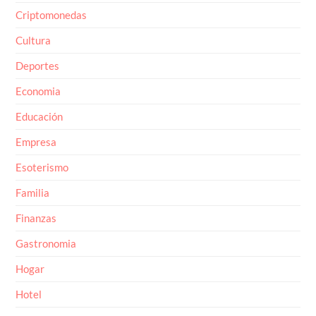
Criptomonedas
Cultura
Deportes
Economia
Educación
Empresa
Esoterismo
Familia
Finanzas
Gastronomia
Hogar
Hotel