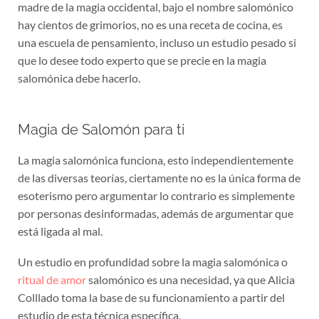
madre de la magia occidental, bajo el nombre salomónico
hay cientos de grimorios, no es una receta de cocina, es
una escuela de pensamiento, incluso un estudio pesado si
que lo desee todo experto que se precie en la magia
salomónica debe hacerlo.
Magia de Salomón para ti
La magia salomónica funciona, esto independientemente
de las diversas teorías, ciertamente no es la única forma de
esoterismo pero argumentar lo contrario es simplemente
por personas desinformadas, además de argumentar que
está ligada al mal.
Un estudio en profundidad sobre la magia salomónica o
ritual de amor
salomónico es una necesidad, ya que Alicia
Colllado toma la base de su funcionamiento a partir del
estudio de esta técnica específica.