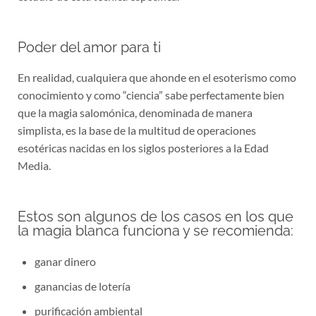
Poder del amor para ti
En realidad, cualquiera que ahonde en el esoterismo como
conocimiento y como “ciencia” sabe perfectamente bien
que la magia salomónica, denominada de manera
simplista, es la base de la multitud de operaciones
esotéricas nacidas en los siglos posteriores a la Edad
Media.
Estos son algunos de los casos en los que
la magia blanca funciona y se recomienda:
ganar dinero
ganancias de lotería
purificación ambiental