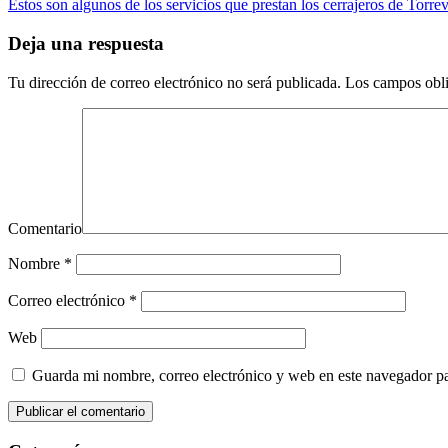
Estos son algunos de los servicios que prestan los cerrajeros de Torrev
Deja una respuesta
Tu dirección de correo electrónico no será publicada.
Los campos obli
Comentario
Nombre
*
Correo electrónico
*
Web
Guarda mi nombre, correo electrónico y web en este navegador p