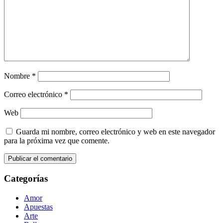
Nombre
*
Correo electrónico
*
Web
Guarda mi nombre, correo electrónico y web en este navegador
para la próxima vez que comente.
Categorías
Amor
Apuestas
Arte