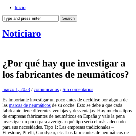
Inicio
Noticiaro
¿Por qué hay que investigar a
los fabricantes de neumáticos?
marzo 1, 2023
/
comunicados
/
Sin comentarios
Es importante investigar un poco antes de decidirse por alguna de
las
marcas de neumáticos
de su coche. Esto se debe a que cada
fabricante tiene diferentes ventajas y desventajas. Hay muchos tipos
de empresas fabricantes de neumáticos en España y vale la pena
investigar un poco para averiguar qué tipo sería el más adecuado
para sus necesidades. Tipo 1: Las empresas tradicionales –
Firestone, Pirelli, Goodyear, etc. Los fabricantes de neumáticos de