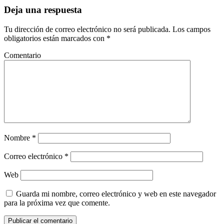
Deja una respuesta
Tu dirección de correo electrónico no será publicada.
Los campos
obligatorios están marcados con
*
Comentario
Nombre
*
Correo electrónico
*
Web
Guarda mi nombre, correo electrónico y web en este navegador
para la próxima vez que comente.