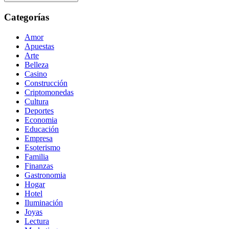
Categorías
Amor
Apuestas
Arte
Belleza
Casino
Construcción
Criptomonedas
Cultura
Deportes
Economia
Educación
Empresa
Esoterismo
Familia
Finanzas
Gastronomia
Hogar
Hotel
Iluminación
Joyas
Lectura