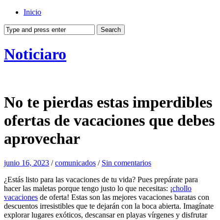
Inicio
Noticiaro
No te pierdas estas imperdibles
ofertas de vacaciones que debes
aprovechar
junio 16, 2023
/
comunicados
/
Sin comentarios
¿Estás listo para las vacaciones de tu vida? Pues prepárate para
hacer las maletas porque tengo justo lo que necesitas: ¡
chollo
vacaciones
de oferta! Estas son las mejores vacaciones baratas con
descuentos irresistibles que te dejarán con la boca abierta. Imagínate
explorar lugares exóticos, descansar en playas vírgenes y disfrutar