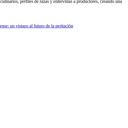
culinarios, perfiles de razas y entrevistas a productores, creando una
nse: un vistazo al futuro de la peritación