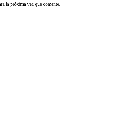
ara la próxima vez que comente.