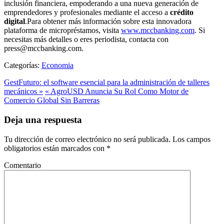
inclusión financiera, empoderando a una nueva generación de
emprendedores y profesionales mediante el acceso a
crédito
digital
.Para obtener más información sobre esta innovadora
plataforma de micropréstamos, visita
www.mccbanking.com
. Si
necesitas más detalles o eres periodista, contacta con
press@mccbanking.com.
Categorías:
Economia
GestFuturo: el software esencial para la administración de talleres
mecánicos »
« AgroUSD Anuncia Su Rol Como Motor de
Comercio Global Sin Barreras
Deja una respuesta
Tu dirección de correo electrónico no será publicada.
Los campos
obligatorios están marcados con
*
Comentario