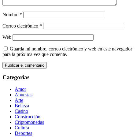
Nombre
*
Correo electrónico
*
Web
Guarda mi nombre, correo electrónico y web en este navegador
para la próxima vez que comente.
Categorías
Amor
Apuestas
Arte
Belleza
Casino
Construcción
Criptomonedas
Cultura
Deportes