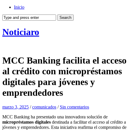
Inicio
Noticiaro
MCC Banking facilita el acceso
al crédito con micropréstamos
digitales para jóvenes y
emprendedores
marzo 3, 2025
/
comunicados
/
Sin comentarios
MCC Banking ha presentado una innovadora solución de
micropréstamos digitales
destinada a facilitar el acceso al crédito a
jóvenes y emprendedores. Esta iniciativa reafirma el compromiso de