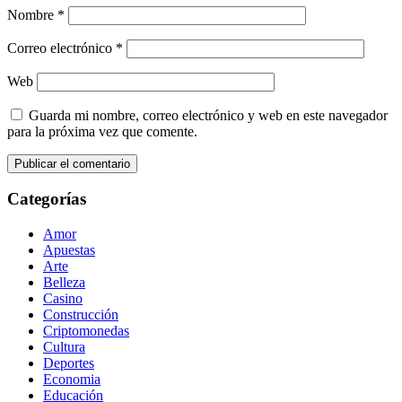
Nombre
*
Correo electrónico
*
Web
Guarda mi nombre, correo electrónico y web en este navegador
para la próxima vez que comente.
Categorías
Amor
Apuestas
Arte
Belleza
Casino
Construcción
Criptomonedas
Cultura
Deportes
Economia
Educación