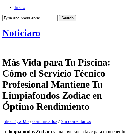
Inicio
Noticiaro
Más Vida para Tu Piscina:
Cómo el Servicio Técnico
Profesional Mantiene Tu
Limpiafondos Zodiac en
Óptimo Rendimiento
julio 14, 2025
/
comunicados
/
Sin comentarios
Tu
limpiafondos Zodiac
es una inversión clave para mantener tu