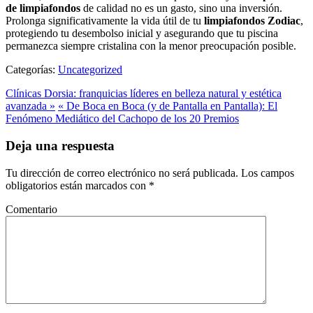
de limpiafondos
de calidad no es un gasto, sino una inversión.
Prolonga significativamente la vida útil de tu
limpiafondos Zodiac
,
protegiendo tu desembolso inicial y asegurando que tu piscina
permanezca siempre cristalina con la menor preocupación posible.
Categorías:
Uncategorized
Clínicas Dorsia: franquicias líderes en belleza natural y estética
avanzada »
« De Boca en Boca (y de Pantalla en Pantalla): El
Fenómeno Mediático del Cachopo de los 20 Premios
Deja una respuesta
Tu dirección de correo electrónico no será publicada.
Los campos
obligatorios están marcados con
*
Comentario