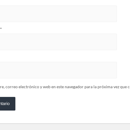
*
, correo electrónico y web en este navegador para la próxima vez que 