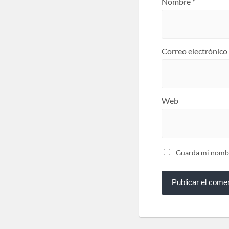
Correo electrónico
Web
Guarda mi nombre