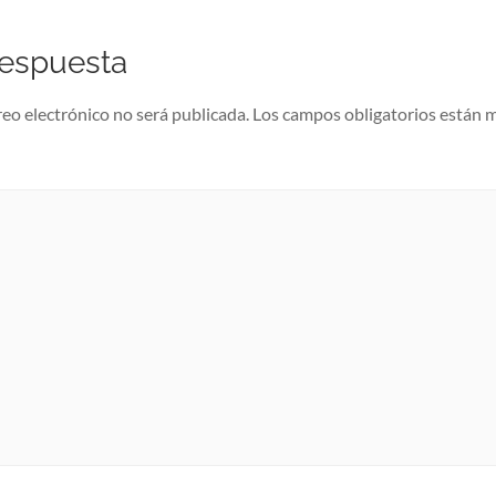
respuesta
reo electrónico no será publicada.
Los campos obligatorios están 