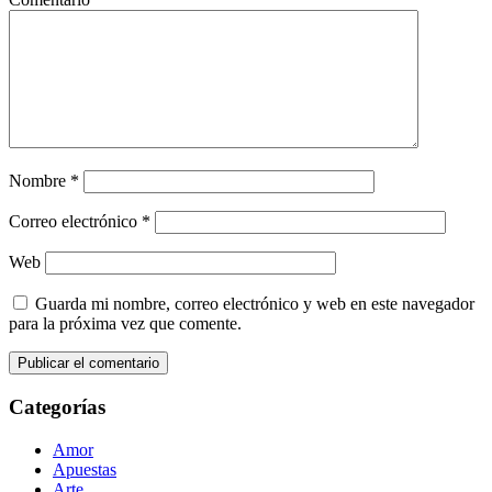
Nombre
*
Correo electrónico
*
Web
Guarda mi nombre, correo electrónico y web en este navegador
para la próxima vez que comente.
Categorías
Amor
Apuestas
Arte