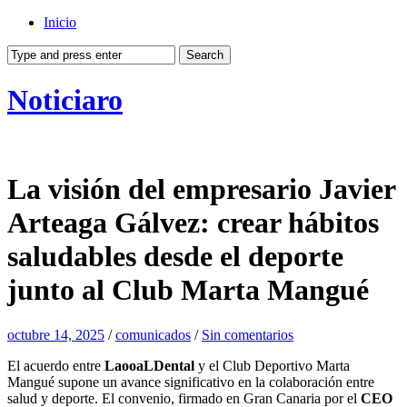
Inicio
Noticiaro
La visión del empresario Javier
Arteaga Gálvez: crear hábitos
saludables desde el deporte
junto al Club Marta Mangué
octubre 14, 2025
/
comunicados
/
Sin comentarios
El acuerdo entre
LaooaLDental
y el Club Deportivo Marta
Mangué supone un avance significativo en la colaboración entre
salud y deporte. El convenio, firmado en Gran Canaria por el
CEO