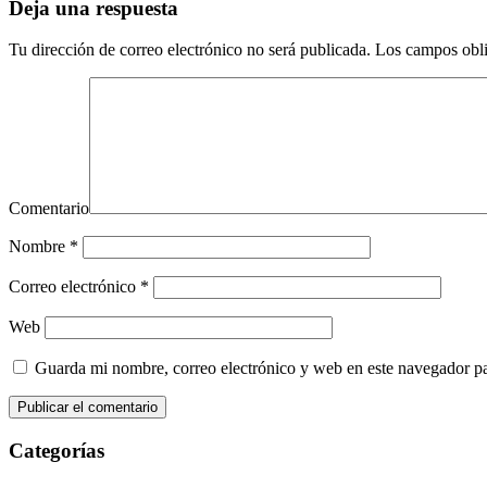
Deja una respuesta
Tu dirección de correo electrónico no será publicada.
Los campos obli
Comentario
Nombre
*
Correo electrónico
*
Web
Guarda mi nombre, correo electrónico y web en este navegador p
Categorías