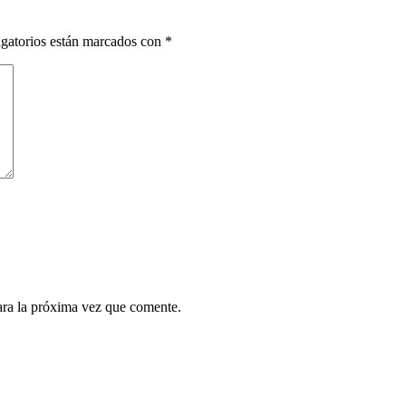
gatorios están marcados con
*
ara la próxima vez que comente.