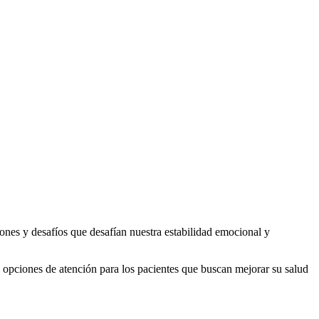
iones y desafíos que desafían nuestra estabilidad emocional y
s opciones de atención para los pacientes que buscan mejorar su salud