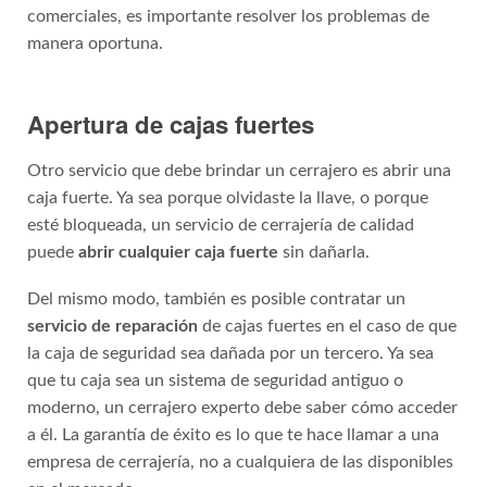
comerciales, es importante resolver los problemas de
manera oportuna.
Apertura de cajas fuertes
Otro servicio que debe brindar un cerrajero es abrir una
caja fuerte. Ya sea porque olvidaste la llave, o porque
esté bloqueada, un servicio de cerrajería de calidad
puede
abrir cualquier caja fuerte
sin dañarla.
Del mismo modo, también es posible contratar un
servicio de reparación
de cajas fuertes en el caso de que
la caja de seguridad sea dañada por un tercero. Ya sea
que tu caja sea un sistema de seguridad antiguo o
moderno, un cerrajero experto debe saber cómo acceder
a él. La garantía de éxito es lo que te hace llamar a una
empresa de cerrajería, no a cualquiera de las disponibles
en el mercado.