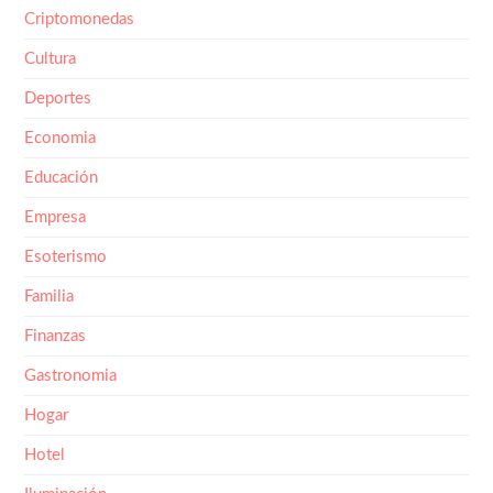
Criptomonedas
Cultura
Deportes
Economia
Educación
Empresa
Esoterismo
Familia
Finanzas
Gastronomia
Hogar
Hotel
Iluminación