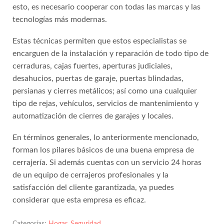
esto, es necesario cooperar con todas las marcas y las
tecnologías más modernas.
Estas técnicas permiten que estos especialistas se
encarguen de la instalación y reparación de todo tipo de
cerraduras, cajas fuertes, aperturas judiciales,
desahucios, puertas de garaje, puertas blindadas,
persianas y cierres metálicos; así como una cualquier
tipo de rejas, vehículos, servicios de mantenimiento y
automatización de cierres de garajes y locales.
En términos generales, lo anteriormente mencionado,
forman los pilares básicos de una buena empresa de
cerrajería. Si además cuentas con un servicio 24 horas
de un equipo de cerrajeros profesionales y la
satisfacción del cliente garantizada, ya puedes
considerar que esta empresa es eficaz.
Categorías:
Hogar
,
Seguridad