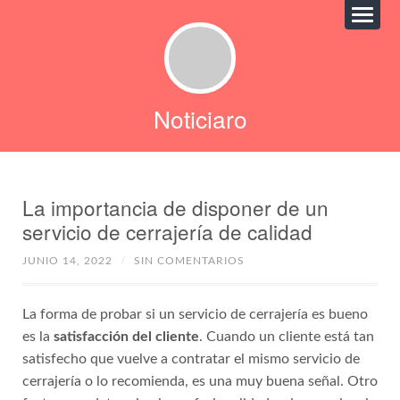
Noticiaro
La importancia de disponer de un
servicio de cerrajería de calidad
JUNIO 14, 2022
/
SIN COMENTARIOS
La forma de probar si un servicio de cerrajería es bueno
es la
satisfacción del cliente
. Cuando un cliente está tan
satisfecho que vuelve a contratar el mismo servicio de
cerrajería o lo recomienda, es una muy buena señal. Otro