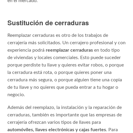
Sustitución de cerraduras
Reemplazar cerraduras es otro de los trabajos de
cerrajería más solicitados. Un cerrajero profesional y con
experiencia podrá
reemplazar cerraduras
en todo tipo
de viviendas y locales comerciales. Esto puede suceder
porque perdiste tu llave y quieres evitar robos, o porque
la cerradura está rota, o porque quieres poner una
cerradura más segura, o porque alguien tiene una copia
de tu llave y no quieres que pueda entrar a tu hogar o
negocio.
Además del reemplazo, la instalación y la reparación de
cerraduras, también es importante que las empresas de
cerrajería ofrezcan varios tipos de llaves para
automóviles, llaves electrónicas y cajas fuertes
. Para