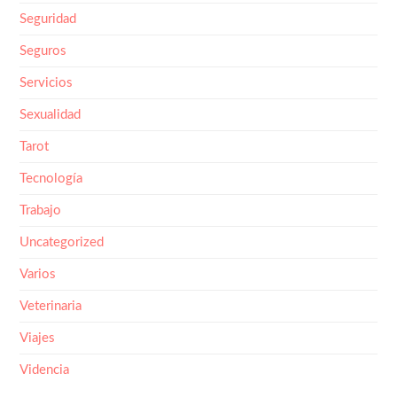
Seguridad
Seguros
Servicios
Sexualidad
Tarot
Tecnología
Trabajo
Uncategorized
Varios
Veterinaria
Viajes
Videncia