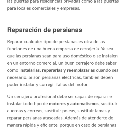
las puertas para residencias privadas como a las puertas
para locales comerciales y empresas.
Reparación de persianas
Reparar cualquier tipo de persianas es otra de las
funciones de una buena empresa de cerrajería. Ya sea
que las persianas sean para uso doméstico o se instalen
en un entorno comercial, un buen cerrajero debe saber
cómo
instalarlas, repararlas y reemplazarlas
cuando sea
necesario. Si son persianas eléctricas, también deben
poder instalar y corregir fallos del motor.
Un cerrajero profesional debe ser capaz de reparar e
instalar todo tipo de
motores y automatismos
, sustituir
cuerdas y correas, sustituir poleas, sustituir lamas y
reparar persianas atascadas. Además de atenderte de
manera rápida y eficiente, porque en caso de persianas