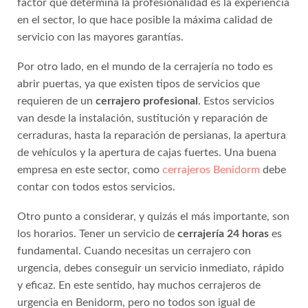
factor que determina la profesionalidad es la experiencia
en el sector, lo que hace posible la máxima calidad de
servicio con las mayores garantías.
Por otro lado, en el mundo de la cerrajería no todo es
abrir puertas, ya que existen tipos de servicios que
requieren de un
cerrajero profesional
. Estos servicios
van desde la instalación, sustitución y reparación de
cerraduras, hasta la reparación de persianas, la apertura
de vehículos y la apertura de cajas fuertes. Una buena
empresa en este sector, como
cerrajeros Benidorm
debe
contar con todos estos servicios.
Otro punto a considerar, y quizás el más importante, son
los horarios. Tener un servicio de
cerrajería 24 horas
es
fundamental. Cuando necesitas un cerrajero con
urgencia, debes conseguir un servicio inmediato, rápido
y eficaz. En este sentido, hay muchos cerrajeros de
urgencia en Benidorm, pero no todos son igual de