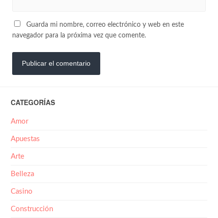
Guarda mi nombre, correo electrónico y web en este
navegador para la próxima vez que comente.
CATEGORÍAS
Amor
Apuestas
Arte
Belleza
Casino
Construcción