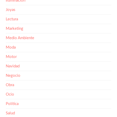
Joyas
Lectura
Marketing
Medio Ambiente
Moda
Motor
Navidad
Negocio
Obra
Ocio
Política
Salud