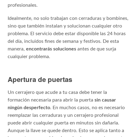
profesionales.
Idealmente, no solo trabajan con cerraduras y bombines,
sino que también instalan y solucionan cualquier otro
problema. El servicio debe estar disponible las 24 horas
del día, incluidos fines de semana y festivos. De esta
manera,
encontrarás soluciones
antes de que surja
cualquier problema.
Apertura de puertas
Un cerrajero que acude a tu casa debe tener la
formación necesaria para abrir la puerta
sin causar
ningún desperfecto
. En muchos casos, no es necesario
reemplazar las cerraduras y un cerrajero profesional
puede abrir cualquier puerta en minutos sin dañarla.
Aunque la llave se quede dentro. Esto se aplica tanto a