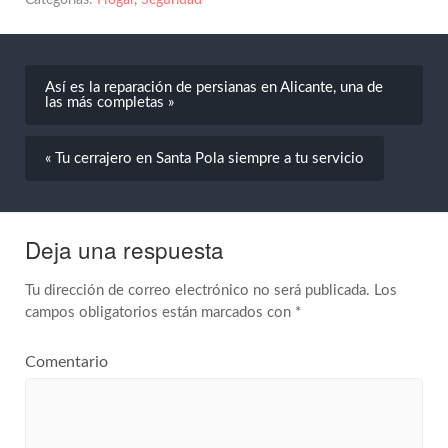
Así es la reparación de persianas en Alicante, una de
las más completas »
« Tu cerrajero en Santa Pola siempre a tu servicio
Deja una respuesta
Tu dirección de correo electrónico no será publicada.
Los
campos obligatorios están marcados con
*
Comentario