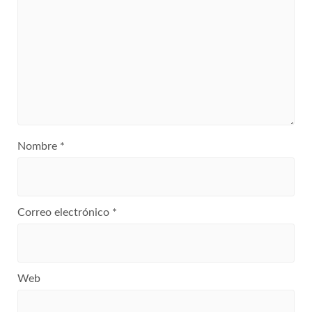
Nombre
*
Correo electrónico
*
Web