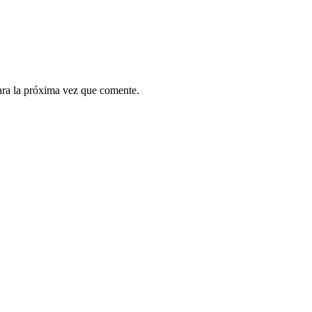
ara la próxima vez que comente.