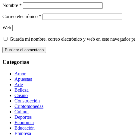
Nombre
*
Correo electrónico
*
Web
Guarda mi nombre, correo electrónico y web en este navegador p
Categorías
Amor
Apuestas
Arte
Belleza
Casino
Construcción
Criptomonedas
Cultura
Deportes
Economia
Educación
Empresa