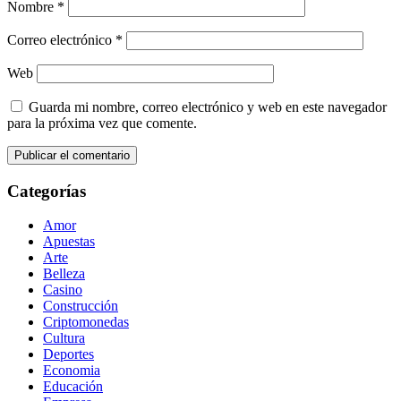
Nombre
*
Correo electrónico
*
Web
Guarda mi nombre, correo electrónico y web en este navegador
para la próxima vez que comente.
Categorías
Amor
Apuestas
Arte
Belleza
Casino
Construcción
Criptomonedas
Cultura
Deportes
Economia
Educación