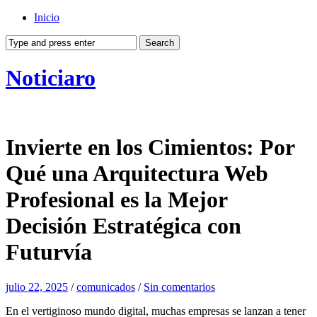
Inicio
Noticiaro
Invierte en los Cimientos: Por
Qué una Arquitectura Web
Profesional es la Mejor
Decisión Estratégica con
Futurvía
julio 22, 2025
/
comunicados
/
Sin comentarios
En el vertiginoso mundo digital, muchas empresas se lanzan a tener