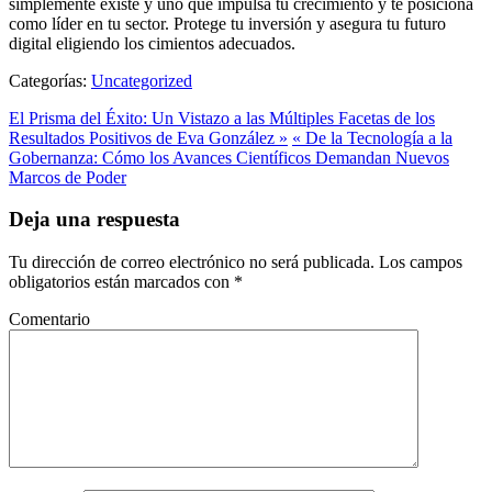
simplemente existe y uno que impulsa tu crecimiento y te posiciona
como líder en tu sector. Protege tu inversión y asegura tu futuro
digital eligiendo los cimientos adecuados.
Categorías:
Uncategorized
El Prisma del Éxito: Un Vistazo a las Múltiples Facetas de los
Resultados Positivos de Eva González »
« De la Tecnología a la
Gobernanza: Cómo los Avances Científicos Demandan Nuevos
Marcos de Poder
Deja una respuesta
Tu dirección de correo electrónico no será publicada.
Los campos
obligatorios están marcados con
*
Comentario