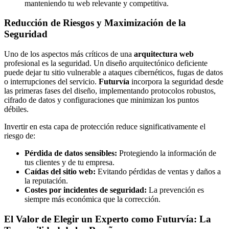
manteniendo tu web relevante y competitiva.
Reducción de Riesgos y Maximización de la
Seguridad
Uno de los aspectos más críticos de una
arquitectura web
profesional es la seguridad. Un diseño arquitectónico deficiente
puede dejar tu sitio vulnerable a ataques cibernéticos, fugas de datos
o interrupciones del servicio.
Futurvía
incorpora la seguridad desde
las primeras fases del diseño, implementando protocolos robustos,
cifrado de datos y configuraciones que minimizan los puntos
débiles.
Invertir en esta capa de protección reduce significativamente el
riesgo de:
Pérdida de datos sensibles:
Protegiendo la información de
tus clientes y de tu empresa.
Caídas del sitio web:
Evitando pérdidas de ventas y daños a
la reputación.
Costes por incidentes de seguridad:
La prevención es
siempre más económica que la corrección.
El Valor de Elegir un Experto como Futurvía: La