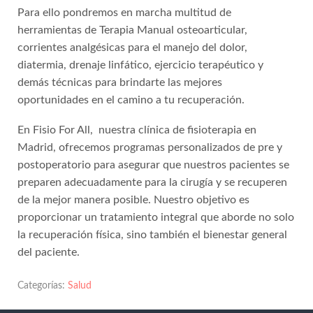
Para ello pondremos en marcha multitud de
herramientas de Terapia Manual osteoarticular,
corrientes analgésicas para el manejo del dolor,
diatermia, drenaje linfático, ejercicio terapéutico y
demás técnicas para brindarte las mejores
oportunidades en el camino a tu recuperación.
En Fisio For All, nuestra clínica de fisioterapia en
Madrid, ofrecemos programas personalizados de pre y
postoperatorio para asegurar que nuestros pacientes se
preparen adecuadamente para la cirugía y se recuperen
de la mejor manera posible. Nuestro objetivo es
proporcionar un tratamiento integral que aborde no solo
la recuperación física, sino también el bienestar general
del paciente.
Categorías:
Salud