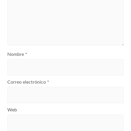
Nombre
*
Correo electrónico
*
Web