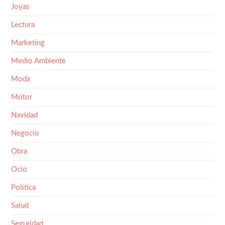
Joyas
Lectura
Marketing
Medio Ambiente
Moda
Motor
Navidad
Negocio
Obra
Ocio
Política
Salud
Seguridad