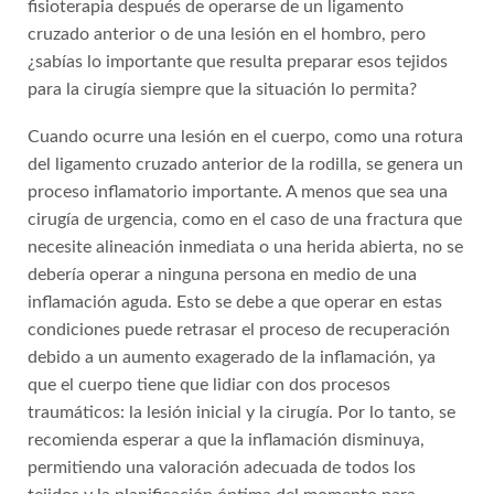
fisioterapia después de operarse de un ligamento
cruzado anterior o de una lesión en el hombro, pero
¿sabías lo importante que resulta preparar esos tejidos
para la cirugía siempre que la situación lo permita?
Cuando ocurre una lesión en el cuerpo, como una rotura
del ligamento cruzado anterior de la rodilla, se genera un
proceso inflamatorio importante. A menos que sea una
cirugía de urgencia, como en el caso de una fractura que
necesite alineación inmediata o una herida abierta, no se
debería operar a ninguna persona en medio de una
inflamación aguda. Esto se debe a que operar en estas
condiciones puede retrasar el proceso de recuperación
debido a un aumento exagerado de la inflamación, ya
que el cuerpo tiene que lidiar con dos procesos
traumáticos: la lesión inicial y la cirugía. Por lo tanto, se
recomienda esperar a que la inflamación disminuya,
permitiendo una valoración adecuada de todos los