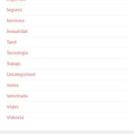
Seguros
Servicios
Sexualidad
Tarot
Tecnología
Trabajo
Uncategorized
Varios
Veterinaria
Viajes
Videncia