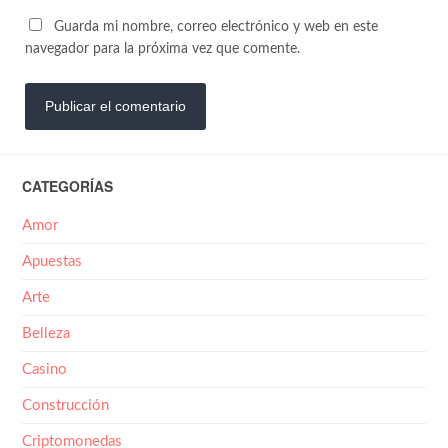
Guarda mi nombre, correo electrónico y web en este
navegador para la próxima vez que comente.
CATEGORÍAS
Amor
Apuestas
Arte
Belleza
Casino
Construcción
Criptomonedas