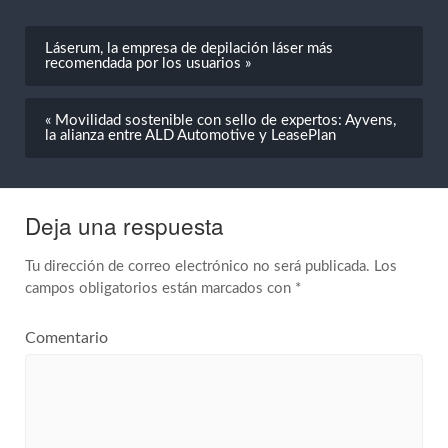
Láserum, la empresa de depilación láser más
recomendada por los usuarios »
« Movilidad sostenible con sello de expertos: Ayvens,
la alianza entre ALD Automotive y LeasePlan
Deja una respuesta
Tu dirección de correo electrónico no será publicada.
Los
campos obligatorios están marcados con
*
Comentario