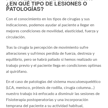
¿EN QUÉ TIPO DE LESIONES O
PATOLOGÍAS?
Con el conocimiento en los tipos de cirugías y sus
indicaciones, podemos ayudar al paciente a llegar en
mejores condiciones de movilidad, elasticidad, fuerza y
circulación.
Tras la cirugía la percepción de movimiento sufre
alteraciones y sufrimos perdida de fuerza, destreza y
equilibrio, pero se habrá paliado si hemos realizado un
trabajo previo y el paciente llega en condiciones optimas
al quirófano.
En el caso de patologías del sistema musculoesquelético
(LCA, menisco, prótesis de rodilla, cirugía columna…)
nuestro trabajo irá enfocado a disminuir las sesiones de
Fisioterapia postoperatorias y una incorporación
temprana del paciente a su actividad habitual,