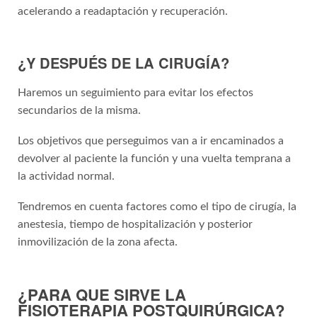
acelerando a readaptación y recuperación.
¿Y DESPUÉS DE LA CIRUGÍA?
Haremos un seguimiento para evitar los efectos
secundarios de la misma.
Los objetivos que perseguimos van a ir encaminados a
devolver al paciente la función y una vuelta temprana a
la actividad normal.
Tendremos en cuenta factores como el tipo de cirugía, la
anestesia, tiempo de hospitalización y posterior
inmovilización de la zona afecta.
¿PARA QUE SIRVE LA
FISIOTERAPIA POSTQUIRÚRGICA?