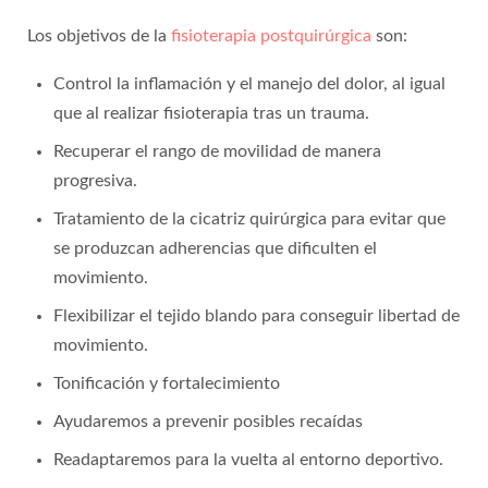
Los objetivos de la
fisioterapia postquirúrgica
son:
Control la inflamación y el manejo del dolor, al igual
que al realizar fisioterapia tras un trauma.
Recuperar el rango de movilidad de manera
progresiva.
Tratamiento de la cicatriz quirúrgica para evitar que
se produzcan adherencias que dificulten el
movimiento.
Flexibilizar el tejido blando para conseguir libertad de
movimiento.
Tonificación y fortalecimiento
Ayudaremos a prevenir posibles recaídas
Readaptaremos para la vuelta al entorno deportivo.