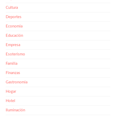
Cultura
Deportes
Economia
Educación
Empresa
Esoterismo
Familia
Finanzas
Gastronomia
Hogar
Hotel
Iluminación