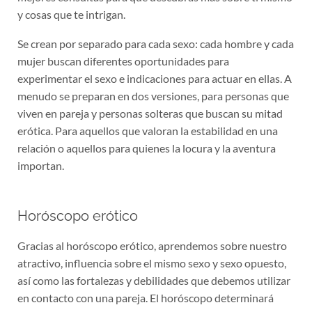
y cosas que te intrigan.
Se crean por separado para cada sexo: cada hombre y cada
mujer buscan diferentes oportunidades para
experimentar el sexo e indicaciones para actuar en ellas. A
menudo se preparan en dos versiones, para personas que
viven en pareja y personas solteras que buscan su mitad
erótica. Para aquellos que valoran la estabilidad en una
relación o aquellos para quienes la locura y la aventura
importan.
Horóscopo erótico
Gracias al horóscopo erótico, aprendemos sobre nuestro
atractivo, influencia sobre el mismo sexo y sexo opuesto,
así como las fortalezas y debilidades que debemos utilizar
en contacto con una pareja. El horóscopo determinará