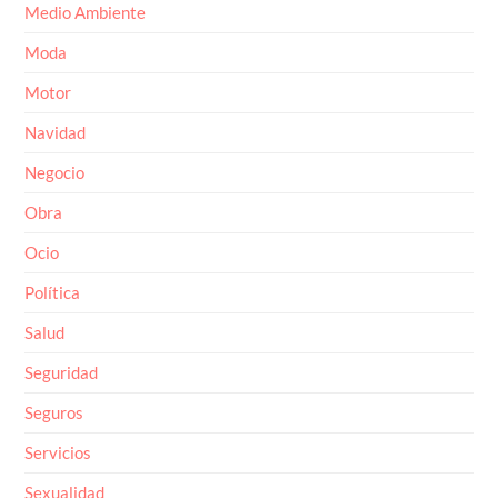
Medio Ambiente
Moda
Motor
Navidad
Negocio
Obra
Ocio
Política
Salud
Seguridad
Seguros
Servicios
Sexualidad