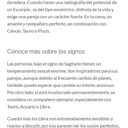
duradera. Cuando haces una radiografía del potencial de
un Escorpio , es del tipo excéntrico, disfruta de la vida y
exige una pareja con un carácter fuerte. En la cama, un
amante y compañero perfecto, en combinación con
Cáncer, Tauro o Piscis.
Conoce más sobre los signos
Las personas bajo el signo de Sagitario tienen un
temperamento sexual enorme. Son inspiradores para sus
parejas, aunque debido al frecuente cambio de planes,
también puede esperar que cambie su interés amoroso.
Por otro lado, si está involucrado permanentemente, se
considera un compañero ejemplar, especialmente con
Tauro, Acuario o Libra.
Cuanto más los Libra son extremadamente sensibles y
reacios a discutir, por eso parecen ser los socios perfectos.