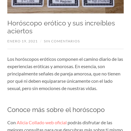
Horóscopo erótico y sus increíbles
aciertos
ENERO 19, 2021
/
SIN COMENTARIOS
Los horóscopos eróticos componen el camino diario de las
experiencias eróticas y amorosas. En esencia, son
principalmente señales de pareja amorosa, que no tienen
por qué ni deben equipararse únicamente con el lado
sexual, pero sin emociones de nuestras vidas.
Conoce más sobre el horóscopo
Con
Alicia Collado web oficial
podrás disfrutar de las
mejores consultas para que descubras más sobre ti mismo