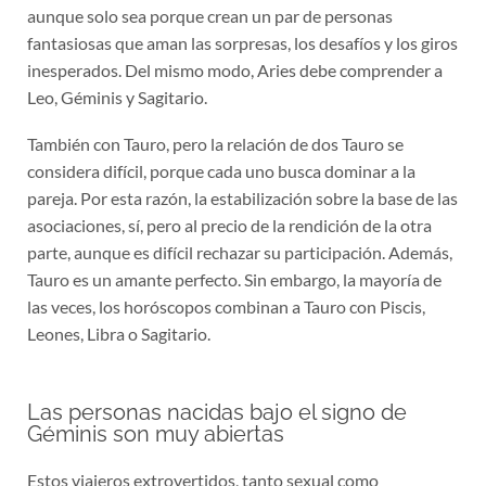
aunque solo sea porque crean un par de personas
fantasiosas que aman las sorpresas, los desafíos y los giros
inesperados. Del mismo modo, Aries debe comprender a
Leo, Géminis y Sagitario.
También con Tauro, pero la relación de dos Tauro se
considera difícil, porque cada uno busca dominar a la
pareja. Por esta razón, la estabilización sobre la base de las
asociaciones, sí, pero al precio de la rendición de la otra
parte, aunque es difícil rechazar su participación. Además,
Tauro es un amante perfecto. Sin embargo, la mayoría de
las veces, los horóscopos combinan a Tauro con Piscis,
Leones, Libra o Sagitario.
Las personas nacidas bajo el signo de
Géminis son muy abiertas
Estos viajeros extrovertidos, tanto sexual como