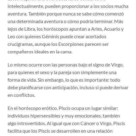
intelectualmente, pueden proporcionar a los socios mucha
aventura. También porque nunca se sabe cómo comenzó
una determinada aventura o cómo podría terminar. Más
lejos de Libra, los horóscopos apuntan a Aries, Acuario y
Leo con quienes Géminis puede crear acertados
crucigramas, aunque los Escorpiones parecen ser
compañeros ideales en la cama.
Lo mismo ocurre con las personas bajo el signo de Virgo,
para quienes el sexo y la pareja son simplemente una
forma de vida. Sin embargo, lo que es importante: todo
debe planificarse con anticipación, incluso si puede derivar
en conflictos.
En el horóscopo erótico, Piscis ocupa un lugar similar:
individuos hipersensibles y muy emocionales, también
algo introvertidos. Al igual que con Cáncer o Virgo, Piscis
facilita que los Piscis se desarrollen en una relación