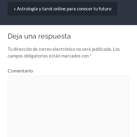
« Astrología y tarot online para conocer tu futuro
Deja una respuesta
Tu dirección de correo electrónico no será publicada.
Los
campos obligatorios están marcados con
*
Comentario