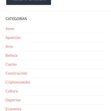
CATEGORÍAS
Amor
Apuestas
Arte
Belleza
Casino
Construcción
Criptomonedas
Cultura
Deportes
Economia