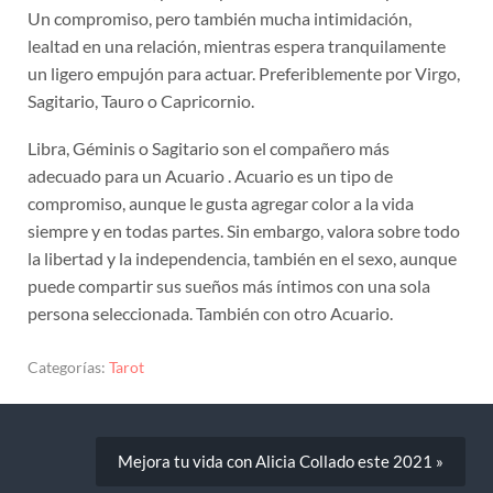
Un compromiso, pero también mucha intimidación,
lealtad en una relación, mientras espera tranquilamente
un ligero empujón para actuar. Preferiblemente por Virgo,
Sagitario, Tauro o Capricornio.
Libra, Géminis o Sagitario son el compañero más
adecuado para un Acuario . Acuario es un tipo de
compromiso, aunque le gusta agregar color a la vida
siempre y en todas partes. Sin embargo, valora sobre todo
la libertad y la independencia, también en el sexo, aunque
puede compartir sus sueños más íntimos con una sola
persona seleccionada. También con otro Acuario.
Categorías:
Tarot
Mejora tu vida con Alicia Collado este 2021 »