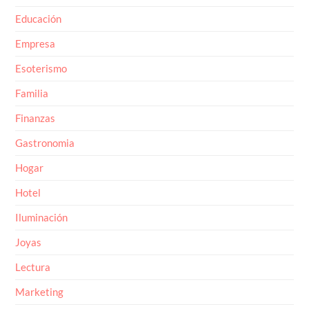
Educación
Empresa
Esoterismo
Familia
Finanzas
Gastronomia
Hogar
Hotel
Iluminación
Joyas
Lectura
Marketing