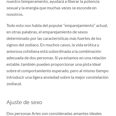
nuestro temperamento, ayudará a liberar la potencia
sexual y la energía que muchas veces se esconde en
nosotros.
Todo esto nos habla del popular “emparejamiento” actual,
en otras palabras, el emparejamiento de sexos
determinado por las características más fuertes de los
signos del zodíaco. En muchos casos, la vida erótica y
amorosa cotidiana está subordinada a la combinación
adecuada de dos personas. Si ya estamos en una relación
estable, también pueden proporcionar una pista ideal
sobre el comportamiento esperado, pero al mismo tiempo
introducir una ligera ansiedad sobre la mejor constelación
zodiacal.
Ajuste de sexo
Dos personas Aries son consideradas amantes ideales