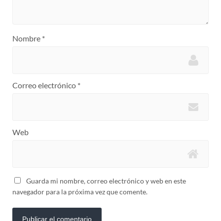
Nombre
*
Correo electrónico
*
Web
Guarda mi nombre, correo electrónico y web en este
navegador para la próxima vez que comente.