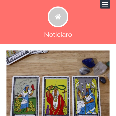
Noticiaro