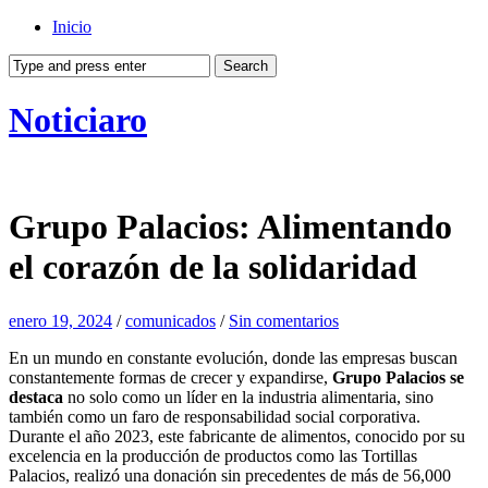
Inicio
Noticiaro
Grupo Palacios: Alimentando
el corazón de la solidaridad
enero 19, 2024
/
comunicados
/
Sin comentarios
En un mundo en constante evolución, donde las empresas buscan
constantemente formas de crecer y expandirse,
Grupo Palacios se
destaca
no solo como un líder en la industria alimentaria, sino
también como un faro de responsabilidad social corporativa.
Durante el año 2023, este fabricante de alimentos, conocido por su
excelencia en la producción de productos como las Tortillas
Palacios, realizó una donación sin precedentes de más de 56,000