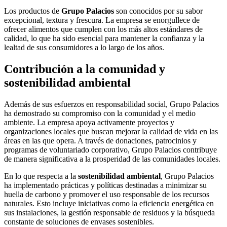
Los productos de
Grupo Palacios
son conocidos por su sabor
excepcional, textura y frescura. La empresa se enorgullece de
ofrecer alimentos que cumplen con los más altos estándares de
calidad, lo que ha sido esencial para mantener la confianza y la
lealtad de sus consumidores a lo largo de los años.
Contribución a la comunidad y
sostenibilidad ambiental
Además de sus esfuerzos en responsabilidad social, Grupo Palacios
ha demostrado su compromiso con la comunidad y el medio
ambiente. La empresa apoya activamente proyectos y
organizaciones locales que buscan mejorar la calidad de vida en las
áreas en las que opera. A través de donaciones, patrocinios y
programas de voluntariado corporativo, Grupo Palacios contribuye
de manera significativa a la prosperidad de las comunidades locales.
En lo que respecta a la
sostenibilidad ambiental
, Grupo Palacios
ha implementado prácticas y políticas destinadas a minimizar su
huella de carbono y promover el uso responsable de los recursos
naturales. Esto incluye iniciativas como la eficiencia energética en
sus instalaciones, la gestión responsable de residuos y la búsqueda
constante de soluciones de envases sostenibles.