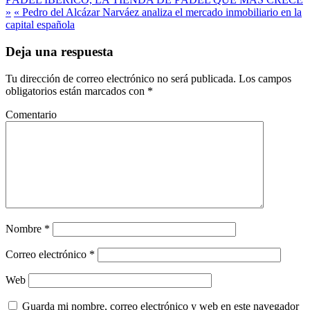
»
« Pedro del Alcázar Narváez analiza el mercado inmobiliario en la
capital española
Deja una respuesta
Tu dirección de correo electrónico no será publicada.
Los campos
obligatorios están marcados con
*
Comentario
Nombre
*
Correo electrónico
*
Web
Guarda mi nombre, correo electrónico y web en este navegador