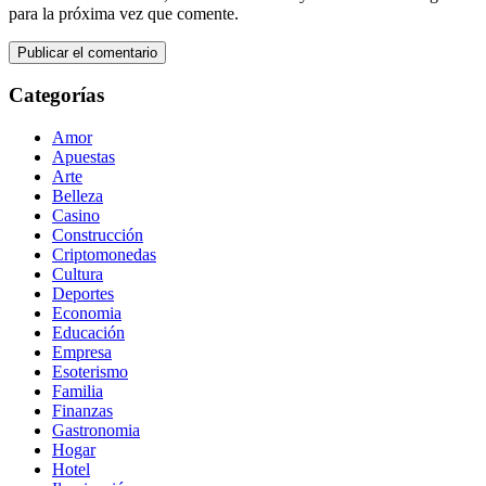
para la próxima vez que comente.
Categorías
Amor
Apuestas
Arte
Belleza
Casino
Construcción
Criptomonedas
Cultura
Deportes
Economia
Educación
Empresa
Esoterismo
Familia
Finanzas
Gastronomia
Hogar
Hotel