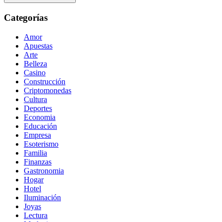
Categorías
Amor
Apuestas
Arte
Belleza
Casino
Construcción
Criptomonedas
Cultura
Deportes
Economia
Educación
Empresa
Esoterismo
Familia
Finanzas
Gastronomia
Hogar
Hotel
Iluminación
Joyas
Lectura