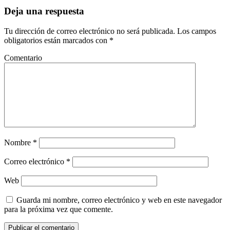
Deja una respuesta
Tu dirección de correo electrónico no será publicada.
Los campos
obligatorios están marcados con
*
Comentario
Nombre
*
Correo electrónico
*
Web
Guarda mi nombre, correo electrónico y web en este navegador
para la próxima vez que comente.