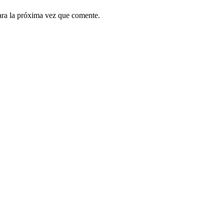
ara la próxima vez que comente.