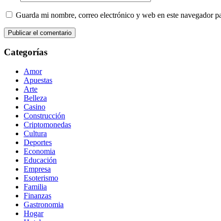
Guarda mi nombre, correo electrónico y web en este navegador p
Categorías
Amor
Apuestas
Arte
Belleza
Casino
Construcción
Criptomonedas
Cultura
Deportes
Economia
Educación
Empresa
Esoterismo
Familia
Finanzas
Gastronomia
Hogar