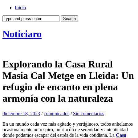
Inicio
Noticiaro
Explorando la Casa Rural
Masia Cal Metge en Lleida: Un
refugio de encanto en plena
armonía con la naturaleza
diciembre 18, 2023
/
comunicados
/
Sin comentarios
En un mundo cada vez más agitado y vertiginoso, todos anhelamos
ocasionalmente un respiro, un rincón de serenidad y autenticidad
donde podamos escapar del estrés de la vida cotidiana. La
Casa