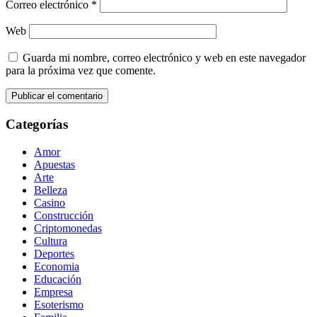
Correo electrónico
*
Web
Guarda mi nombre, correo electrónico y web en este navegador
para la próxima vez que comente.
Categorías
Amor
Apuestas
Arte
Belleza
Casino
Construcción
Criptomonedas
Cultura
Deportes
Economia
Educación
Empresa
Esoterismo